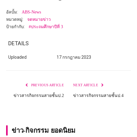
อัลบั้ม:
ABS-News
หมวดหมู่:
จดหมายข่าว
ป้ายกำกับ:
#ประถมศึกษาปีที่ 3
DETAILS
Uploaded
17 กรกฎาคม 2023
PREVIOUS ARTICLE
NEXT ARTICLE
ข่าวสารกิจกรรมสายชั้นป.2
ข่าวสารกิจกรรมสายชั้นป.4
ข่าว-กิจกรรม ยอดนิยม