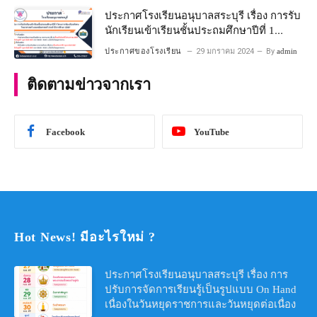
ประกาศโรงเรียนอนุบาลสระบุรี เรื่อง การรับ
นักเรียนเข้าเรียนชั้นประถมศึกษาปีที่ 1
โครงการห้องเรียนพิเศษ วิทยาศาสตร์ และ
ประกาศของโรงเรียน
29 มกราคม 2024
By
admin
คณิตศาสตร์ ประจําปีการศึกษา 2567
ติดตามข่าวจากเรา
Facebook
YouTube
Hot News! มีอะไรใหม่ ?
ประกาศโรงเรียนอนุบาลสระบุรี เรื่อง การ
ปรับการจัดการเรียนรู้เป็นรูปแบบ On Hand
เนื่องในวันหยุดราชการและวันหยุดต่อเนื่อง