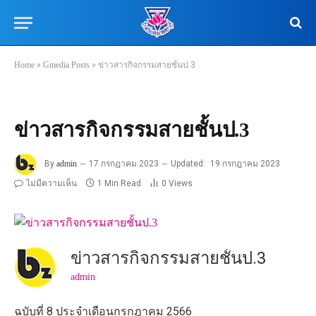
Home
»
Gmedia Posts
»
ข่าวสารกิจกรรมสายชั้นป.3
ข่าวสารกิจกรรมสายชั้นป.3
By
admin
17 กรกฎาคม 2023
Updated:
19 กรกฎาคม 2023
ไม่มีความเห็น
1 Min Read
0
Views
ข่าวสารกิจกรรมสายชั้นป.3
admin
ฉบับที่ 8 ประจำเดือนกรกฎาคม 2566