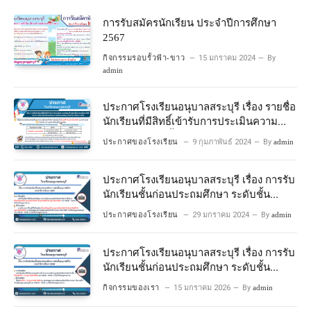
การรับสมัครนักเรียน ประจำปีการศึกษา
2567
กิจกรรมรอบรั้วฟ้า-ขาว
15 มกราคม 2024
By
admin
ประกาศโรงเรียนอนุบาลสระบุรี เรื่อง รายชื่อ
นักเรียนที่มีสิทธิ์เข้ารับการประเมินความ
พร้อมเข้าเรียนชั้นประถมศึกษาปีที่ 1
ประกาศของโรงเรียน
9 กุมภาพันธ์ 2024
By
admin
โครงการห้องเรียนพิเศษวิทยาศาสตร์และ
คณิตศาสตร์ ปีการศึกษา 2567
ประกาศโรงเรียนอนุบาลสระบุรี เรื่อง การรับ
นักเรียนชั้นก่อนประถมศึกษา ระดับชั้น
อนุบาลปีที่ 2 ประจําปีการศึกษา 2567
ประกาศของโรงเรียน
29 มกราคม 2024
By
admin
ประกาศโรงเรียนอนุบาลสระบุรี เรื่อง การรับ
นักเรียนชั้นก่อนประถมศึกษา ระดับชั้น
อนุบาลปีที่ ๒ ประจำปีการศึกษา ๒๕๖๙
กิจกรรมของเรา
15 มกราคม 2026
By
admin