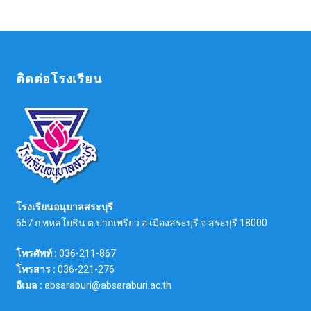
ติดต่อโรงเรียน
โรงเรียนอนุบาลสระบุรี
657 ถ.พหลโยธิน ต.ปากเพรียว อ.เมืองสระบุรี จ.สระบุรี 18000
โทรศัพท์ :
036-211-867
โทรสาร :
036-221-276
อีเมล :
absaraburi@absaraburi.ac.th