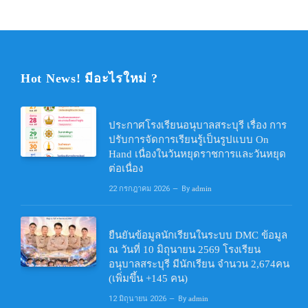
Hot News! มีอะไรใหม่ ?
ประกาศโรงเรียนอนุบาลสระบุรี เรื่อง การ
ปรับการจัดการเรียนรู้เป็นรูปแบบ On
Hand เนื่องในวันหยุดราชการและวันหยุด
ต่อเนื่อง
22 กรกฎาคม 2026
By
admin
ยืนยันข้อมูลนักเรียนในระบบ DMC ข้อมูล
ณ วันที่ 10 มิถุนายน 2569 โรงเรียน
อนุบาลสระบุรี มีนักเรียน จำนวน 2,674คน
(เพิ่มขึ้น +145 คน)
12 มิถุนายน 2026
By
admin