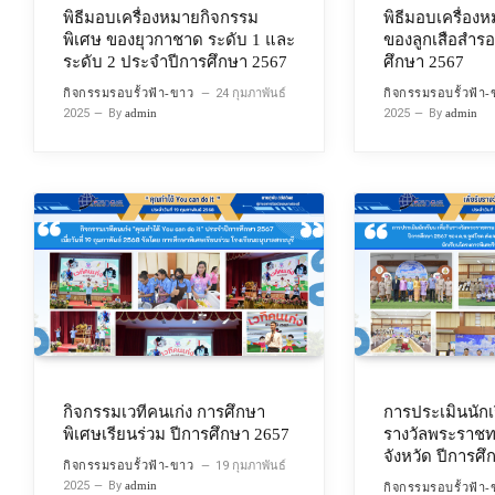
พิธีมอบเครื่องหมายกิจกรรม
พิธีมอบเครื่อง
พิเศษ ของยุวกาชาด ระดับ 1 และ
ของลูกเสือสำร
ระดับ 2 ประจำปีการศึกษา 2567
ศึกษา 2567
กิจกรรมรอบรั้วฟ้า-ขาว
24 กุมภาพันธ์
กิจกรรมรอบรั้วฟ้า
2025
By
admin
2025
By
admin
กิจกรรมเวทีคนเก่ง การศึกษา
การประเมินนักเร
พิเศษเรียนร่วม ปีการศึกษา 2657
รางวัลพระราชท
จังหวัด ปีการศ
กิจกรรมรอบรั้วฟ้า-ขาว
19 กุมภาพันธ์
2025
By
admin
กิจกรรมรอบรั้วฟ้า