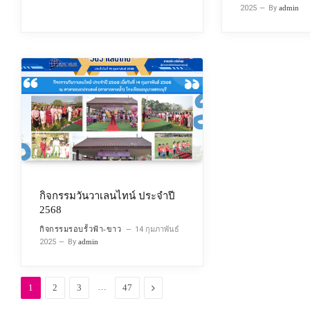
2025
By
admin
กิจกรรมวันวาเลนไทน์ ประจำปี
2568
กิจกรรมรอบรั้วฟ้า-ขาว
14 กุมภาพันธ์
2025
By
admin
…
Next
1
2
3
47