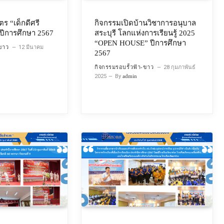
ตร “เด็กดีศรี
กิจกรรมเปิดบ้านวิชาการอนุบาล
ปีการศึกษา 2567
สระบุรี โลกแห่งการเรียนรู้ 2025
“OPEN HOUSE” ปีการศึกษา
-ขาว
12 มีนาคม
2567
กิจกรรมรอบรั้วฟ้า-ขาว
28 กุมภาพันธ์
2025
By
admin