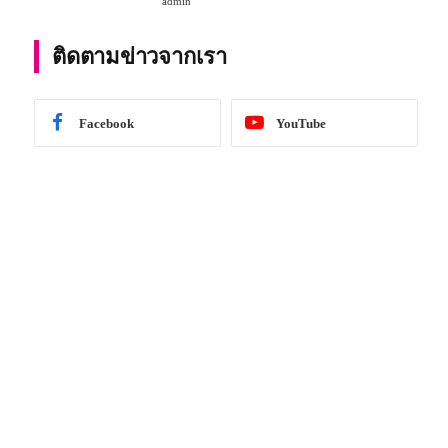
admin
การศึกษา 2567
ติดตามข่าวจากเรา
Facebook
YouTube