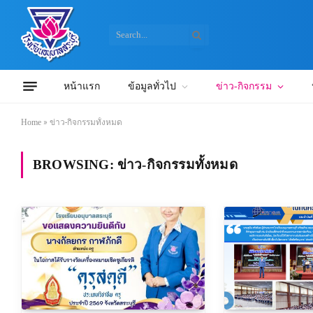
หน้าแรก
ข้อมูลทั่วไป
ข่าว-กิจกรรม
Home
»
ข่าว-กิจกรรมทั้งหมด
BROWSING:
ข่าว-กิจกรรมทั้งหมด