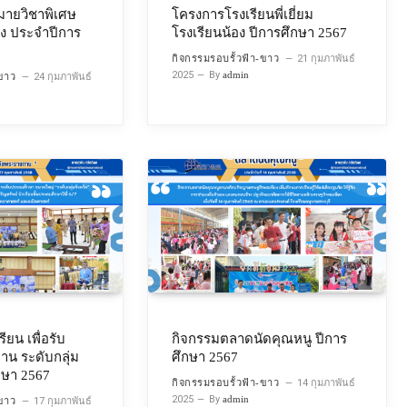
หมายวิชาพิเศษ
โครงการโรงเรียนพี่เยี่ยม
อง ประจำปีการ
โรงเรียนน้อง ปีการศึกษา 2567
กิจกรรมรอบรั้วฟ้า-ขาว
21 กุมภาพันธ์
2025
By
admin
-ขาว
24 กุมภาพันธ์
ียน เพื่อรับ
กิจกรรมตลาดนัดคุณหนู ปีการ
าน ระดับกลุ่ม
ศึกษา 2567
ึกษา 2567
กิจกรรมรอบรั้วฟ้า-ขาว
14 กุมภาพันธ์
2025
By
admin
-ขาว
17 กุมภาพันธ์