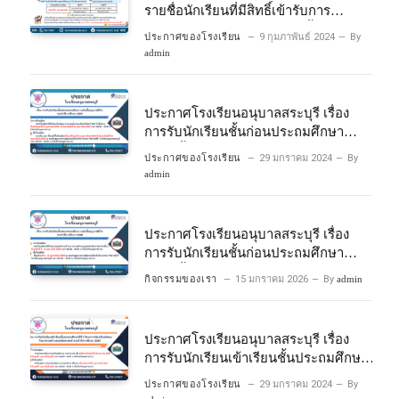
รายชื่อนักเรียนที่มีสิทธิ์เข้ารับการ
ประเมินความพร้อมเข้าเรียนชั้นประถม
ประกาศของโรงเรียน
9 กุมภาพันธ์ 2024
By
ศึกษาปีที่ 1 โครงการห้องเรียนพิเศษ
admin
วิทยาศาสตร์และคณิตศาสตร์ ปีการ
ศึกษา 2567
ประกาศโรงเรียนอนุบาลสระบุรี เรื่อง
การรับนักเรียนชั้นก่อนประถมศึกษา
ระดับชั้นอนุบาลปีที่ 2 ประจําปีการศึกษา
ประกาศของโรงเรียน
29 มกราคม 2024
By
2567
admin
ประกาศโรงเรียนอนุบาลสระบุรี เรื่อง
การรับนักเรียนชั้นก่อนประถมศึกษา
ระดับชั้นอนุบาลปีที่ ๒ ประจำปีการศึกษา
กิจกรรมของเรา
15 มกราคม 2026
By
admin
๒๕๖๙
ประกาศโรงเรียนอนุบาลสระบุรี เรื่อง
การรับนักเรียนเข้าเรียนชั้นประถมศึกษา
ปีที่ 1 โครงการห้องเรียนพิเศษ
ประกาศของโรงเรียน
29 มกราคม 2024
By
วิทยาศาสตร์ และคณิตศาสตร์ ประจําปี