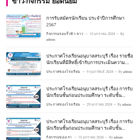
ข่าว-กิจกรรม ยอดนิยม
การรับสมัครนักเรียน ประจำปีการศึกษา
2567
กิจกรรมรอบรั้วฟ้า-ขาว
15 มกราคม 2024
By
admin
ประกาศโรงเรียนอนุบาลสระบุรี เรื่อง รายชื่อ
นักเรียนที่มีสิทธิ์เข้ารับการประเมินความ
พร้อมเข้าเรียนชั้นประถมศึกษาปีที่ 1
ประกาศของโรงเรียน
9 กุมภาพันธ์ 2024
By
admin
โครงการห้องเรียนพิเศษวิทยาศาสตร์และ
คณิตศาสตร์ ปีการศึกษา 2567
ประกาศโรงเรียนอนุบาลสระบุรี เรื่อง การรับ
นักเรียนชั้นก่อนประถมศึกษา ระดับชั้น
อนุบาลปีที่ 2 ประจําปีการศึกษา 2567
ประกาศของโรงเรียน
29 มกราคม 2024
By
admin
ประกาศโรงเรียนอนุบาลสระบุรี เรื่อง การรับ
นักเรียนชั้นก่อนประถมศึกษา ระดับชั้น
อนุบาลปีที่ ๒ ประจำปีการศึกษา ๒๕๖๙
กิจกรรมของเรา
15 มกราคม 2026
By
admin