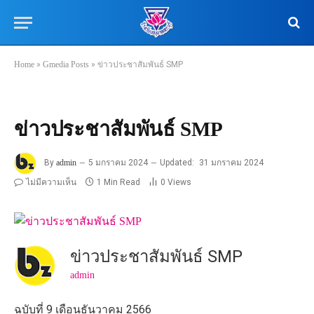
Home
»
Gmedia Posts
»
ข่าวประชาสัมพันธ์ SMP
ข่าวประชาสัมพันธ์ SMP
By
admin
5 มกราคม 2024
Updated:
31 มกราคม 2024
ไม่มีความเห็น
1 Min Read
0
Views
ข่าวประชาสัมพันธ์ SMP
admin
ฉบับที่ 9 เดือนธันวาคม 2566