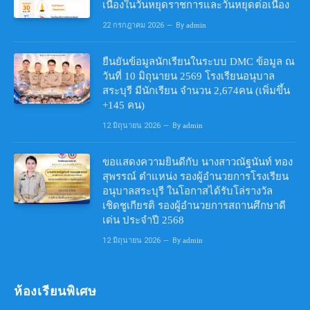
เนื่องในวันหยุดราชการและวันหยุดต่อเนื่อง
22 กรกฎาคม 2026
By
admin
ยืนยันข้อมูลนักเรียนในระบบ DMC ข้อมูล ณ
วันที่ 10 มิถุนายน 2569 โรงเรียนอนุบาล
สระบุรี มีนักเรียน จำนวน 2,674คน (เพิ่มขึ้น
+145 คน)
12 มิถุนายน 2026
By
admin
ขอแสดงความยินดีกับ นางสาวณัฐนันท์ ทอง
สุพรรณ์ ตำแหน่ง รองผู้อำนวยการโรงเรียน
อนุบาลสระบุรี ในโอกาสได้รับโล่รางวัล
เชิดชูเกียรติ รองผู้อำนวยการสถานศึกษาดี
เด่น ประจำปี 2568
12 มิถุนายน 2026
By
admin
ห้องเรียนพิเศษ