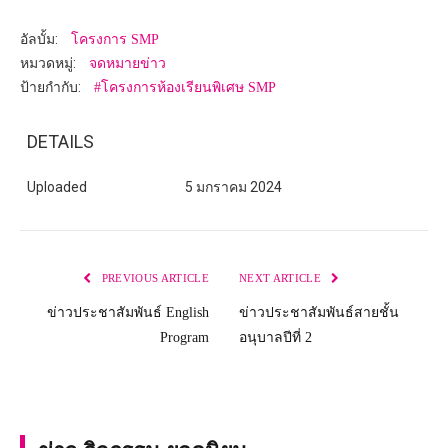
อัลบั้ม:
โครงการ SMP
หมวดหมู่:
จดหมายข่าว
ป้ายกำกับ:
#โครงการห้องเรียนพิเศษ SMP
DETAILS
Uploaded
5 มกราคม 2024
PREVIOUS ARTICLE
NEXT ARTICLE
ข่าวประชาสัมพันธ์ English
ข่าวประชาสัมพันธ์สายชั้น
Program
อนุบาลปีที่ 2