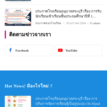
ประกาศโรงเรียนอนุบาลสระบุรี เรื่อง การรับ
นักเรียนเข้าเรียนชั้นประถมศึกษาปีที่ 1
โครงการห้องเรียนพิเศษ วิทยาศาสตร์ และ
ประกาศของโรงเรียน
29 มกราคม 2024
By
admin
คณิตศาสตร์ ประจําปีการศึกษา 2567
ติดตามข่าวจากเรา
Facebook
YouTube
Hot News! มีอะไรใหม่ ?
ประกาศโรงเรียนอนุบาลสระบุรี เรื่อง การ
ปรับการจัดการเรียนรู้เป็นรูปแบบ On Hand