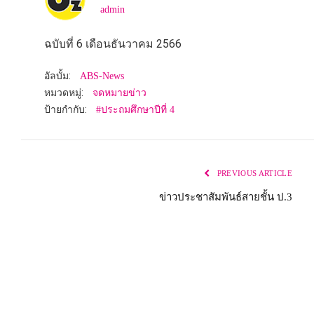
admin
ฉบับที่ 6 เดือนธันวาคม 2566
อัลบั้ม:
ABS-News
หมวดหมู่:
จดหมายข่าว
ป้ายกำกับ:
#ประถมศึกษาปีที่ 4
PREVIOUS ARTICLE
ข่าวประชาสัมพันธ์สายชั้น ป.3