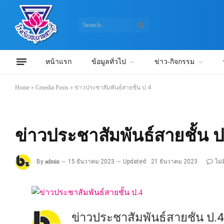
หน้าแรก
ข้อมูลทั่วไป
ข่าว-กิจกรรม
Home
»
Gmedia Posts
»
ข่าวประชาสัมพันธ์สายชั้น ป.4
ข่าวประชาสัมพันธ์สายชั้น ป
By
admin
15 ธันวาคม 2023
Updated:
21 ธันวาคม 2023
ไม่
ข่าวประชาสัมพันธ์สายชั้น ป.