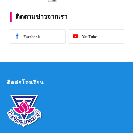
admin
การศึกษา 2567
ติดตามข่าวจากเรา
Facebook
YouTube
ติดต่อโรงเรียน