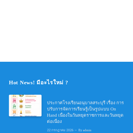
Hot News! มีอะไรใหม่ ?
ประกาศโรงเรียนอนุบาลสระบุรี เรื่อง การ
ปรับการจัดการเรียนรู้เป็นรูปแบบ On
Hand เนื่องในวันหยุดราชการและวันหยุด
ต่อเนื่อง
22 กรกฎาคม 2026
By
admin