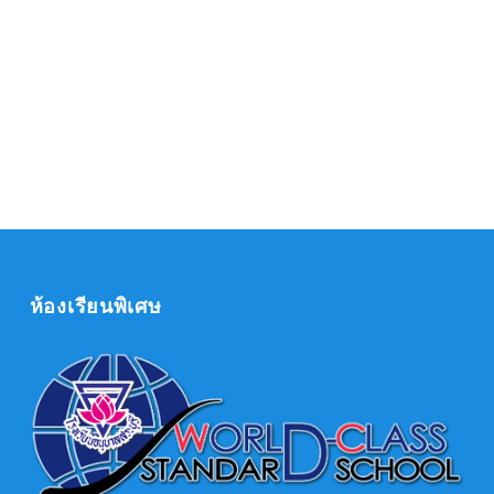
ห้องเรียนพิเศษ