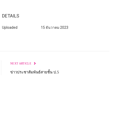
DETAILS
Uploaded
15 ธันวาคม 2023
NEXT ARTICLE
ข่าวประชาสัมพันธ์สายชั้น ป.5