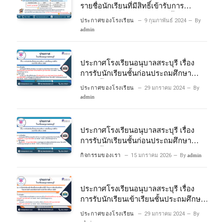
รายชื่อนักเรียนที่มีสิทธิ์เข้ารับการ
ประเมินความพร้อมเข้าเรียนชั้นประถม
ประกาศของโรงเรียน
9 กุมภาพันธ์ 2024
By
ศึกษาปีที่ 1 โครงการห้องเรียนพิเศษ
admin
วิทยาศาสตร์และคณิตศาสตร์ ปีการ
ศึกษา 2567
ประกาศโรงเรียนอนุบาลสระบุรี เรื่อง
การรับนักเรียนชั้นก่อนประถมศึกษา
ระดับชั้นอนุบาลปีที่ 2 ประจําปีการศึกษา
ประกาศของโรงเรียน
29 มกราคม 2024
By
2567
admin
ประกาศโรงเรียนอนุบาลสระบุรี เรื่อง
การรับนักเรียนชั้นก่อนประถมศึกษา
ระดับชั้นอนุบาลปีที่ ๒ ประจำปีการศึกษา
กิจกรรมของเรา
15 มกราคม 2026
By
admin
๒๕๖๙
ประกาศโรงเรียนอนุบาลสระบุรี เรื่อง
การรับนักเรียนเข้าเรียนชั้นประถมศึกษา
ปีที่ 1 โครงการห้องเรียนพิเศษ
ประกาศของโรงเรียน
29 มกราคม 2024
By
วิทยาศาสตร์ และคณิตศาสตร์ ประจําปี