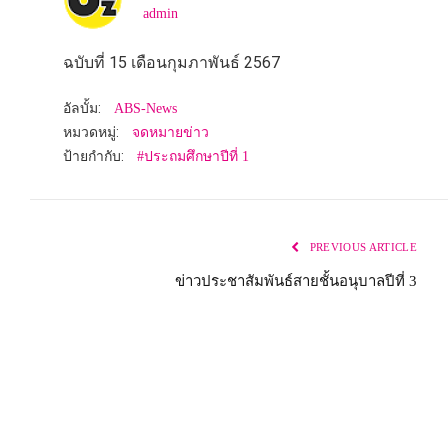
admin
ฉบับที่ 15 เดือนกุมภาพันธ์ 2567
อัลบั้ม:
ABS-News
หมวดหมู่:
จดหมายข่าว
ป้ายกำกับ:
#ประถมศึกษาปีที่ 1
PREVIOUS ARTICLE
ข่าวประชาสัมพันธ์สายชั้นอนุบาลปีที่ 3