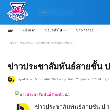
หน้าแรก
ข้อมูลทั่วไป
ข่าว-กิจกรรม
Home
»
Gmedia Posts
»
ข่าวประชาสัมพันธ์สายชั้น ป.1
ข่าวประชาสัมพันธ์สายชั้น ป
By
admin
15 กุมภาพันธ์ 2024
Updated:
23 กุมภาพันธ์ 2024
ข่าวประชาสัมพันธ์สายชั้น ป.