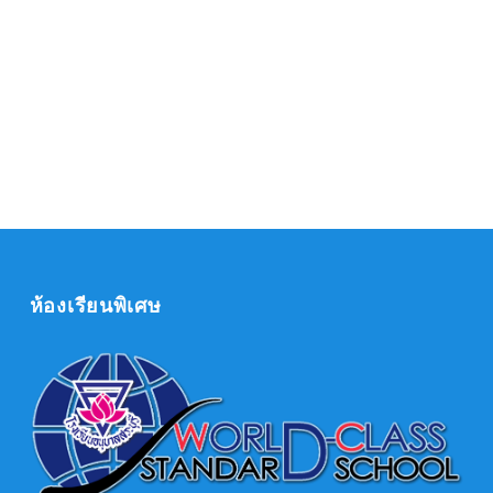
ห้องเรียนพิเศษ