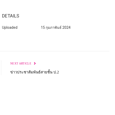
DETAILS
Uploaded
15 กุมภาพันธ์ 2024
NEXT ARTICLE
ข่าวประชาสัมพันธ์สายชั้น ป.2