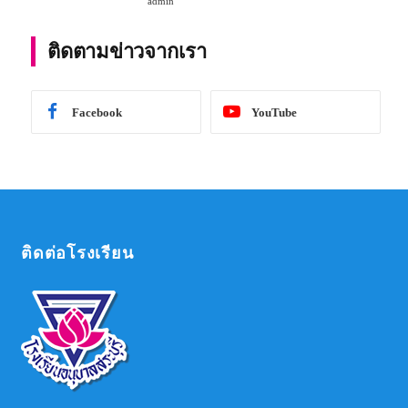
admin
การศึกษา 2567
ติดตามข่าวจากเรา
Facebook
YouTube
ติดต่อโรงเรียน