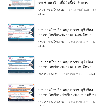
รายชื่อนักเรียนที่มีสิทธิ์เข้ารับการ
ประเมินความพร้อมเข้าเรียนชั้นประถม
ประกาศของโรงเรียน
9 กุมภาพันธ์ 2024
By
ศึกษาปีที่ 1 โครงการห้องเรียนพิเศษ
admin
วิทยาศาสตร์และคณิตศาสตร์ ปีการ
ศึกษา 2567
ประกาศโรงเรียนอนุบาลสระบุรี เรื่อง
การรับนักเรียนชั้นก่อนประถมศึกษา
ระดับชั้นอนุบาลปีที่ 2 ประจําปีการศึกษา
ประกาศของโรงเรียน
29 มกราคม 2024
By
2567
admin
ประกาศโรงเรียนอนุบาลสระบุรี เรื่อง
การรับนักเรียนชั้นก่อนประถมศึกษา
ระดับชั้นอนุบาลปีที่ ๒ ประจำปีการศึกษา
กิจกรรมของเรา
15 มกราคม 2026
By
admin
๒๕๖๙
ประกาศโรงเรียนอนุบาลสระบุรี เรื่อง
การรับนักเรียนเข้าเรียนชั้นประถมศึกษา
ปีที่ 1 โครงการห้องเรียนพิเศษ
ประกาศของโรงเรียน
29 มกราคม 2024
By
วิทยาศาสตร์ และคณิตศาสตร์ ประจําปี