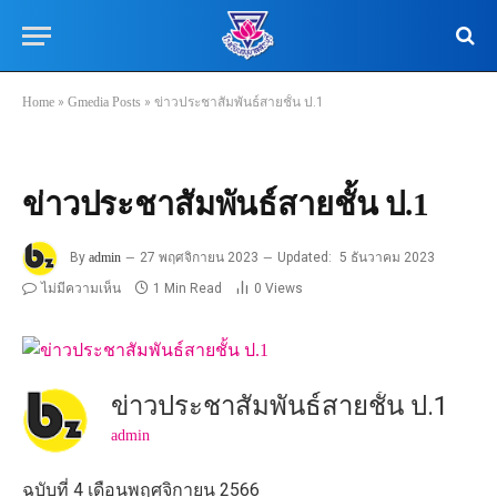
Home
»
Gmedia Posts
»
ข่าวประชาสัมพันธ์สายชั้น ป.1
ข่าวประชาสัมพันธ์สายชั้น ป.1
By
admin
27 พฤศจิกายน 2023
Updated:
5 ธันวาคม 2023
ไม่มีความเห็น
1 Min Read
0
Views
ข่าวประชาสัมพันธ์สายชั้น ป.1
admin
ฉบับที่ 4 เดือนพฤศจิกายน 2566