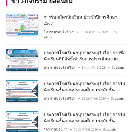
ข่าว-กิจกรรม ยอดนิยม
การรับสมัครนักเรียน ประจำปีการศึกษา
2567
กิจกรรมรอบรั้วฟ้า-ขาว
15 มกราคม 2024
By
admin
ประกาศโรงเรียนอนุบาลสระบุรี เรื่อง รายชื่อ
นักเรียนที่มีสิทธิ์เข้ารับการประเมินความ
พร้อมเข้าเรียนชั้นประถมศึกษาปีที่ 1
ประกาศของโรงเรียน
9 กุมภาพันธ์ 2024
By
admin
โครงการห้องเรียนพิเศษวิทยาศาสตร์และ
คณิตศาสตร์ ปีการศึกษา 2567
ประกาศโรงเรียนอนุบาลสระบุรี เรื่อง การรับ
นักเรียนชั้นก่อนประถมศึกษา ระดับชั้น
อนุบาลปีที่ 2 ประจําปีการศึกษา 2567
ประกาศของโรงเรียน
29 มกราคม 2024
By
admin
ประกาศโรงเรียนอนุบาลสระบุรี เรื่อง การรับ
นักเรียนชั้นก่อนประถมศึกษา ระดับชั้น
อนุบาลปีที่ ๒ ประจำปีการศึกษา ๒๕๖๙
กิจกรรมของเรา
15 มกราคม 2026
By
admin