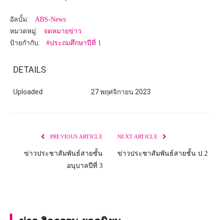
อัลบั้ม:
ABS-News
หมวดหมู่:
จดหมายข่าว
ป้ายกำกับ:
#ประถมศึกษาปีที่ 1
DETAILS
Uploaded
27 พฤศจิกายน 2023
PREVIOUS ARTICLE
NEXT ARTICLE
ข่าวประชาสัมพันธ์สายชั้น
ข่าวประชาสัมพันธ์สายชั้น ป.2
อนุบาลปีที่ 3