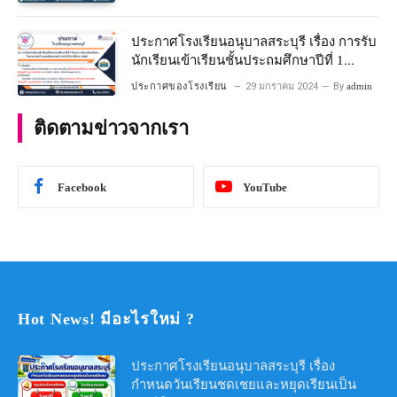
ประกาศโรงเรียนอนุบาลสระบุรี เรื่อง การรับ
นักเรียนเข้าเรียนชั้นประถมศึกษาปีที่ 1
โครงการห้องเรียนพิเศษ วิทยาศาสตร์ และ
ประกาศของโรงเรียน
29 มกราคม 2024
By
admin
คณิตศาสตร์ ประจําปีการศึกษา 2567
ติดตามข่าวจากเรา
Facebook
YouTube
Hot News! มีอะไรใหม่ ?
ประกาศโรงเรียนอนุบาลสระบุรี เรื่อง
กำหนดวันเรียนชดเชยและหยุดเรียนเป็น