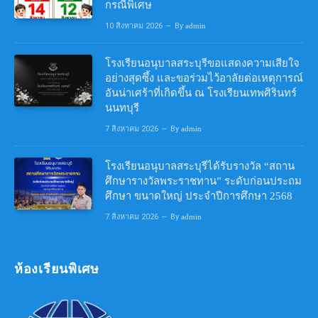
กรณีพิเศษ
10 สิงหาคม 2026
By
admin
โรงเรียนอนุบาลสระบุรีขอแสดงความเสียใจ
อย่างสุดซึ้ง และขอร่วมไว้อาลัยต่อเหตุการณ์
อันน่าเศร้าที่เกิดขึ้น ณ โรงเรียนเทพศิรินทร์
นนทบุรี
7 สิงหาคม 2026
By
admin
โรงเรียนอนุบาลสระบุรีได้รับรางวัล “สถาน
ศึกษารางวัลพระราชทาน” ระดับก่อนประถม
ศึกษา ขนาดใหญ่ ประจำปีการศึกษา 2568
7 สิงหาคม 2026
By
admin
ห้องเรียนพิเศษ