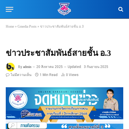
Home
»
Gmedia Posts
»
ข่าวประชาสัมพันธ์สายชั้น อ.3
ข่าวประชาสัมพันธ์สายชั้น อ.3
By
admin
20 สิงหาคม 2025
Updated:
3 กันยายน 2025
ไม่มีความเห็น
1 Min Read
0
Views