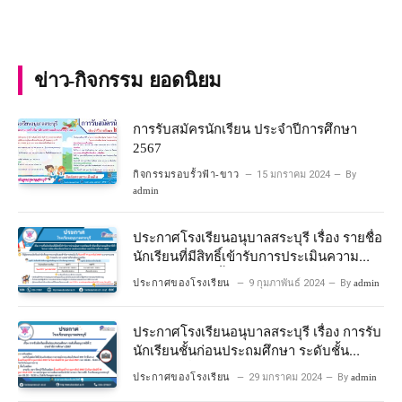
ข่าว-กิจกรรม ยอดนิยม
การรับสมัครนักเรียน ประจำปีการศึกษา
2567
กิจกรรมรอบรั้วฟ้า-ขาว
15 มกราคม 2024
By
admin
ประกาศโรงเรียนอนุบาลสระบุรี เรื่อง รายชื่อ
นักเรียนที่มีสิทธิ์เข้ารับการประเมินความ
พร้อมเข้าเรียนชั้นประถมศึกษาปีที่ 1
ประกาศของโรงเรียน
9 กุมภาพันธ์ 2024
By
admin
โครงการห้องเรียนพิเศษวิทยาศาสตร์และ
คณิตศาสตร์ ปีการศึกษา 2567
ประกาศโรงเรียนอนุบาลสระบุรี เรื่อง การรับ
นักเรียนชั้นก่อนประถมศึกษา ระดับชั้น
อนุบาลปีที่ 2 ประจําปีการศึกษา 2567
ประกาศของโรงเรียน
29 มกราคม 2024
By
admin