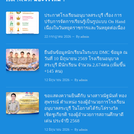
ประกาศโรงเรียนอนุบาลสระบุรี เรื่อง การ
ปรับการจัดการเรียนรู้เป็นรูปแบบ On Hand
เนื่องในวันหยุดราชการและวันหยุดต่อเนื่อง
22 กรกฎาคม 2026
By
admin
ยืนยันข้อมูลนักเรียนในระบบ DMC ข้อมูล ณ
วันที่ 10 มิถุนายน 2569 โรงเรียนอนุบาล
สระบุรี มีนักเรียน จำนวน 2,674คน (เพิ่มขึ้น
+145 คน)
12 มิถุนายน 2026
By
admin
ขอแสดงความยินดีกับ นางสาวณัฐนันท์ ทอง
สุพรรณ์ ตำแหน่ง รองผู้อำนวยการโรงเรียน
อนุบาลสระบุรี ในโอกาสได้รับโล่รางวัล
เชิดชูเกียรติ รองผู้อำนวยการสถานศึกษาดี
เด่น ประจำปี 2568
12 มิถุนายน 2026
By
admin