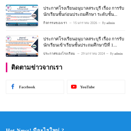
ประกาศโรงเรียนอนุบาลสระบุรี เรื่อง การรับ
นักเรียนชั้นก่อนประถมศึกษา ระดับชั้น
อนุบาลปีที่ ๒ ประจำปีการศึกษา ๒๕๖๙
กิจกรรมของเรา
15 มกราคม 2026
By
admin
ประกาศโรงเรียนอนุบาลสระบุรี เรื่อง การรับ
นักเรียนเข้าเรียนชั้นประถมศึกษาปีที่ 1
โครงการห้องเรียนพิเศษ วิทยาศาสตร์ และ
ประกาศของโรงเรียน
29 มกราคม 2024
By
admin
คณิตศาสตร์ ประจําปีการศึกษา 2567
ติดตามข่าวจากเรา
Facebook
YouTube
Hot News! มีอะไรใหม่ ?