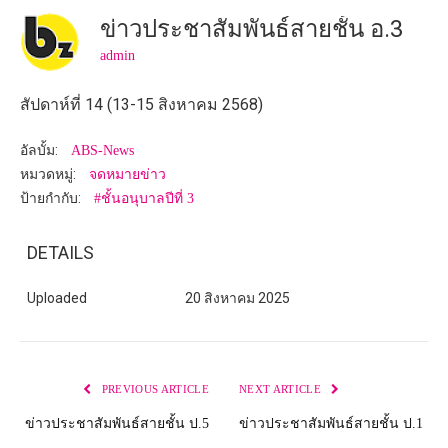
ข่าวประชาสัมพันธ์สายชั้น อ.3
admin
สัปดาห์ที่ 14 (13-15 สิงหาคม 2568)
อัลบั้ม:
ABS-News
หมวดหมู่:
จดหมายข่าว
ป้ายกำกับ:
#ชั้นอนุบาลปีที่ 3
DETAILS
Uploaded
20 สิงหาคม 2025
PREVIOUS ARTICLE
NEXT ARTICLE
ข่าวประชาสัมพันธ์สายชั้น ป.5
ข่าวประชาสัมพันธ์สายชั้น ป.1