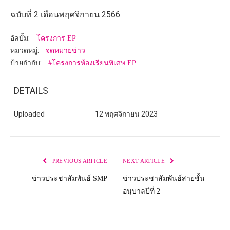
ฉบับที่ 2 เดือนพฤศจิกายน 2566
อัลบั้ม:
โครงการ EP
หมวดหมู่:
จดหมายข่าว
ป้ายกำกับ:
#โครงการห้องเรียนพิเศษ EP
DETAILS
Uploaded
12 พฤศจิกายน 2023
PREVIOUS ARTICLE
NEXT ARTICLE
ข่าวประชาสัมพันธ์ SMP
ข่าวประชาสัมพันธ์สายชั้น
อนุบาลปีที่ 2