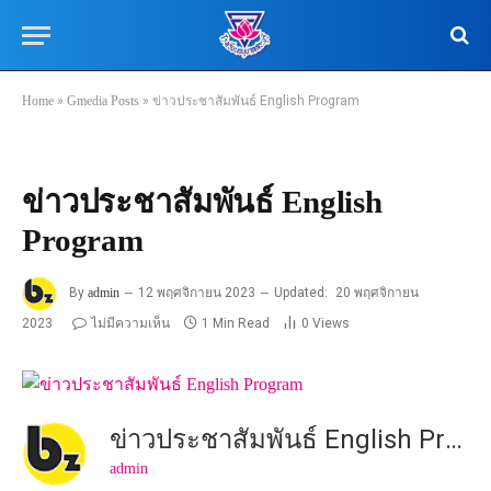
Home
»
Gmedia Posts
»
ข่าวประชาสัมพันธ์ English Program
ข่าวประชาสัมพันธ์ English
Program
By
admin
12 พฤศจิกายน 2023
Updated:
20 พฤศจิกายน
2023
ไม่มีความเห็น
1 Min Read
0
Views
ข่าวประชาสัมพันธ์ English Program
admin