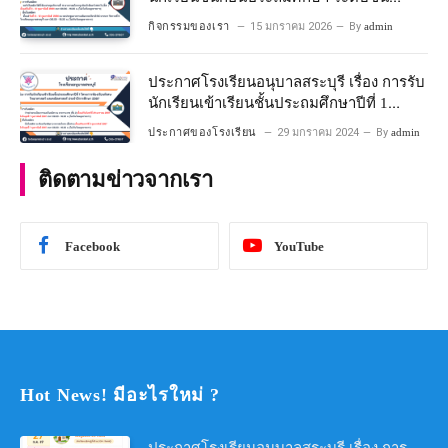
อนุบาลปีที่ ๒ ประจำปีการศึกษา ๒๕๖๙
กิจกรรมของเรา
15 มกราคม 2026
By
admin
ประกาศโรงเรียนอนุบาลสระบุรี เรื่อง การรับ
นักเรียนเข้าเรียนชั้นประถมศึกษาปีที่ 1
โครงการห้องเรียนพิเศษ วิทยาศาสตร์ และ
ประกาศของโรงเรียน
29 มกราคม 2024
By
admin
คณิตศาสตร์ ประจําปีการศึกษา 2567
ติดตามข่าวจากเรา
Facebook
YouTube
Hot News! มีอะไรใหม่ ?