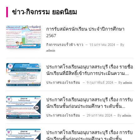
ข่าว-กิจกรรม ยอดนิยม
การรับสมัครนักเรียน ประจำปีการศึกษา
2567
กิจกรรมรอบรั้วฟ้า-ขาว
15 มกราคม 2024
By
admin
ประกาศโรงเรียนอนุบาลสระบุรี เรื่อง รายชื่อ
นักเรียนที่มีสิทธิ์เข้ารับการประเมินความ
พร้อมเข้าเรียนชั้นประถมศึกษาปีที่ 1
ประกาศของโรงเรียน
9 กุมภาพันธ์ 2024
By
admin
โครงการห้องเรียนพิเศษวิทยาศาสตร์และ
คณิตศาสตร์ ปีการศึกษา 2567
ประกาศโรงเรียนอนุบาลสระบุรี เรื่อง การรับ
นักเรียนชั้นก่อนประถมศึกษา ระดับชั้น
อนุบาลปีที่ 2 ประจําปีการศึกษา 2567
ประกาศของโรงเรียน
29 มกราคม 2024
By
admin
ประกาศโรงเรียนอนุบาลสระบุรี เรื่อง การรับ
นักเรียนชั้นก่อนประถมศึกษา ระดับชั้น