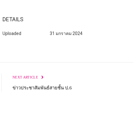
DETAILS
Uploaded
31 มกราคม 2024
NEXT ARTICLE
ข่าวประชาสัมพันธ์สายชั้น ป.6