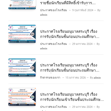
รายชื่อนักเรียนที่มีสิทธิ์เข้ารับการ
ประเมินความพร้อมเข้าเรียนชั้นประถม
ประกาศของโรงเรียน
9 กุมภาพันธ์ 2024
By
ศึกษาปีที่ 1 โครงการห้องเรียนพิเศษ
admin
วิทยาศาสตร์และคณิตศาสตร์ ปีการ
ศึกษา 2567
ประกาศโรงเรียนอนุบาลสระบุรี เรื่อง
การรับนักเรียนชั้นก่อนประถมศึกษา
ระดับชั้นอนุบาลปีที่ 2 ประจําปีการศึกษา
ประกาศของโรงเรียน
29 มกราคม 2024
By
2567
admin
ประกาศโรงเรียนอนุบาลสระบุรี เรื่อง
การรับนักเรียนชั้นก่อนประถมศึกษา
ระดับชั้นอนุบาลปีที่ ๒ ประจำปีการศึกษา
กิจกรรมของเรา
15 มกราคม 2026
By
admin
๒๕๖๙
ประกาศโรงเรียนอนุบาลสระบุรี เรื่อง
การรับนักเรียนเข้าเรียนชั้นประถมศึกษา
ปีที่ 1 โครงการห้องเรียนพิเศษ
ประกาศของโรงเรียน
29 มกราคม 2024
By
วิทยาศาสตร์ และคณิตศาสตร์ ประจําปี