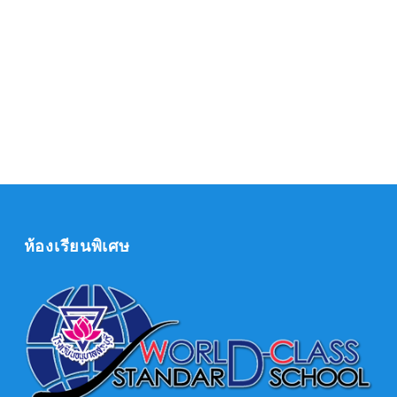
ห้องเรียนพิเศษ