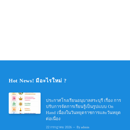
Hot News! มีอะไรใหม่ ?
ประกาศโรงเรียนอนุบาลสระบุรี เรื่อง การ
ปรับการจัดการเรียนรู้เป็นรูปแบบ On
Hand เนื่องในวันหยุดราชการและวันหยุด
ต่อเนื่อง
22 กรกฎาคม 2026
By
admin