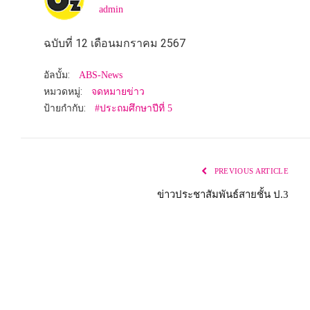
admin
ฉบับที่ 12 เดือนมกราคม 2567
อัลบั้ม:
ABS-News
หมวดหมู่:
จดหมายข่าว
ป้ายกำกับ:
#ประถมศึกษาปีที่ 5
PREVIOUS ARTICLE
ข่าวประชาสัมพันธ์สายชั้น ป.3