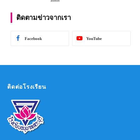
admin
การศึกษา 2567
ติดตามข่าวจากเรา
Facebook
YouTube
ติดต่อโรงเรียน