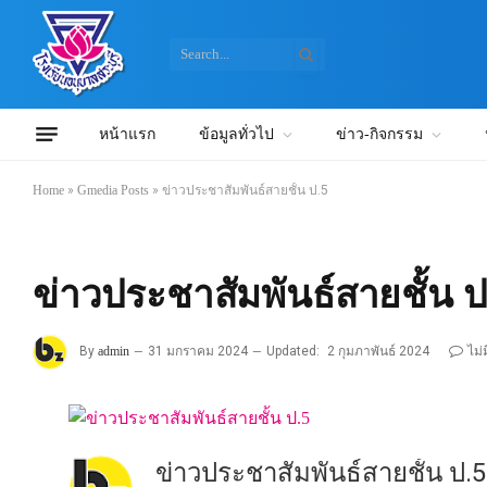
หน้าแรก
ข้อมูลทั่วไป
ข่าว-กิจกรรม
Home
»
Gmedia Posts
»
ข่าวประชาสัมพันธ์สายชั้น ป.5
ข่าวประชาสัมพันธ์สายชั้น ป
By
admin
31 มกราคม 2024
Updated:
2 กุมภาพันธ์ 2024
ไม่
ข่าวประชาสัมพันธ์สายชั้น ป.