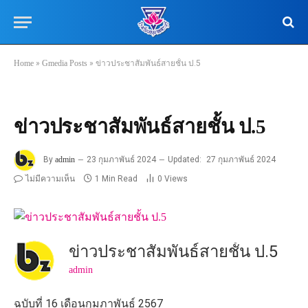
Home
»
Gmedia Posts
»
ข่าวประชาสัมพันธ์สายชั้น ป.5
ข่าวประชาสัมพันธ์สายชั้น ป.5
By
admin
23 กุมภาพันธ์ 2024
Updated:
27 กุมภาพันธ์ 2024
ไม่มีความเห็น
1 Min Read
0
Views
ข่าวประชาสัมพันธ์สายชั้น ป.5
admin
ฉบับที่ 16 เดือนกุมภาพันธ์ 2567