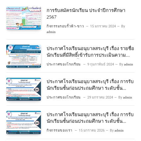
การรับสมัครนักเรียน ประจำปีการศึกษา
2567
กิจกรรมรอบรั้วฟ้า-ขาว
15 มกราคม 2024
By
admin
ประกาศโรงเรียนอนุบาลสระบุรี เรื่อง รายชื่อ
นักเรียนที่มีสิทธิ์เข้ารับการประเมินความ
พร้อมเข้าเรียนชั้นประถมศึกษาปีที่ 1
ประกาศของโรงเรียน
9 กุมภาพันธ์ 2024
By
admin
โครงการห้องเรียนพิเศษวิทยาศาสตร์และ
คณิตศาสตร์ ปีการศึกษา 2567
ประกาศโรงเรียนอนุบาลสระบุรี เรื่อง การรับ
นักเรียนชั้นก่อนประถมศึกษา ระดับชั้น
อนุบาลปีที่ 2 ประจําปีการศึกษา 2567
ประกาศของโรงเรียน
29 มกราคม 2024
By
admin
ประกาศโรงเรียนอนุบาลสระบุรี เรื่อง การรับ
นักเรียนชั้นก่อนประถมศึกษา ระดับชั้น
อนุบาลปีที่ ๒ ประจำปีการศึกษา ๒๕๖๙
กิจกรรมของเรา
15 มกราคม 2026
By
admin