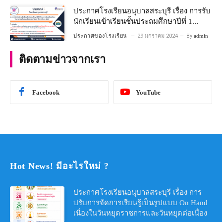
ประกาศโรงเรียนอนุบาลสระบุรี เรื่อง การรับ
นักเรียนเข้าเรียนชั้นประถมศึกษาปีที่ 1
โครงการห้องเรียนพิเศษ วิทยาศาสตร์ และ
ประกาศของโรงเรียน
29 มกราคม 2024
By
admin
คณิตศาสตร์ ประจําปีการศึกษา 2567
ติดตามข่าวจากเรา
Facebook
YouTube
Hot News! มีอะไรใหม่ ?
ประกาศโรงเรียนอนุบาลสระบุรี เรื่อง การ
ปรับการจัดการเรียนรู้เป็นรูปแบบ On Hand
เนื่องในวันหยุดราชการและวันหยุดต่อเนื่อง