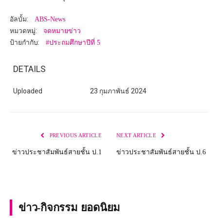
อัลบั้ม:
ABS-News
หมวดหมู่:
จดหมายข่าว
ป้ายกำกับ:
#ประถมศึกษาปีที่ 5
DETAILS
Uploaded
23 กุมภาพันธ์ 2024
PREVIOUS ARTICLE
NEXT ARTICLE
ข่าวประชาสัมพันธ์สายชั้น ป.1
ข่าวประชาสัมพันธ์สายชั้น ป.6
ข่าว-กิจกรรม ยอดนิยม