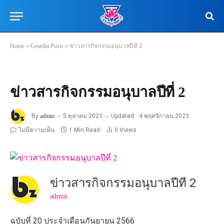
Home
»
Gmedia Posts
»
ข่าวสารกิจกรรมอนุบาลปีที่ 2
ข่าวสารกิจกรรมอนุบาลปีที่ 2
By
admin
5 ตุลาคม 2023
Updated:
4 พฤศจิกายน 2023
ไม่มีความเห็น
1 Min Read
0
Views
ข่าวสารกิจกรรมอนุบาลปีที่ 2
admin
ฉบับที่ 20 ประจำเดือนกันยายน 2566