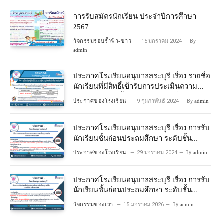
การรับสมัครนักเรียน ประจำปีการศึกษา
2567
กิจกรรมรอบรั้วฟ้า-ขาว
15 มกราคม 2024
By
admin
ประกาศโรงเรียนอนุบาลสระบุรี เรื่อง รายชื่อ
นักเรียนที่มีสิทธิ์เข้ารับการประเมินความ
พร้อมเข้าเรียนชั้นประถมศึกษาปีที่ 1
ประกาศของโรงเรียน
9 กุมภาพันธ์ 2024
By
admin
โครงการห้องเรียนพิเศษวิทยาศาสตร์และ
คณิตศาสตร์ ปีการศึกษา 2567
ประกาศโรงเรียนอนุบาลสระบุรี เรื่อง การรับ
นักเรียนชั้นก่อนประถมศึกษา ระดับชั้น
อนุบาลปีที่ 2 ประจําปีการศึกษา 2567
ประกาศของโรงเรียน
29 มกราคม 2024
By
admin
ประกาศโรงเรียนอนุบาลสระบุรี เรื่อง การรับ
นักเรียนชั้นก่อนประถมศึกษา ระดับชั้น
อนุบาลปีที่ ๒ ประจำปีการศึกษา ๒๕๖๙
กิจกรรมของเรา
15 มกราคม 2026
By
admin