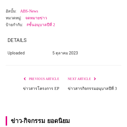
อัลบั้ม:
ABS-News
หมวดหมู่:
จดหมายข่าว
ป้ายกำกับ:
#ชั้นอนุบาลปีที่ 2
DETAILS
Uploaded
5 ตุลาคม 2023
PREVIOUS ARTICLE
NEXT ARTICLE
ข่าวสารโครงการ EP
ข่าวสารกิจกรรมอนุบาลปีที่ 3
ข่าว-กิจกรรม ยอดนิยม