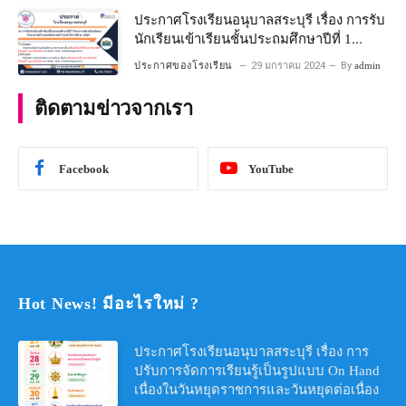
ประกาศโรงเรียนอนุบาลสระบุรี เรื่อง การรับ
นักเรียนเข้าเรียนชั้นประถมศึกษาปีที่ 1
โครงการห้องเรียนพิเศษ วิทยาศาสตร์ และ
ประกาศของโรงเรียน
29 มกราคม 2024
By
admin
คณิตศาสตร์ ประจําปีการศึกษา 2567
ติดตามข่าวจากเรา
Facebook
YouTube
Hot News! มีอะไรใหม่ ?
ประกาศโรงเรียนอนุบาลสระบุรี เรื่อง การ
ปรับการจัดการเรียนรู้เป็นรูปแบบ On Hand
เนื่องในวันหยุดราชการและวันหยุดต่อเนื่อง