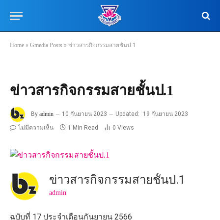
Home
»
Gmedia Posts
»
ข่าวสารกิจกรรมสายชั้นป.1
ข่าวสารกิจกรรมสายชั้นป.1
By
admin
10 กันยายน 2023
Updated:
19 กันยายน 2023
ไม่มีความเห็น
1 Min Read
0
Views
ข่าวสารกิจกรรมสายชั้นป.1
admin
ฉบับที่ 17 ประจำเดือนกันยายน 2566