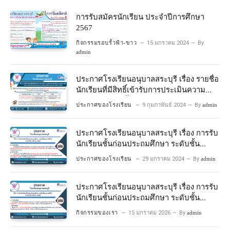
การรับสมัครนักเรียน ประจำปีการศึกษา
2567
กิจกรรมรอบรั้วฟ้า-ขาว
15 มกราคม 2024
By
admin
ประกาศโรงเรียนอนุบาลสระบุรี เรื่อง รายชื่อ
นักเรียนที่มีสิทธิ์เข้ารับการประเมินความ
พร้อมเข้าเรียนชั้นประถมศึกษาปีที่ 1
ประกาศของโรงเรียน
9 กุมภาพันธ์ 2024
By
admin
โครงการห้องเรียนพิเศษวิทยาศาสตร์และ
คณิตศาสตร์ ปีการศึกษา 2567
ประกาศโรงเรียนอนุบาลสระบุรี เรื่อง การรับ
นักเรียนชั้นก่อนประถมศึกษา ระดับชั้น
อนุบาลปีที่ 2 ประจําปีการศึกษา 2567
ประกาศของโรงเรียน
29 มกราคม 2024
By
admin
ประกาศโรงเรียนอนุบาลสระบุรี เรื่อง การรับ
นักเรียนชั้นก่อนประถมศึกษา ระดับชั้น
อนุบาลปีที่ ๒ ประจำปีการศึกษา ๒๕๖๙
กิจกรรมของเรา
15 มกราคม 2026
By
admin