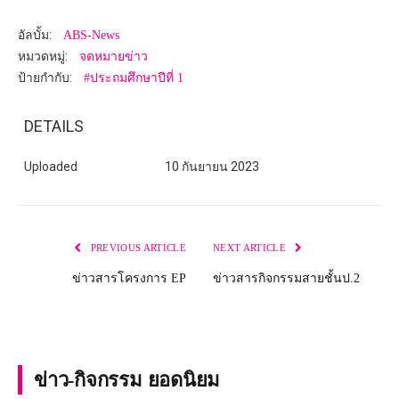
อัลบั้ม:
ABS-News
หมวดหมู่:
จดหมายข่าว
ป้ายกำกับ:
#ประถมศึกษาปีที่ 1
DETAILS
Uploaded
10 กันยายน 2023
PREVIOUS ARTICLE
NEXT ARTICLE
ข่าวสารโครงการ EP
ข่าวสารกิจกรรมสายชั้นป.2
ข่าว-กิจกรรม ยอดนิยม