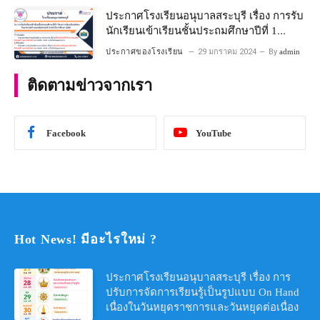
ประกาศโรงเรียนอนุบาลสระบุรี เรื่อง การรับ
นักเรียนเข้าเรียนชั้นประถมศึกษาปีที่ 1
โครงการห้องเรียนพิเศษ วิทยาศาสตร์ และ
ประกาศของโรงเรียน
29 มกราคม 2024
By
admin
คณิตศาสตร์ ประจําปีการศึกษา 2567
ติดตามข่าวจากเรา
Facebook
YouTube
Hot News! มีอะไรใหม่ ?
ประกาศโรงเรียนอนุบาลสระบุรี เรื่อง การ
ปรับการจัดการเรียนรู้เป็นรูปแบบ On Hand
เนื่องในวันหยุดราชการและวันหยุดต่อเนื่อง