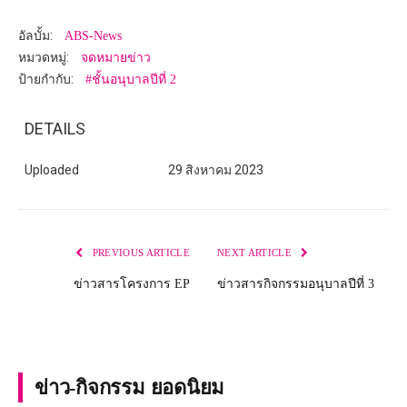
อัลบั้ม:
ABS-News
หมวดหมู่:
จดหมายข่าว
ป้ายกำกับ:
#ชั้นอนุบาลปีที่ 2
DETAILS
Uploaded
29 สิงหาคม 2023
PREVIOUS ARTICLE
NEXT ARTICLE
ข่าวสารโครงการ EP
ข่าวสารกิจกรรมอนุบาลปีที่ 3
ข่าว-กิจกรรม ยอดนิยม