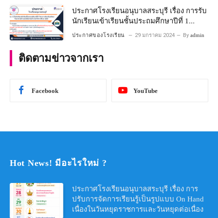
ประกาศโรงเรียนอนุบาลสระบุรี เรื่อง การรับ
นักเรียนเข้าเรียนชั้นประถมศึกษาปีที่ 1
โครงการห้องเรียนพิเศษ วิทยาศาสตร์ และ
ประกาศของโรงเรียน
29 มกราคม 2024
By
admin
คณิตศาสตร์ ประจําปีการศึกษา 2567
ติดตามข่าวจากเรา
Facebook
YouTube
Hot News! มีอะไรใหม่ ?
ประกาศโรงเรียนอนุบาลสระบุรี เรื่อง การ
ปรับการจัดการเรียนรู้เป็นรูปแบบ On Hand
เนื่องในวันหยุดราชการและวันหยุดต่อเนื่อง