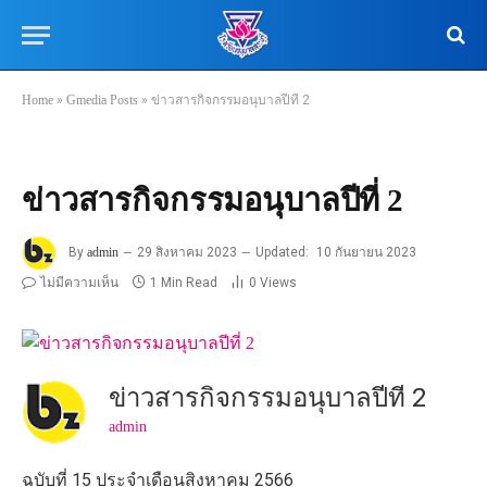
Home
»
Gmedia Posts
»
ข่าวสารกิจกรรมอนุบาลปีที่ 2
ข่าวสารกิจกรรมอนุบาลปีที่ 2
By
admin
29 สิงหาคม 2023
Updated:
10 กันยายน 2023
ไม่มีความเห็น
1 Min Read
0
Views
ข่าวสารกิจกรรมอนุบาลปีที่ 2
admin
ฉบับที่ 15 ประจำเดือนสิงหาคม 2566