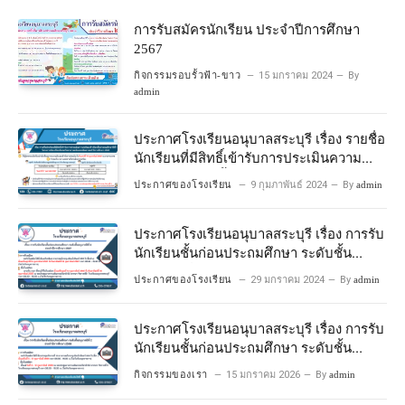
การรับสมัครนักเรียน ประจำปีการศึกษา
2567
กิจกรรมรอบรั้วฟ้า-ขาว
15 มกราคม 2024
By
admin
ประกาศโรงเรียนอนุบาลสระบุรี เรื่อง รายชื่อ
นักเรียนที่มีสิทธิ์เข้ารับการประเมินความ
พร้อมเข้าเรียนชั้นประถมศึกษาปีที่ 1
ประกาศของโรงเรียน
9 กุมภาพันธ์ 2024
By
admin
โครงการห้องเรียนพิเศษวิทยาศาสตร์และ
คณิตศาสตร์ ปีการศึกษา 2567
ประกาศโรงเรียนอนุบาลสระบุรี เรื่อง การรับ
นักเรียนชั้นก่อนประถมศึกษา ระดับชั้น
อนุบาลปีที่ 2 ประจําปีการศึกษา 2567
ประกาศของโรงเรียน
29 มกราคม 2024
By
admin
ประกาศโรงเรียนอนุบาลสระบุรี เรื่อง การรับ
นักเรียนชั้นก่อนประถมศึกษา ระดับชั้น
อนุบาลปีที่ ๒ ประจำปีการศึกษา ๒๕๖๙
กิจกรรมของเรา
15 มกราคม 2026
By
admin