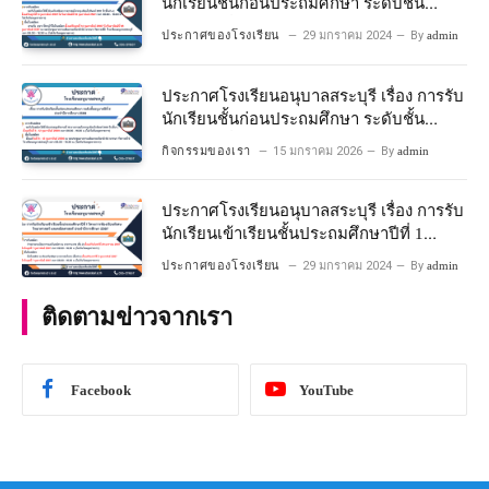
นักเรียนชั้นก่อนประถมศึกษา ระดับชั้น
อนุบาลปีที่ 2 ประจําปีการศึกษา 2567
ประกาศของโรงเรียน
29 มกราคม 2024
By
admin
ประกาศโรงเรียนอนุบาลสระบุรี เรื่อง การรับ
นักเรียนชั้นก่อนประถมศึกษา ระดับชั้น
อนุบาลปีที่ ๒ ประจำปีการศึกษา ๒๕๖๙
กิจกรรมของเรา
15 มกราคม 2026
By
admin
ประกาศโรงเรียนอนุบาลสระบุรี เรื่อง การรับ
นักเรียนเข้าเรียนชั้นประถมศึกษาปีที่ 1
โครงการห้องเรียนพิเศษ วิทยาศาสตร์ และ
ประกาศของโรงเรียน
29 มกราคม 2024
By
admin
คณิตศาสตร์ ประจําปีการศึกษา 2567
ติดตามข่าวจากเรา
Facebook
YouTube