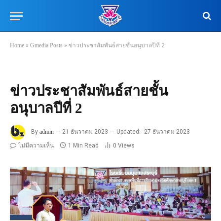
Home
»
Gmedia Posts
»
ข่าวประชาสัมพันธ์สายชั้นอนุบาลปีที่ 2
ข่าวประชาสัมพันธ์สายชั้น
อนุบาลปีที่ 2
By
admin
21 ธันวาคม 2023
Updated:
27 ธันวาคม 2023
ไม่มีความเห็น
1 Min Read
0
Views