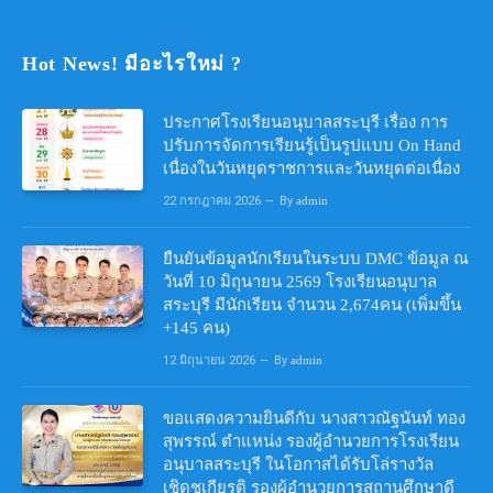
Hot News! มีอะไรใหม่ ?
ประกาศโรงเรียนอนุบาลสระบุรี เรื่อง การ
ปรับการจัดการเรียนรู้เป็นรูปแบบ On Hand
เนื่องในวันหยุดราชการและวันหยุดต่อเนื่อง
22 กรกฎาคม 2026
By
admin
ยืนยันข้อมูลนักเรียนในระบบ DMC ข้อมูล ณ
วันที่ 10 มิถุนายน 2569 โรงเรียนอนุบาล
สระบุรี มีนักเรียน จำนวน 2,674คน (เพิ่มขึ้น
+145 คน)
12 มิถุนายน 2026
By
admin
ขอแสดงความยินดีกับ นางสาวณัฐนันท์ ทอง
สุพรรณ์ ตำแหน่ง รองผู้อำนวยการโรงเรียน
อนุบาลสระบุรี ในโอกาสได้รับโล่รางวัล
เชิดชูเกียรติ รองผู้อำนวยการสถานศึกษาดี