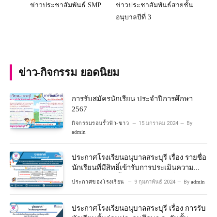
ข่าวประชาสัมพันธ์ SMP
ข่าวประชาสัมพันธ์สายชั้น
อนุบาลปีที่ 3
ข่าว-กิจกรรม ยอดนิยม
การรับสมัครนักเรียน ประจำปีการศึกษา
2567
กิจกรรมรอบรั้วฟ้า-ขาว
15 มกราคม 2024
By
admin
ประกาศโรงเรียนอนุบาลสระบุรี เรื่อง รายชื่อ
นักเรียนที่มีสิทธิ์เข้ารับการประเมินความ
พร้อมเข้าเรียนชั้นประถมศึกษาปีที่ 1
ประกาศของโรงเรียน
9 กุมภาพันธ์ 2024
By
admin
โครงการห้องเรียนพิเศษวิทยาศาสตร์และ
คณิตศาสตร์ ปีการศึกษา 2567
ประกาศโรงเรียนอนุบาลสระบุรี เรื่อง การรับ