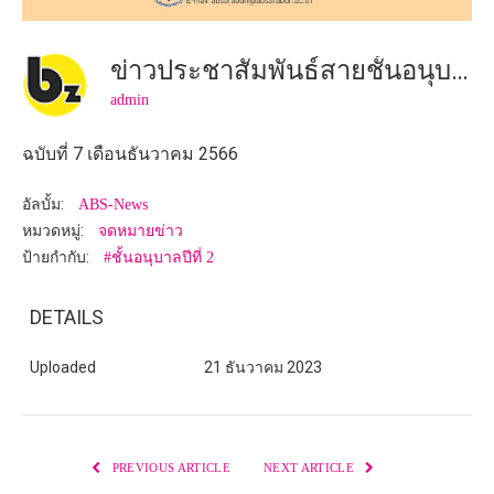
ข่าวประชาสัมพันธ์สายชั้นอนุบาลปีที่ 2
admin
ฉบับที่ 7 เดือนธันวาคม 2566
อัลบั้ม:
ABS-News
หมวดหมู่:
จดหมายข่าว
ป้ายกำกับ:
#ชั้นอนุบาลปีที่ 2
DETAILS
Uploaded
21 ธันวาคม 2023
PREVIOUS ARTICLE
NEXT ARTICLE