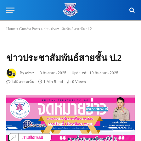
Home
»
Gmedia Posts
»
ข่าวประชาสัมพันธ์สายชั้น ป.2
ข่าวประชาสัมพันธ์สายชั้น ป.2
By
admin
3 กันยายน 2025
Updated:
19 กันยายน 2025
ไม่มีความเห็น
1 Min Read
0
Views