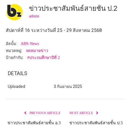
ข่าวประชาสัมพันธ์สายชั้น ป.2
admin
สัปดาห์ที่ 16 ระหว่างวันที่ 25 - 29 สิงหาคม 2568
อัลบั้ม:
ABS-News
หมวดหมู่:
จดหมายข่าว
ป้ายกำกับ:
#ประถมศึกษาปีที่ 2
DETAILS
Uploaded
3 กันยายน 2025
PREVIOUS ARTICLE
NEXT ARTICLE
ข่าวประชาสัมพันธ์สายชั้น อ.3
ข่าวประชาสัมพันธ์สายชั้น ป.5