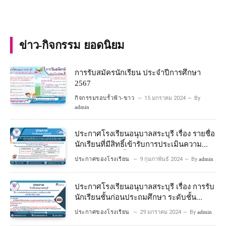
ข่าว-กิจกรรม ยอดนิยม
การรับสมัครนักเรียน ประจำปีการศึกษา
2567
กิจกรรมรอบรั้วฟ้า-ขาว
15 มกราคม 2024
By
admin
ประกาศโรงเรียนอนุบาลสระบุรี เรื่อง รายชื่อ
นักเรียนที่มีสิทธิ์เข้ารับการประเมินความ
พร้อมเข้าเรียนชั้นประถมศึกษาปีที่ 1
ประกาศของโรงเรียน
9 กุมภาพันธ์ 2024
By
admin
โครงการห้องเรียนพิเศษวิทยาศาสตร์และ
คณิตศาสตร์ ปีการศึกษา 2567
ประกาศโรงเรียนอนุบาลสระบุรี เรื่อง การรับ
นักเรียนชั้นก่อนประถมศึกษา ระดับชั้น
อนุบาลปีที่ 2 ประจําปีการศึกษา 2567
ประกาศของโรงเรียน
29 มกราคม 2024
By
admin