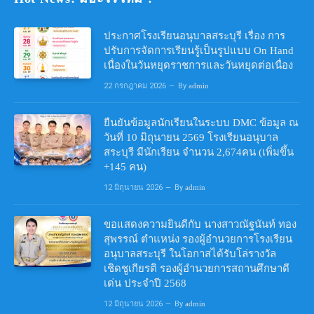
ประกาศโรงเรียนอนุบาลสระบุรี เรื่อง การ
ปรับการจัดการเรียนรู้เป็นรูปแบบ On Hand
เนื่องในวันหยุดราชการและวันหยุดต่อเนื่อง
22 กรกฎาคม 2026
By
admin
ยืนยันข้อมูลนักเรียนในระบบ DMC ข้อมูล ณ
วันที่ 10 มิถุนายน 2569 โรงเรียนอนุบาล
สระบุรี มีนักเรียน จำนวน 2,674คน (เพิ่มขึ้น
+145 คน)
12 มิถุนายน 2026
By
admin
ขอแสดงความยินดีกับ นางสาวณัฐนันท์ ทอง
สุพรรณ์ ตำแหน่ง รองผู้อำนวยการโรงเรียน
อนุบาลสระบุรี ในโอกาสได้รับโล่รางวัล
เชิดชูเกียรติ รองผู้อำนวยการสถานศึกษาดี
เด่น ประจำปี 2568
12 มิถุนายน 2026
By
admin