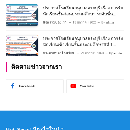
ประกาศโรงเรียนอนุบาลสระบุรี เรื่อง การรับ
นักเรียนชั้นก่อนประถมศึกษา ระดับชั้น
อนุบาลปีที่ ๒ ประจำปีการศึกษา ๒๕๖๙
กิจกรรมของเรา
15 มกราคม 2026
By
admin
ประกาศโรงเรียนอนุบาลสระบุรี เรื่อง การรับ
นักเรียนเข้าเรียนชั้นประถมศึกษาปีที่ 1
โครงการห้องเรียนพิเศษ วิทยาศาสตร์ และ
ประกาศของโรงเรียน
29 มกราคม 2024
By
admin
คณิตศาสตร์ ประจําปีการศึกษา 2567
ติดตามข่าวจากเรา
Facebook
YouTube
Hot News! มีอะไรใหม่ ?