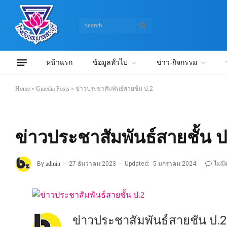
หน้าแรก
ข้อมูลทั่วไป
ข่าว-กิจกรรม
Home
»
Gmedia Posts
»
ข่าวประชาสัมพันธ์สายชั้น ป.2
ข่าวประชาสัมพันธ์สายชั้น ป
By
admin
27 ธันวาคม 2023
Updated:
5 มกราคม 2024
ไม่ม
ข่าวประชาสัมพันธ์สายชั้น ป.