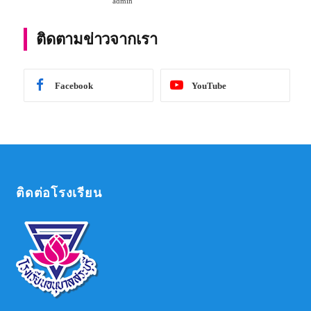
admin
การศึกษา 2567
ติดตามข่าวจากเรา
Facebook
YouTube
ติดต่อโรงเรียน