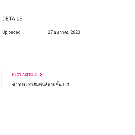
DETAILS
Uploaded
27 ธันวาคม 2023
NEXT ARTICLE
ข่าวประชาสัมพันธ์สายชั้น ป.3