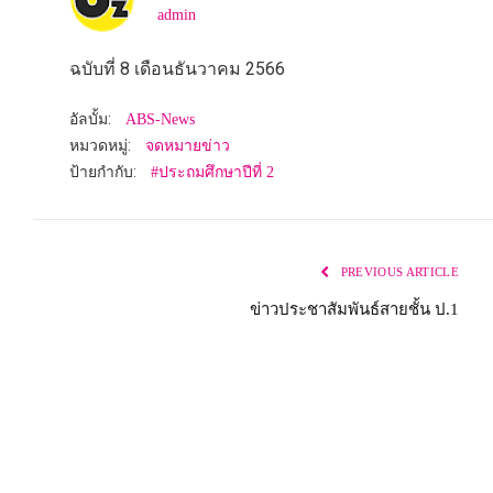
admin
ฉบับที่ 8 เดือนธันวาคม 2566
อัลบั้ม:
ABS-News
หมวดหมู่:
จดหมายข่าว
ป้ายกำกับ:
#ประถมศึกษาปีที่ 2
PREVIOUS ARTICLE
ข่าวประชาสัมพันธ์สายชั้น ป.1