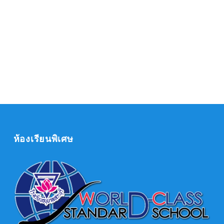
ห้องเรียนพิเศษ