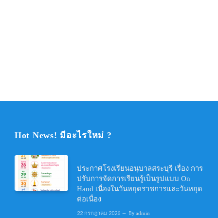
Hot News! มีอะไรใหม่ ?
ประกาศโรงเรียนอนุบาลสระบุรี เรื่อง การ
ปรับการจัดการเรียนรู้เป็นรูปแบบ On
Hand เนื่องในวันหยุดราชการและวันหยุด
ต่อเนื่อง
22 กรกฎาคม 2026
By
admin