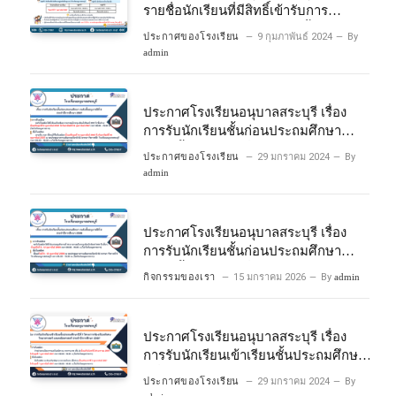
รายชื่อนักเรียนที่มีสิทธิ์เข้ารับการ
ประเมินความพร้อมเข้าเรียนชั้นประถม
ประกาศของโรงเรียน
9 กุมภาพันธ์ 2024
By
ศึกษาปีที่ 1 โครงการห้องเรียนพิเศษ
admin
วิทยาศาสตร์และคณิตศาสตร์ ปีการ
ศึกษา 2567
ประกาศโรงเรียนอนุบาลสระบุรี เรื่อง
การรับนักเรียนชั้นก่อนประถมศึกษา
ระดับชั้นอนุบาลปีที่ 2 ประจําปีการศึกษา
ประกาศของโรงเรียน
29 มกราคม 2024
By
2567
admin
ประกาศโรงเรียนอนุบาลสระบุรี เรื่อง
การรับนักเรียนชั้นก่อนประถมศึกษา
ระดับชั้นอนุบาลปีที่ ๒ ประจำปีการศึกษา
กิจกรรมของเรา
15 มกราคม 2026
By
admin
๒๕๖๙
ประกาศโรงเรียนอนุบาลสระบุรี เรื่อง
การรับนักเรียนเข้าเรียนชั้นประถมศึกษา
ปีที่ 1 โครงการห้องเรียนพิเศษ
ประกาศของโรงเรียน
29 มกราคม 2024
By
วิทยาศาสตร์ และคณิตศาสตร์ ประจําปี