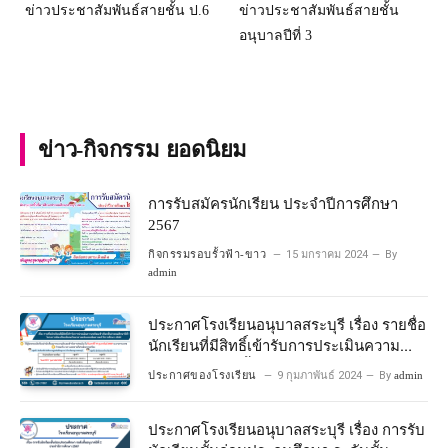
ข่าวประชาสัมพันธ์สายชั้น ป.6
ข่าวประชาสัมพันธ์สายชั้น
อนุบาลปีที่ 3
ข่าว-กิจกรรม ยอดนิยม
การรับสมัครนักเรียน ประจำปีการศึกษา
2567
กิจกรรมรอบรั้วฟ้า-ขาว
15 มกราคม 2024
By
admin
ประกาศโรงเรียนอนุบาลสระบุรี เรื่อง รายชื่อ
นักเรียนที่มีสิทธิ์เข้ารับการประเมินความ
พร้อมเข้าเรียนชั้นประถมศึกษาปีที่ 1
ประกาศของโรงเรียน
9 กุมภาพันธ์ 2024
By
admin
โครงการห้องเรียนพิเศษวิทยาศาสตร์และ
คณิตศาสตร์ ปีการศึกษา 2567
ประกาศโรงเรียนอนุบาลสระบุรี เรื่อง การรับ