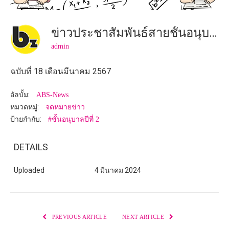
ข่าวประชาสัมพันธ์สายชั้นอนุบาลปีที่ 2
admin
ฉบับที่ 18 เดือนมีนาคม 2567
อัลบั้ม:
ABS-News
หมวดหมู่:
จดหมายข่าว
ป้ายกำกับ:
#ชั้นอนุบาลปีที่ 2
DETAILS
Uploaded
4 มีนาคม 2024
PREVIOUS ARTICLE
NEXT ARTICLE