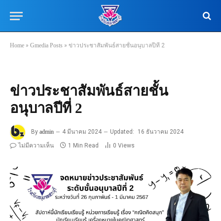
Home
»
Gmedia Posts
»
ข่าวประชาสัมพันธ์สายชั้นอนุบาลปีที่ 2
ข่าวประชาสัมพันธ์สายชั้น
อนุบาลปีที่ 2
By
admin
4 มีนาคม 2024
Updated:
16 ธันวาคม 2024
ไม่มีความเห็น
1 Min Read
0
Views