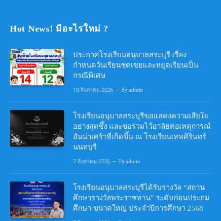
Hot News! มีอะไรใหม่ ?
ประกาศโรงเรียนอนุบาลสระบุรี เรื่อง
กำหนดวันเรียนชดเชยและหยุดเรียนเป็น
กรณีพิเศษ
10 สิงหาคม 2026
By
admin
โรงเรียนอนุบาลสระบุรีขอแสดงความเสียใจ
อย่างสุดซึ้ง และขอร่วมไว้อาลัยต่อเหตุการณ์
อันน่าเศร้าที่เกิดขึ้น ณ โรงเรียนเทพศิรินทร์
นนทบุรี
7 สิงหาคม 2026
By
admin
โรงเรียนอนุบาลสระบุรีได้รับรางวัล “สถาน
ศึกษารางวัลพระราชทาน” ระดับก่อนประถม
ศึกษา ขนาดใหญ่ ประจำปีการศึกษา 2568