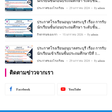
นักเรียนชั้นก่อนประถมศึกษา ระดับชั้น
อนุบาลปีที่ 2 ประจําปีการศึกษา 2567
ประกาศของโรงเรียน
29 มกราคม 2024
By
admin
ประกาศโรงเรียนอนุบาลสระบุรี เรื่อง การรับ
นักเรียนชั้นก่อนประถมศึกษา ระดับชั้น
อนุบาลปีที่ ๒ ประจำปีการศึกษา ๒๕๖๙
กิจกรรมของเรา
15 มกราคม 2026
By
admin
ประกาศโรงเรียนอนุบาลสระบุรี เรื่อง การรับ
นักเรียนเข้าเรียนชั้นประถมศึกษาปีที่ 1
โครงการห้องเรียนพิเศษ วิทยาศาสตร์ และ
ประกาศของโรงเรียน
29 มกราคม 2024
By
admin
คณิตศาสตร์ ประจําปีการศึกษา 2567
ติดตามข่าวจากเรา
Facebook
YouTube