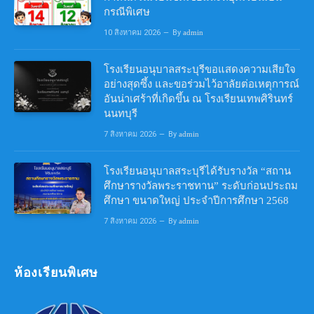
กรณีพิเศษ
10 สิงหาคม 2026
By
admin
โรงเรียนอนุบาลสระบุรีขอแสดงความเสียใจ
อย่างสุดซึ้ง และขอร่วมไว้อาลัยต่อเหตุการณ์
อันน่าเศร้าที่เกิดขึ้น ณ โรงเรียนเทพศิรินทร์
นนทบุรี
7 สิงหาคม 2026
By
admin
โรงเรียนอนุบาลสระบุรีได้รับรางวัล “สถาน
ศึกษารางวัลพระราชทาน” ระดับก่อนประถม
ศึกษา ขนาดใหญ่ ประจำปีการศึกษา 2568
7 สิงหาคม 2026
By
admin
ห้องเรียนพิเศษ