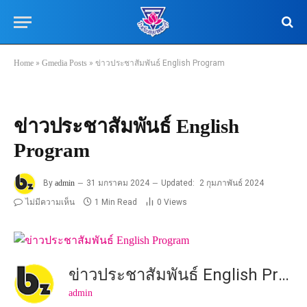
Home
»
Gmedia Posts
»
ข่าวประชาสัมพันธ์ English Program
ข่าวประชาสัมพันธ์ English
Program
By
admin
31 มกราคม 2024
Updated:
2 กุมภาพันธ์ 2024
ไม่มีความเห็น
1 Min Read
0
Views
ข่าวประชาสัมพันธ์ English Program
admin