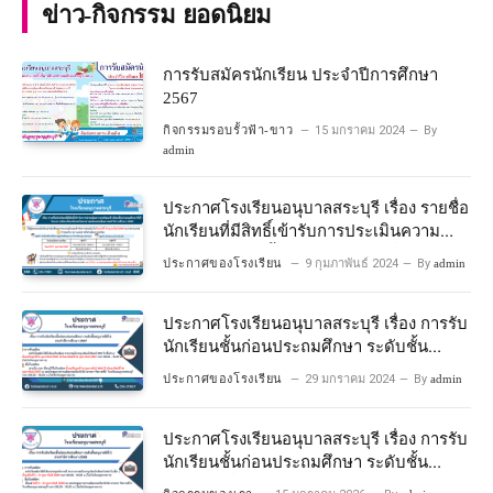
ข่าว-กิจกรรม ยอดนิยม
การรับสมัครนักเรียน ประจำปีการศึกษา
2567
กิจกรรมรอบรั้วฟ้า-ขาว
15 มกราคม 2024
By
admin
ประกาศโรงเรียนอนุบาลสระบุรี เรื่อง รายชื่อ
นักเรียนที่มีสิทธิ์เข้ารับการประเมินความ
พร้อมเข้าเรียนชั้นประถมศึกษาปีที่ 1
ประกาศของโรงเรียน
9 กุมภาพันธ์ 2024
By
admin
โครงการห้องเรียนพิเศษวิทยาศาสตร์และ
คณิตศาสตร์ ปีการศึกษา 2567
ประกาศโรงเรียนอนุบาลสระบุรี เรื่อง การรับ
นักเรียนชั้นก่อนประถมศึกษา ระดับชั้น
อนุบาลปีที่ 2 ประจําปีการศึกษา 2567
ประกาศของโรงเรียน
29 มกราคม 2024
By
admin
ประกาศโรงเรียนอนุบาลสระบุรี เรื่อง การรับ
นักเรียนชั้นก่อนประถมศึกษา ระดับชั้น
อนุบาลปีที่ ๒ ประจำปีการศึกษา ๒๕๖๙