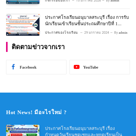
กิจกรรมของเรา
15 มกราคม 2026
By
admin
ประกาศโรงเรียนอนุบาลสระบุรี เรื่อง การรับ
นักเรียนเข้าเรียนชั้นประถมศึกษาปีที่ 1
โครงการห้องเรียนพิเศษ วิทยาศาสตร์ และ
ประกาศของโรงเรียน
29 มกราคม 2024
By
admin
คณิตศาสตร์ ประจําปีการศึกษา 2567
ติดตามข่าวจากเรา
Facebook
YouTube
Hot News! มีอะไรใหม่ ?
ประกาศโรงเรียนอนุบาลสระบุรี เรื่อง
กำหนดวันเรียนชดเชยและหยุดเรียนเป็น