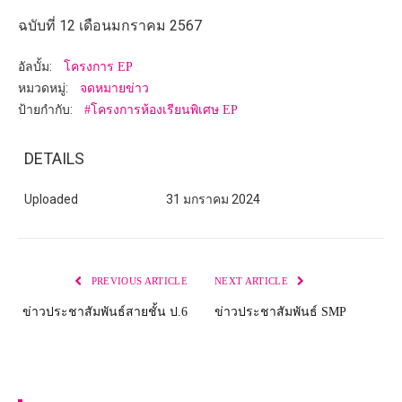
ฉบับที่ 12 เดือนมกราคม 2567
อัลบั้ม:
โครงการ EP
หมวดหมู่:
จดหมายข่าว
ป้ายกำกับ:
#โครงการห้องเรียนพิเศษ EP
DETAILS
Uploaded
31 มกราคม 2024
PREVIOUS ARTICLE
NEXT ARTICLE
ข่าวประชาสัมพันธ์สายชั้น ป.6
ข่าวประชาสัมพันธ์ SMP