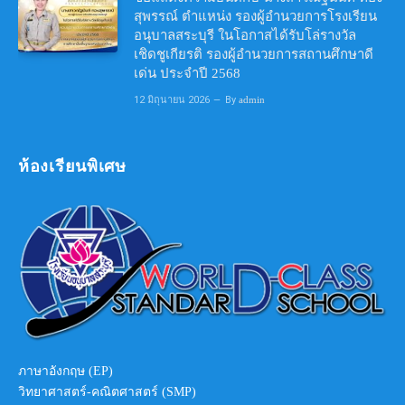
สุพรรณ์ ตำแหน่ง รองผู้อำนวยการโรงเรียน
อนุบาลสระบุรี ในโอกาสได้รับโล่รางวัล
เชิดชูเกียรติ รองผู้อำนวยการสถานศึกษาดี
เด่น ประจำปี 2568
12 มิถุนายน 2026
By
admin
ห้องเรียนพิเศษ
ภาษาอังกฤษ (EP)
วิทยาศาสตร์-คณิตศาสตร์ (SMP)