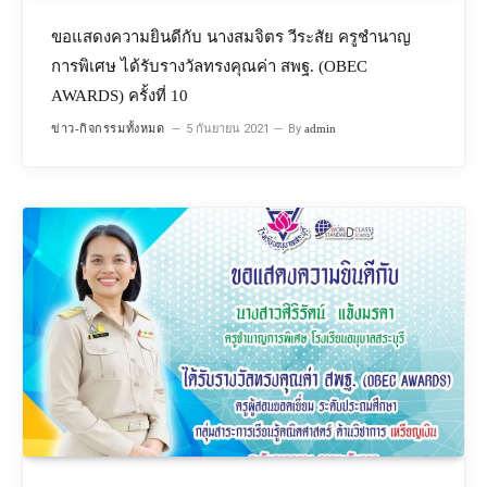
ขอแสดงความยินดีกับ นางสมจิตร วีระสัย ครูชำนาญ
การพิเศษ ได้รับรางวัลทรงคุณค่า สพฐ. (OBEC
AWARDS) ครั้งที่ 10
ข่าว-กิจกรรมทั้งหมด
5 กันยายน 2021
By
admin