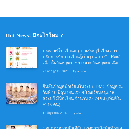
Hot News! มีอะไรใหม่ ?
ประกาศโรงเรียนอนุบาลสระบุรี เรื่อง การ
ปรับการจัดการเรียนรู้เป็นรูปแบบ On Hand
เนื่องในวันหยุดราชการและวันหยุดต่อเนื่อง
22 กรกฎาคม 2026
By
admin
ยืนยันข้อมูลนักเรียนในระบบ DMC ข้อมูล ณ
วันที่ 10 มิถุนายน 2569 โรงเรียนอนุบาล
สระบุรี มีนักเรียน จำนวน 2,674คน (เพิ่มขึ้น
+145 คน)
12 มิถุนายน 2026
By
admin
ขอแสดงความยินดีกับ นางสาวณัฐนันท์ ทอง