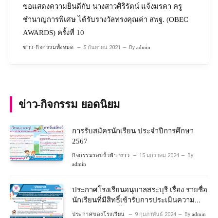
ขอแสดงความยินดีกับ นางสาวศิริรัตน์ แจ้งมรคา ครู
ชำนาญการพิเศษ ได้รับรางวัลทรงคุณค่า สพฐ. (OBEC
AWARDS) ครั้งที่ 10
ข่าว-กิจกรรมทั้งหมด
5 กันยายน 2021
By
admin
ข่าว-กิจกรรม ยอดนิยม
การรับสมัครนักเรียน ประจำปีการศึกษา
2567
กิจกรรมรอบรั้วฟ้า-ขาว
15 มกราคม 2024
By
admin
ประกาศโรงเรียนอนุบาลสระบุรี เรื่อง รายชื่อ
นักเรียนที่มีสิทธิ์เข้ารับการประเมินความ
พร้อมเข้าเรียนชั้นประถมศึกษาปีที่ 1
ประกาศของโรงเรียน
9 กุมภาพันธ์ 2024
By
admin