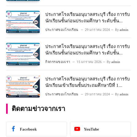
โครงการห้องเรียนพิเศษวิทยาศาสตร์และ
คณิตศาสตร์ ปีการศึกษา 2567
ประกาศโรงเรียนอนุบาลสระบุรี เรื่อง การรับ
นักเรียนชั้นก่อนประถมศึกษา ระดับชั้น
อนุบาลปีที่ 2 ประจําปีการศึกษา 2567
ประกาศของโรงเรียน
29 มกราคม 2024
By
admin
ประกาศโรงเรียนอนุบาลสระบุรี เรื่อง การรับ
นักเรียนชั้นก่อนประถมศึกษา ระดับชั้น
อนุบาลปีที่ ๒ ประจำปีการศึกษา ๒๕๖๙
กิจกรรมของเรา
15 มกราคม 2026
By
admin
ประกาศโรงเรียนอนุบาลสระบุรี เรื่อง การรับ
นักเรียนเข้าเรียนชั้นประถมศึกษาปีที่ 1
โครงการห้องเรียนพิเศษ วิทยาศาสตร์ และ
ประกาศของโรงเรียน
29 มกราคม 2024
By
admin
คณิตศาสตร์ ประจําปีการศึกษา 2567
ติดตามข่าวจากเรา
Facebook
YouTube