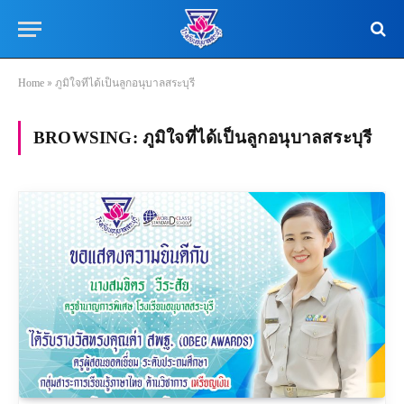
Home
»
ภูมิใจที่ได้เป็นลูกอนุบาลสระบุรี
BROWSING:
ภูมิใจที่ได้เป็นลูกอนุบาลสระบุรี