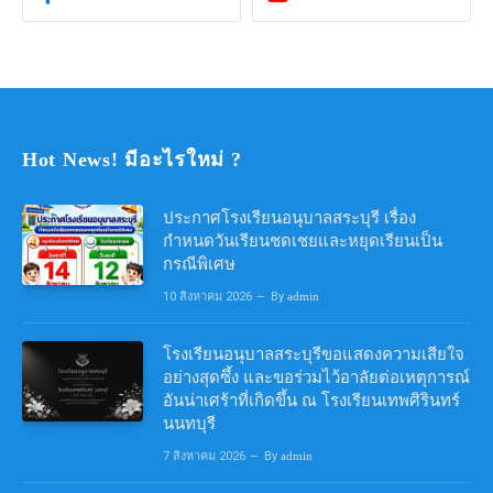
Hot News! มีอะไรใหม่ ?
ประกาศโรงเรียนอนุบาลสระบุรี เรื่อง
กำหนดวันเรียนชดเชยและหยุดเรียนเป็น
กรณีพิเศษ
10 สิงหาคม 2026
By
admin
โรงเรียนอนุบาลสระบุรีขอแสดงความเสียใจ
อย่างสุดซึ้ง และขอร่วมไว้อาลัยต่อเหตุการณ์
อันน่าเศร้าที่เกิดขึ้น ณ โรงเรียนเทพศิรินทร์
นนทบุรี
7 สิงหาคม 2026
By
admin