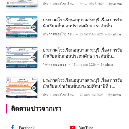
พร้อมเข้าเรียนชั้นประถมศึกษาปีที่ 1
ประกาศของโรงเรียน
9 กุมภาพันธ์ 2024
By
admin
โครงการห้องเรียนพิเศษวิทยาศาสตร์และ
คณิตศาสตร์ ปีการศึกษา 2567
ประกาศโรงเรียนอนุบาลสระบุรี เรื่อง การรับ
นักเรียนชั้นก่อนประถมศึกษา ระดับชั้น
อนุบาลปีที่ 2 ประจําปีการศึกษา 2567
ประกาศของโรงเรียน
29 มกราคม 2024
By
admin
ประกาศโรงเรียนอนุบาลสระบุรี เรื่อง การรับ
นักเรียนชั้นก่อนประถมศึกษา ระดับชั้น
อนุบาลปีที่ ๒ ประจำปีการศึกษา ๒๕๖๙
กิจกรรมของเรา
15 มกราคม 2026
By
admin
ประกาศโรงเรียนอนุบาลสระบุรี เรื่อง การรับ
นักเรียนเข้าเรียนชั้นประถมศึกษาปีที่ 1
โครงการห้องเรียนพิเศษ วิทยาศาสตร์ และ
ประกาศของโรงเรียน
29 มกราคม 2024
By
admin
คณิตศาสตร์ ประจําปีการศึกษา 2567
ติดตามข่าวจากเรา
Facebook
YouTube