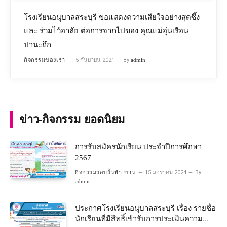
โรงเรียนอนุบาลสระบุรี ขอแสดงความเสียใจอย่างสุดซึ้ง
และ ร่วมไว้อาลัย ต่อการจากไปของ คุณแม่อุ่นเรือน
ปานะถึก
กิจกรรมของเรา
5 กันยายน 2021
By
admin
ข่าว-กิจกรรม ยอดนิยม
การรับสมัครนักเรียน ประจำปีการศึกษา
2567
กิจกรรมรอบรั้วฟ้า-ขาว
15 มกราคม 2024
By
admin
ประกาศโรงเรียนอนุบาลสระบุรี เรื่อง รายชื่อ
นักเรียนที่มีสิทธิ์เข้ารับการประเมินความ