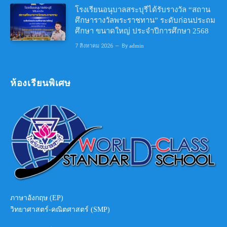
โรงเรียนอนุบาลสระบุรีได้รับรางวัล “สถาน
ศึกษารางวัลพระราชทาน” ระดับก่อนประถม
ศึกษา ขนาดใหญ่ ประจำปีการศึกษา 2568
7 สิงหาคม 2026
By
admin
ห้องเรียนพิเศษ
ภาษาอังกฤษ (EP)
วิทยาศาสตร์-คณิตศาสตร์ (SMP)