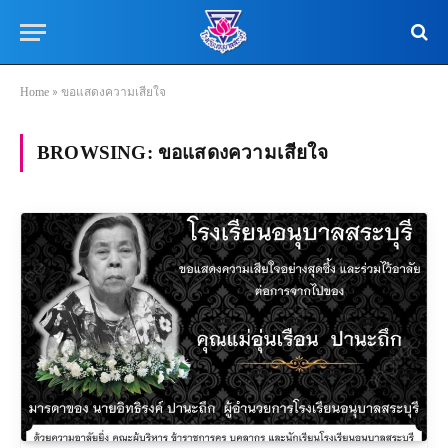
Home
»
ขอแสดงความเสียใจ
BROWSING:
ขอแสดงความเสียใจ