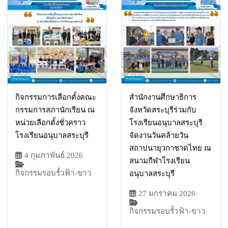
กิจกรรมการเลือกตั้งคณะ
สำนักงานศึกษาธิการ
กรรมการสภานักเรียน ณ
จังหวัดสระบุรีร่วมกับ
หน่วยเลือกตั้งชั่วคราว
โรงเรียนอนุบาลสระบุรี
โรงเรียนอนุบาลสระบุรี
จัดงานวันคล้ายวัน
สถาปนายุวกาชาดไทย ณ
4 กุมภาพันธ์ 2026
สนามกีฬาโรงเรียน
กิจกรรมรอบรั้วฟ้า-ขาว
อนุบาลสระบุรี
27 มกราคม 2026
กิจกรรมรอบรั้วฟ้า-ขาว