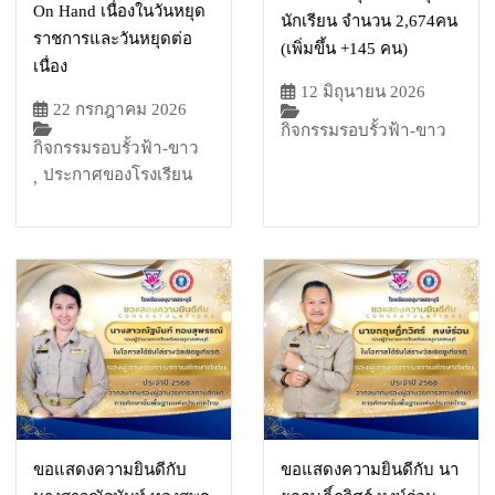
On Hand เนื่องในวันหยุด
นักเรียน จำนวน 2,674คน
ราชการและวันหยุดต่อ
(เพิ่มขึ้น +145 คน)
เนื่อง
12 มิถุนายน 2026
22 กรกฎาคม 2026
กิจกรรมรอบรั้วฟ้า-ขาว
กิจกรรมรอบรั้วฟ้า-ขาว
ประกาศของโรงเรียน
,
ขอแสดงความยินดีกับ
ขอแสดงความยินดีกับ นา