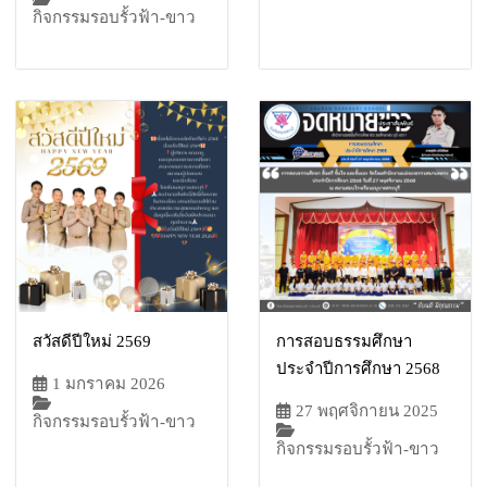
กิจกรรมรอบรั้วฟ้า-ขาว
สวัสดีปีใหม่ 2569
การสอบธรรมศึกษา
ประจำปีการศึกษา 2568
1 มกราคม 2026
27 พฤศจิกายน 2025
กิจกรรมรอบรั้วฟ้า-ขาว
กิจกรรมรอบรั้วฟ้า-ขาว