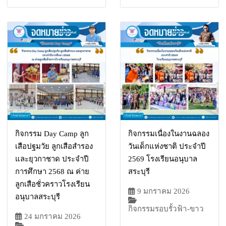
กิจกรรม Day Camp ลูก
กิจกรรมเนื่องในงานฉลอง
เสือปฐมวัย ลูกเสือสำรอง
วันเด็กแห่งชาติ ประจำปี
และยุวกาชาด ประจำปี
2569 โรงเรียนอนุบาล
การศึกษา 2568 ณ ค่าย
สระบุรี
ลูกเสือชั่วคราวโรงเรียน
9 มกราคม 2026
อนุบาลสระบุรี
กิจกรรมรอบรั้วฟ้า-ขาว
24 มกราคม 2026