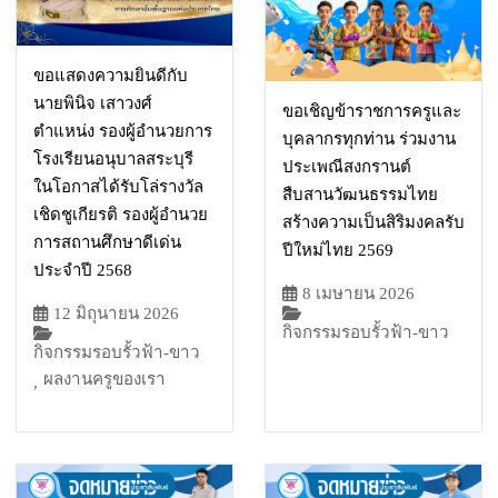
ขอแสดงความยินดีกับ
นายพินิจ เสาวงศ์
ขอเชิญข้าราชการครูและ
ตำแหน่ง รองผู้อำนวยการ
บุคลากรทุกท่าน ร่วมงาน
โรงเรียนอนุบาลสระบุรี
ประเพณีสงกรานต์
ในโอกาสได้รับโล่รางวัล
สืบสานวัฒนธรรมไทย
เชิดชูเกียรติ รองผู้อำนวย
สร้างความเป็นสิริมงคลรับ
การสถานศึกษาดีเด่น
ปีใหม่ไทย 2569
ประจำปี 2568
8 เมษายน 2026
12 มิถุนายน 2026
กิจกรรมรอบรั้วฟ้า-ขาว
กิจกรรมรอบรั้วฟ้า-ขาว
ผลงานครูของเรา
,