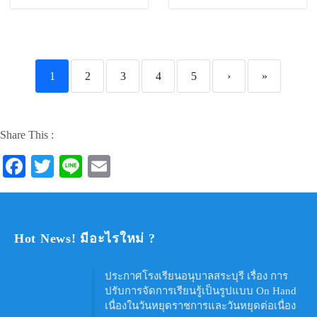
1
2
3
4
5
›
»
Share This :
Facebook
Twitter
Line
Email
Hot News! มีอะไรใหม่ ?
ประกาศโรงเรียนอนุบาลสระบุรี เรื่อง การ
ปรับการจัดการเรียนรู้เป็นรูปแบบ On Hand
เนื่องในวันหยุดราชการและวันหยุดต่อเนื่อง