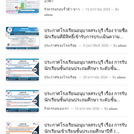
2567
กิจกรรมรอบรั้วฟ้า-ขาว
15 มกราคม 2024
By
admin
ประกาศโรงเรียนอนุบาลสระบุรี เรื่อง รายชื่อ
นักเรียนที่มีสิทธิ์เข้ารับการประเมินความ
พร้อมเข้าเรียนชั้นประถมศึกษาปีที่ 1
ประกาศของโรงเรียน
9 กุมภาพันธ์ 2024
By
admin
โครงการห้องเรียนพิเศษวิทยาศาสตร์และ
คณิตศาสตร์ ปีการศึกษา 2567
ประกาศโรงเรียนอนุบาลสระบุรี เรื่อง การรับ
นักเรียนชั้นก่อนประถมศึกษา ระดับชั้น
อนุบาลปีที่ 2 ประจําปีการศึกษา 2567
ประกาศของโรงเรียน
29 มกราคม 2024
By
admin
ประกาศโรงเรียนอนุบาลสระบุรี เรื่อง การรับ
นักเรียนชั้นก่อนประถมศึกษา ระดับชั้น
อนุบาลปีที่ ๒ ประจำปีการศึกษา ๒๕๖๙
กิจกรรมของเรา
15 มกราคม 2026
By
admin
ประกาศโรงเรียนอนุบาลสระบุรี เรื่อง การรับ
นักเรียนเข้าเรียนชั้นประถมศึกษาปีที่ 1