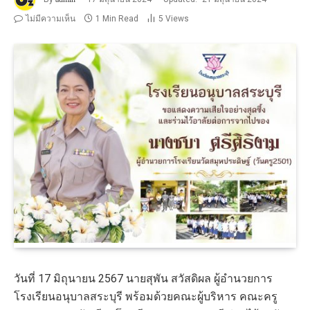
ไม่มีความเห็น
1 Min Read
5
Views
วันที่ 17 มิถุนายน 2567 นายสุพัน สวัสดิผล ผู้อำนวยการ
โรงเรียนอนุบาลสระบุรี พร้อมด้วยคณะผู้บริหาร คณะครู