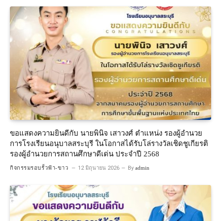
ขอแสดงความยินดีกับ นายพินิจ เสาวงศ์ ตำแหน่ง รองผู้อำนวย
การโรงเรียนอนุบาลสระบุรี ในโอกาสได้รับโล่รางวัลเชิดชูเกียรติ
รองผู้อำนวยการสถานศึกษาดีเด่น ประจำปี 2568
กิจกรรมรอบรั้วฟ้า-ขาว
12 มิถุนายน 2026
By
admin