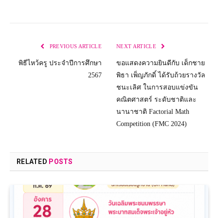
PREVIOUS ARTICLE
NEXT ARTICLE
พิธีไหว้ครู ประจำปีการศึกษา
ขอแสดงความยินดีกับ เด็กชาย
2567
พิธา เพ็ญภักดิ์ ได้รับถ้วยรางวัล
ชนะเลิศ ในการสอบแข่งขัน
คณิตศาสตร์ ระดับชาติและ
นานาชาติ Factorial Math
Competition (FMC 2024)
RELATED
POSTS