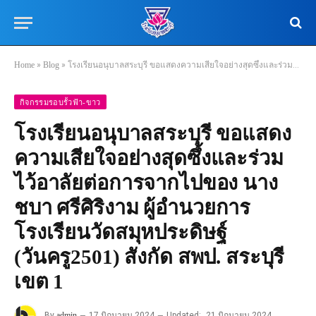
Home
»
Blog
»
โรงเรียนอนุบาลสระบุรี ขอแสดงความเสียใจอย่างสุดซึ้งและร่วมไว้อาลัยต่อการจากไปของ นางชบา ศรีศิริงาม ผู้อำนวยการโรงเรียนวัดสมุหประดิษฐ์ (วันครู2501) สังกัด สพป. สระบุรี เขต 1
กิจกรรมรอบรั้วฟ้า-ขาว
โรงเรียนอนุบาลสระบุรี ขอแสดง
ความเสียใจอย่างสุดซึ้งและร่วม
ไว้อาลัยต่อการจากไปของ นาง
ชบา ศรีศิริงาม ผู้อำนวยการ
โรงเรียนวัดสมุหประดิษฐ์
(วันครู2501) สังกัด สพป. สระบุรี
เขต 1
By
admin
17 มิถุนายน 2024
Updated:
21 มิถุนายน 2024