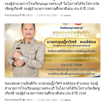
รองผู้อำนวยการโรงเรียนอนุบาลสระบุรี ในโอกาสได้รับโล่รางวัล
เชิดชูเกียรติ รองผู้อำนวยการสถานศึกษาดีเด่น ประจำปี 2568
กิจกรรมรอบรั้วฟ้า-ขาว
12 มิถุนายน 2026
By
admin
ขอแสดงความยินดีกับ นายกฤษฏิ์ภวิศร์ หงษ์ร่อน ตำแหน่ง รองผู้
อำนวยการโรงเรียนอนุบาลสระบุรี ในโอกาสได้รับโล่รางวัลเชิดชู
เกียรติ รองผู้อำนวยการสถานศึกษาดีเด่น ประจำปี 2568
กิจกรรมรอบรั้วฟ้า-ขาว
12 มิถุนายน 2026
By
admin