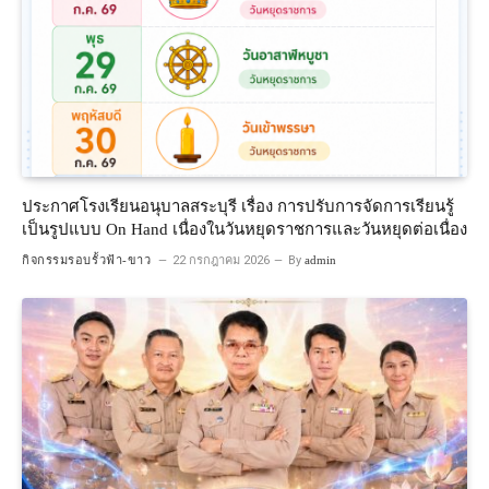
ประกาศโรงเรียนอนุบาลสระบุรี เรื่อง การปรับการจัดการเรียนรู้
เป็นรูปแบบ On Hand เนื่องในวันหยุดราชการและวันหยุดต่อเนื่อง
กิจกรรมรอบรั้วฟ้า-ขาว
22 กรกฎาคม 2026
By
admin