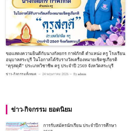
ขอแสดงความยินดีกับนางกัลยกร กาฬภักดี ตำแหน่ง ครู โรงเรียน
อนุบาลสระบุรี ในโอกาสได้รับรางวัลเครื่องหมายเชิดชูเกียรติ
“คุรุสดุดี” ประเภทวิชาชีพ ครู ประจำปี 2569 จังหวัดสระบุรี
ข่าว-กิจกรรมทั้งหมด
24 พฤษภาคม 2026
By
admin
ข่าว-กิจกรรม ยอดนิยม
การรับสมัครนักเรียน ประจำปีการศึกษา