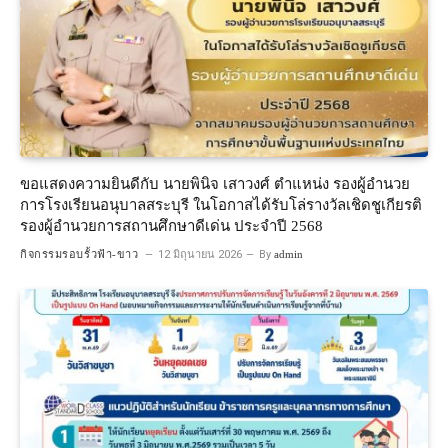
ขอแสดงความยินดีกับ นายพินิจ เสาวงศ์ ตำแหน่ง รองผู้อำนวย
การโรงเรียนอนุบาลสระบุรี ในโอกาสได้รับโล่รางวัลเชิดชูเกียรติ
รองผู้อำนวยการสถานศึกษาดีเด่น ประจำปี 2568
กิจกรรมรอบรั้วฟ้า-ขาว
12 มิถุนายน 2026
By
admin