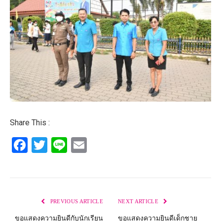
Share This :
Facebook
Twitter
Line
Email
PREVIOUS ARTICLE
NEXT ARTICLE
ขอแสดงความยินดีกับนักเรียน
ขอแสดงความยินดีเด็กชาย