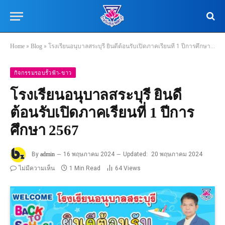
Home
»
Blog
»
โรงเรียนอนุบาลสระบุรี ยินดีต้อนรับเปิดภาคเรียนที่ 1 ปีการศึกษา 2567
กิจกรรมรอบรั้วฟ้า-ขาว
โรงเรียนอนุบาลสระบุรี ยินดี
ต้อนรับเปิดภาคเรียนที่ 1 ปีการ
ศึกษา 2567
By
admin
16 พฤษภาคม 2024
Updated:
20 พฤษภาคม 2024
ไม่มีความเห็น
1 Min Read
64
Views