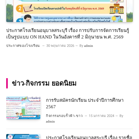
ประกาศโรงเรียนอนุบาลสระบุรี เรื่อง การปรับการจัดการเรียนรู้
เป็นรูปแบบ ON HAND ในวันอังคารที่ 2 มิถุนายน พ.ศ. 2569
ประกาศของโรงเรียน
30 พฤษภาคม 2026
By
admin
ข่าว-กิจกรรม ยอดนิยม
การรับสมัครนักเรียน ประจำปีการศึกษา
2567
กิจกรรมรอบรั้วฟ้า-ขาว
15 มกราคม 2024
By
admin
ประกาศโรงเรียนอนุบาลสระบุรี เรื่อง รายชื่อ