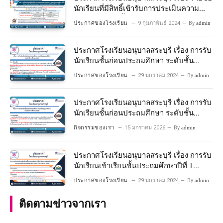
นักเรียนที่มีสิทธิ์เข้ารับการประเมินความ
พร้อมเข้าเรียนชั้นประถมศึกษาปีที่ 1
ประกาศของโรงเรียน
9 กุมภาพันธ์ 2024
By
admin
โครงการห้องเรียนพิเศษวิทยาศาสตร์และ
คณิตศาสตร์ ปีการศึกษา 2567
ประกาศโรงเรียนอนุบาลสระบุรี เรื่อง การรับ
นักเรียนชั้นก่อนประถมศึกษา ระดับชั้น
อนุบาลปีที่ 2 ประจําปีการศึกษา 2567
ประกาศของโรงเรียน
29 มกราคม 2024
By
admin
ประกาศโรงเรียนอนุบาลสระบุรี เรื่อง การรับ
นักเรียนชั้นก่อนประถมศึกษา ระดับชั้น
อนุบาลปีที่ ๒ ประจำปีการศึกษา ๒๕๖๙
กิจกรรมของเรา
15 มกราคม 2026
By
admin
ประกาศโรงเรียนอนุบาลสระบุรี เรื่อง การรับ
นักเรียนเข้าเรียนชั้นประถมศึกษาปีที่ 1
โครงการห้องเรียนพิเศษ วิทยาศาสตร์ และ
ประกาศของโรงเรียน
29 มกราคม 2024
By
admin
คณิตศาสตร์ ประจําปีการศึกษา 2567
ติดตามข่าวจากเรา