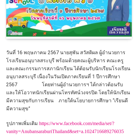
วันที่ 16 พฤษภาคม 2567 นายสุพัน สวัสดิผล ผู้อำนวยการ
โรงเรียนอนุบาลสระบุรี พร้อมด้วยคณะผู้บริหาร คณะครู
และคณะกรรมการสภานักเรียน ได้ต้อนรับนักเรียนโรงเรียน
อนุบาลสระบุรี เนื่องในวันเปิดภาคเรียนที่ 1 ปีการศึกษา
2567 โดยท่านผู้อำนวยการฯ ได้กล่าวต้อนรับ
และให้โอวาทนักเรียนผ่านโทรทัศน์วงจรปิด โดยให้นักเรียน
มีความสุขกับการเรียน ภายใต้นโยบายการศึกษา “เรียนดี
มีความสุข”
รูปภาพเพิ่มเติม
https://www.facebook.com/media/set/?
vanity=AnubansaraburiThailand&set=a.1024716689276035