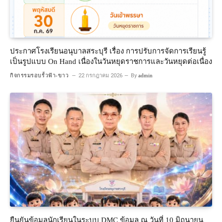
ประกาศโรงเรียนอนุบาลสระบุรี เรื่อง การปรับการจัดการเรียนรู้
เป็นรูปแบบ On Hand เนื่องในวันหยุดราชการและวันหยุดต่อเนื่อง
กิจกรรมรอบรั้วฟ้า-ขาว
22 กรกฎาคม 2026
By
admin
ยืนยันข้อมูลนักเรียนในระบบ DMC ข้อมูล ณ วันที่ 10 มิถุนายน