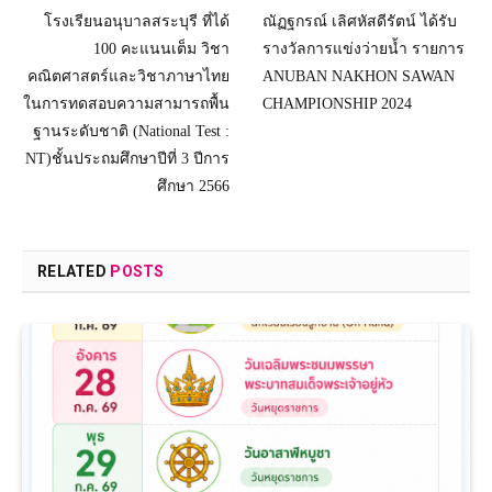
โรงเรียนอนุบาลสระบุรี ที่ได้
ณัฏฐกรณ์ เลิศหัสดีรัตน์ ได้รับ
100 คะแนนเต็ม วิชา
รางวัลการแข่งว่ายน้ำ รายการ
คณิตศาสตร์และวิชาภาษาไทย
ANUBAN NAKHON SAWAN
ในการทดสอบความสามารถพื้น
CHAMPIONSHIP 2024
ฐานระดับชาติ (National Test :
NT)ชั้นประถมศึกษาปีที่ 3 ปีการ
ศึกษา 2566
RELATED
POSTS