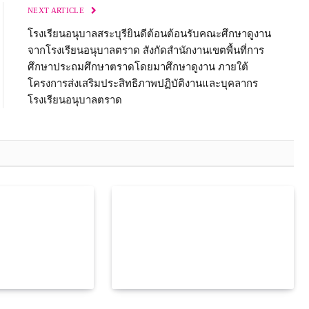
NEXT ARTICLE
โรงเรียนอนุบาลสระบุรียินดีต้อนต้อนรับคณะศึกษาดูงาน
จากโรงเรียนอนุบาลตราด สังกัดสำนักงานเขตพื้นที่การ
ศึกษาประถมศึกษาตราดโดยมาศึกษาดูงาน ภายใต้
โครงการส่งเสริมประสิทธิภาพปฏิบัติงานและบุคลากร
โรงเรียนอนุบาลตราด