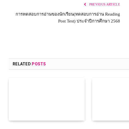
PREVIOUS ARTICLE
การทดสอบการอ่านของนักเรียน(ทดสอบการอ่าน Reading
Post Test) ประจำปีการศึกษา 2568
RELATED
POSTS