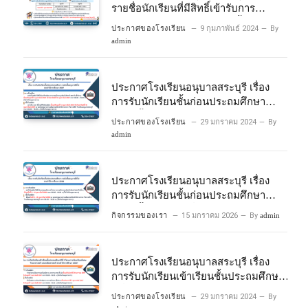
รายชื่อนักเรียนที่มีสิทธิ์เข้ารับการ
ประเมินความพร้อมเข้าเรียนชั้นประถม
ประกาศของโรงเรียน
9 กุมภาพันธ์ 2024
By
ศึกษาปีที่ 1 โครงการห้องเรียนพิเศษ
admin
วิทยาศาสตร์และคณิตศาสตร์ ปีการ
ศึกษา 2567
ประกาศโรงเรียนอนุบาลสระบุรี เรื่อง
การรับนักเรียนชั้นก่อนประถมศึกษา
ระดับชั้นอนุบาลปีที่ 2 ประจําปีการศึกษา
ประกาศของโรงเรียน
29 มกราคม 2024
By
2567
admin
ประกาศโรงเรียนอนุบาลสระบุรี เรื่อง
การรับนักเรียนชั้นก่อนประถมศึกษา
ระดับชั้นอนุบาลปีที่ ๒ ประจำปีการศึกษา
กิจกรรมของเรา
15 มกราคม 2026
By
admin
๒๕๖๙
ประกาศโรงเรียนอนุบาลสระบุรี เรื่อง
การรับนักเรียนเข้าเรียนชั้นประถมศึกษา
ปีที่ 1 โครงการห้องเรียนพิเศษ
ประกาศของโรงเรียน
29 มกราคม 2024
By
วิทยาศาสตร์ และคณิตศาสตร์ ประจําปี