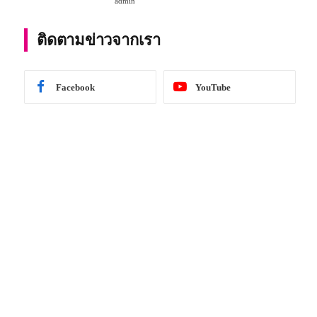
admin
การศึกษา 2567
ติดตามข่าวจากเรา
Facebook
YouTube