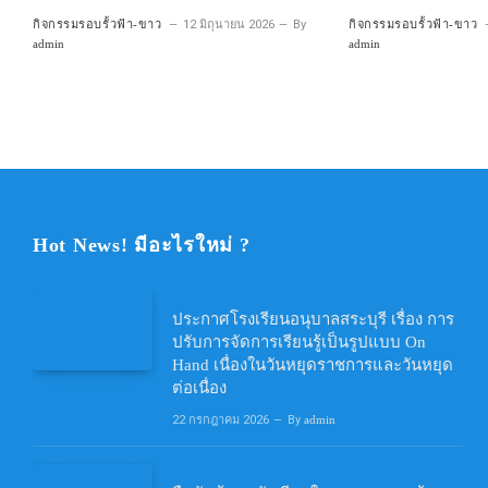
กิจกรรมรอบรั้วฟ้า-ขาว
12 มิถุนายน 2026
By
กิจกรรมรอบรั้วฟ้า-ขาว
admin
admin
Hot News! มีอะไรใหม่ ?
ประกาศโรงเรียนอนุบาลสระบุรี เรื่อง การ
ปรับการจัดการเรียนรู้เป็นรูปแบบ On
Hand เนื่องในวันหยุดราชการและวันหยุด
ต่อเนื่อง
22 กรกฎาคม 2026
By
admin