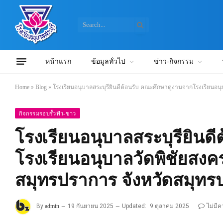
หน้าแรก
ข้อมูลทั่วไป
ข่าว-กิจกรรม
Home
»
Blog
»
โรงเรียนอนุบาลสระบุรียินดีต้อนรับ คณะศึกษาดูงานจากโรงเรียนอ
กิจกรรมรอบรั้วฟ้า-ขาว
โรงเรียนอนุบาลสระบุรียินด
โรงเรียนอนุบาลวัดพิชัยสงค
สมุทรปราการ จังหวัดสมุทร
By
admin
19 กันยายน 2025
Updated:
9 ตุลาคม 2025
ไม่มี