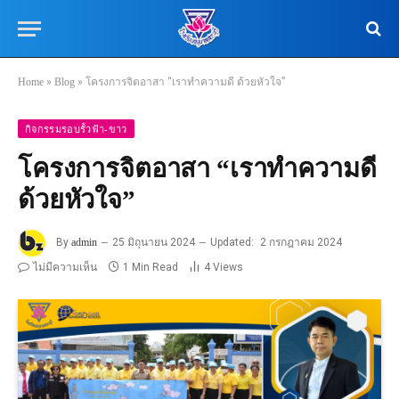
Home
»
Blog
»
โครงการจิตอาสา “เราทำความดี ด้วยหัวใจ”
กิจกรรมรอบรั้วฟ้า-ขาว
โครงการจิตอาสา “เราทำความดี
ด้วยหัวใจ”
By
admin
25 มิถุนายน 2024
Updated:
2 กรกฎาคม 2024
ไม่มีความเห็น
1 Min Read
4
Views