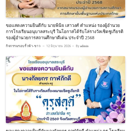
ขอแสดงความยินดีกับ นายพินิจ เสาวงศ์ ตำแหน่ง รองผู้อำนวย
การโรงเรียนอนุบาลสระบุรี ในโอกาสได้รับโล่รางวัลเชิดชูเกียรติ
รองผู้อำนวยการสถานศึกษาดีเด่น ประจำปี 2568
กิจกรรมรอบรั้วฟ้า-ขาว
12 มิถุนายน 2026
By
admin