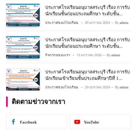
คณิตศาสตร์ ปีการศึกษา 2567
ประกาศโรงเรียนอนุบาลสระบุรี เรื่อง การรับ
นักเรียนชั้นก่อนประถมศึกษา ระดับชั้น
อนุบาลปีที่ 2 ประจําปีการศึกษา 2567
ประกาศของโรงเรียน
29 มกราคม 2024
By
admin
ประกาศโรงเรียนอนุบาลสระบุรี เรื่อง การรับ
นักเรียนชั้นก่อนประถมศึกษา ระดับชั้น
อนุบาลปีที่ ๒ ประจำปีการศึกษา ๒๕๖๙
กิจกรรมของเรา
15 มกราคม 2026
By
admin
ประกาศโรงเรียนอนุบาลสระบุรี เรื่อง การรับ
นักเรียนเข้าเรียนชั้นประถมศึกษาปีที่ 1
โครงการห้องเรียนพิเศษ วิทยาศาสตร์ และ
ประกาศของโรงเรียน
29 มกราคม 2024
By
admin
คณิตศาสตร์ ประจําปีการศึกษา 2567
ติดตามข่าวจากเรา
Facebook
YouTube