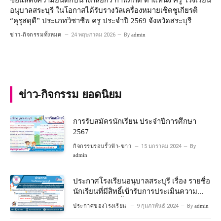
ขอแสดงความยินดีกับนางกัลยกร กาฬภักดี ตำแหน่ง ครู โรงเรียน
อนุบาลสระบุรี ในโอกาสได้รับรางวัลเครื่องหมายเชิดชูเกียรติ
“คุรุสดุดี” ประเภทวิชาชีพ ครู ประจำปี 2569 จังหวัดสระบุรี
ข่าว-กิจกรรมทั้งหมด
24 พฤษภาคม 2026
By
admin
ข่าว-กิจกรรม ยอดนิยม
การรับสมัครนักเรียน ประจำปีการศึกษา
2567
กิจกรรมรอบรั้วฟ้า-ขาว
15 มกราคม 2024
By
admin
ประกาศโรงเรียนอนุบาลสระบุรี เรื่อง รายชื่อ
นักเรียนที่มีสิทธิ์เข้ารับการประเมินความ
พร้อมเข้าเรียนชั้นประถมศึกษาปีที่ 1
ประกาศของโรงเรียน
9 กุมภาพันธ์ 2024
By
admin
โครงการห้องเรียนพิเศษวิทยาศาสตร์และ