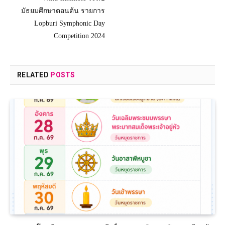
มัธยมศึกษาตอนต้น รายการ
Lopburi Symphonic Day
Competition 2024
RELATED
POSTS