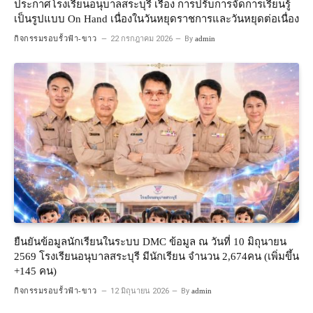
ประกาศโรงเรียนอนุบาลสระบุรี เรื่อง การปรับการจัดการเรียนรู้
เป็นรูปแบบ On Hand เนื่องในวันหยุดราชการและวันหยุดต่อเนื่อง
กิจกรรมรอบรั้วฟ้า-ขาว
22 กรกฎาคม 2026
By
admin
ยืนยันข้อมูลนักเรียนในระบบ DMC ข้อมูล ณ วันที่ 10 มิถุนายน
2569 โรงเรียนอนุบาลสระบุรี มีนักเรียน จำนวน 2,674คน (เพิ่มขึ้น
+145 คน)
กิจกรรมรอบรั้วฟ้า-ขาว
12 มิถุนายน 2026
By
admin