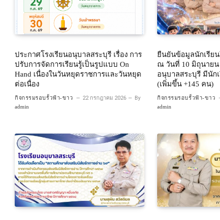
ประกาศโรงเรียนอนุบาลสระบุรี เรื่อง การ
ยืนยันข้อมูลนักเรี
ปรับการจัดการเรียนรู้เป็นรูปแบบ On
ณ วันที่ 10 มิถุนาย
Hand เนื่องในวันหยุดราชการและวันหยุด
อนุบาลสระบุรี มีนั
ต่อเนื่อง
(เพิ่มขึ้น +145 คน)
กิจกรรมรอบรั้วฟ้า-ขาว
22 กรกฎาคม 2026
By
กิจกรรมรอบรั้วฟ้า-ขาว
admin
admin