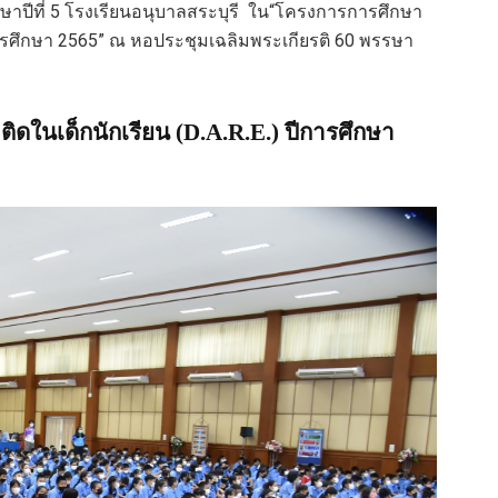
ึกษาปีที่ 5 โรงเรียนอนุบาลสระบุรี ใน“โครงการการศึกษา
ปีการศึกษา 2565” ณ หอประชุมเฉลิมพระเกียรติ 60 พรรษา
ิดในเด็กนักเรียน (D.A.R.E.) ปีการศึกษา