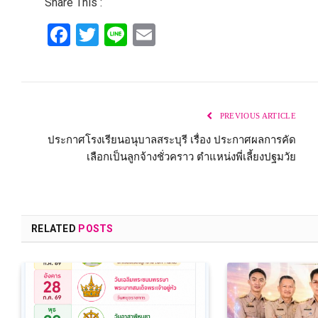
Share This :
Facebook
Twitter
Line
Email
PREVIOUS ARTICLE
ประกาศโรงเรียนอนุบาลสระบุรี เรื่อง ประกาศผลการคัด
เลือกเป็นลูกจ้างชั่วคราว ตำแหน่งพี่เลี้ยงปฐมวัย
RELATED
POSTS