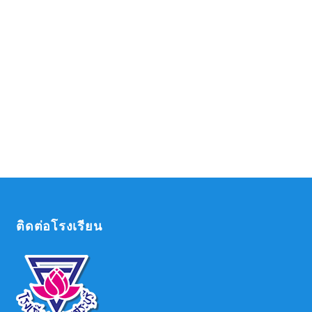
ติดต่อโรงเรียน