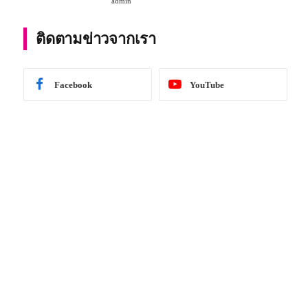
admin
การศึกษา 2567
ติดตามข่าวจากเรา
Facebook
YouTube