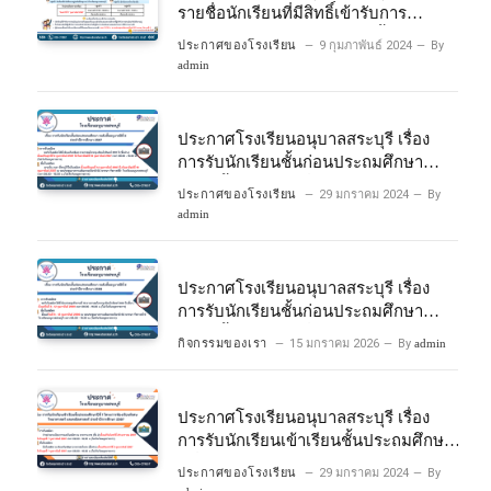
รายชื่อนักเรียนที่มีสิทธิ์เข้ารับการ
ประเมินความพร้อมเข้าเรียนชั้นประถม
ประกาศของโรงเรียน
9 กุมภาพันธ์ 2024
By
ศึกษาปีที่ 1 โครงการห้องเรียนพิเศษ
admin
วิทยาศาสตร์และคณิตศาสตร์ ปีการ
ศึกษา 2567
ประกาศโรงเรียนอนุบาลสระบุรี เรื่อง
การรับนักเรียนชั้นก่อนประถมศึกษา
ระดับชั้นอนุบาลปีที่ 2 ประจําปีการศึกษา
ประกาศของโรงเรียน
29 มกราคม 2024
By
2567
admin
ประกาศโรงเรียนอนุบาลสระบุรี เรื่อง
การรับนักเรียนชั้นก่อนประถมศึกษา
ระดับชั้นอนุบาลปีที่ ๒ ประจำปีการศึกษา
กิจกรรมของเรา
15 มกราคม 2026
By
admin
๒๕๖๙
ประกาศโรงเรียนอนุบาลสระบุรี เรื่อง
การรับนักเรียนเข้าเรียนชั้นประถมศึกษา
ปีที่ 1 โครงการห้องเรียนพิเศษ
ประกาศของโรงเรียน
29 มกราคม 2024
By
วิทยาศาสตร์ และคณิตศาสตร์ ประจําปี