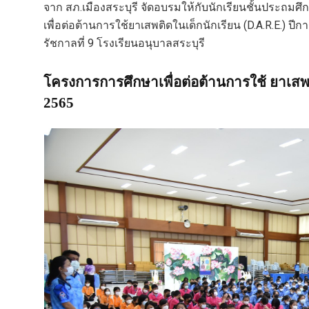
จาก สภ.เมืองสระบุรี จัดอบรมให้กับนักเรียนชั้นประถมศ
เพื่อต่อต้านการใช้ยาเสพติดในเด็กนักเรียน (D.A.R.E.) 
รัชกาลที่ 9 โรงเรียนอนุบาลสระบุรี
โครงการการศึกษาเพื่อต่อต้านการใช้ ยาเสพต
2565