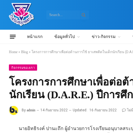
หน้าแรก
ข้อมูลทั่วไป
ข่าว-กิจกรรม
Home
»
Blog
»
โครงการการศึกษาเพื่อต่อต้านการใช้ ยาเสพติดในเด็กนักเรียน (D.A.
กิจกรรมของเรา
โครงการการศึกษาเพื่อต่อต้
นักเรียน (D.A.R.E.) ปีการศึ
By
admin
14 กันยายน 2022
Updated:
16 กันยายน 2022
ไม่
นายอิทธิรงค์ ปานะถึก ผู้อำนวยการโรงเรียนอนุบาลสระ