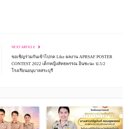
NEXT ARTICLE
ขอเชิญร่วมกันเข้าไปกด Like ผลงาน APRSAF POSTER
CONTEST 2022 เด็กหญิงลัทธพรรณ อินชะนะ ป.5/2
โรงเรียนอนุบาลสระบุรี