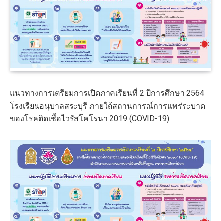
แนวทางการเตรียมการเปิดภาคเรียนที่ 2 ปีการศึกษา 2564
โรงเรียนอนุบาลสระบุรี ภายใต้สถานการณ์การแพร่ระบาด
ของโรคติดเชื้อไวรัสโคโรนา 2019 (COVID-19)