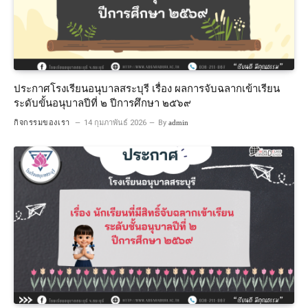
ประกาศโรงเรียนอนุบาลสระบุรี เรื่อง ผลการจับฉลากเข้าเรียน
ระดับขั้นอนุบาลปีที่ ๒ ปีการศึกษา ๒๕๖๙
กิจกรรมของเรา
14 กุมภาพันธ์ 2026
By
admin