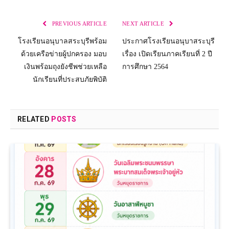
PREVIOUS ARTICLE
NEXT ARTICLE
โรงเรียนอนุบาลสระบุรีพร้อม
ประกาศโรงเรียนอนุบาสระบุรี
ด้วยเครือข่ายผู้ปกครอง มอบ
เรื่อง เปิดเรียนภาคเรียนที่ 2 ปี
เงินพร้อมถุงยังชีพช่วยเหลือ
การศึกษา 2564
นักเรียนที่ประสบภัยพิบัติ
RELATED
POSTS