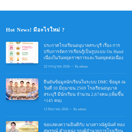
Hot News! มีอะไรใหม่ ?
ประกาศโรงเรียนอนุบาลสระบุรี เรื่อง การ
ปรับการจัดการเรียนรู้เป็นรูปแบบ On Hand
เนื่องในวันหยุดราชการและวันหยุดต่อเนื่อง
22 กรกฎาคม 2026
By
admin
ยืนยันข้อมูลนักเรียนในระบบ DMC ข้อมูล ณ
วันที่ 10 มิถุนายน 2569 โรงเรียนอนุบาล
สระบุรี มีนักเรียน จำนวน 2,674คน (เพิ่มขึ้น
+145 คน)
12 มิถุนายน 2026
By
admin
ขอแสดงความยินดีกับ นางสาวณัฐนันท์ ทอง
สุพรรณ์ ตำแหน่ง รองผู้อำนวยการโรงเรียน