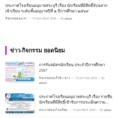
ประกาศโรงเรียนอนุบาลสระบุรี เรื่อง นักเรียนที่มีสิทธิ์จับฉลาก
เข้าเรียน ระดับชั้นอนุบาลปีที่ ๒ ปีการศึกษา ๒๕๖๙
กิจกรรมของเรา
13 กุมภาพันธ์ 2026
By
admin
ข่าว-กิจกรรม ยอดนิยม
การรับสมัครนักเรียน ประจำปีการศึกษา
2567
กิจกรรมรอบรั้วฟ้า-ขาว
15 มกราคม 2024
By
admin
ประกาศโรงเรียนอนุบาลสระบุรี เรื่อง รายชื่อ
นักเรียนที่มีสิทธิ์เข้ารับการประเมินความ
พร้อมเข้าเรียนชั้นประถมศึกษาปีที่ 1
ประกาศของโรงเรียน
9 กุมภาพันธ์ 2024
By
admin
โครงการห้องเรียนพิเศษวิทยาศาสตร์และ