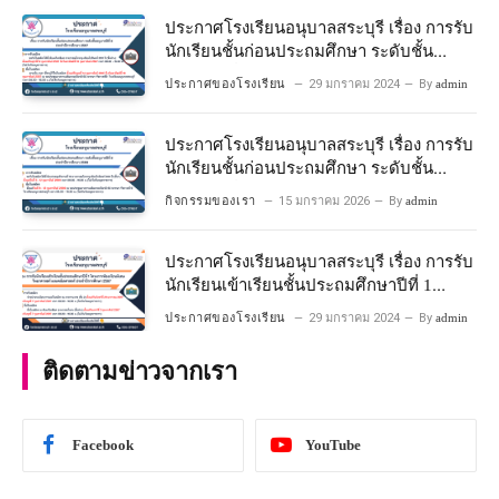
คณิตศาสตร์ ปีการศึกษา 2567
ประกาศโรงเรียนอนุบาลสระบุรี เรื่อง การรับ
นักเรียนชั้นก่อนประถมศึกษา ระดับชั้น
อนุบาลปีที่ 2 ประจําปีการศึกษา 2567
ประกาศของโรงเรียน
29 มกราคม 2024
By
admin
ประกาศโรงเรียนอนุบาลสระบุรี เรื่อง การรับ
นักเรียนชั้นก่อนประถมศึกษา ระดับชั้น
อนุบาลปีที่ ๒ ประจำปีการศึกษา ๒๕๖๙
กิจกรรมของเรา
15 มกราคม 2026
By
admin
ประกาศโรงเรียนอนุบาลสระบุรี เรื่อง การรับ
นักเรียนเข้าเรียนชั้นประถมศึกษาปีที่ 1
โครงการห้องเรียนพิเศษ วิทยาศาสตร์ และ
ประกาศของโรงเรียน
29 มกราคม 2024
By
admin
คณิตศาสตร์ ประจําปีการศึกษา 2567
ติดตามข่าวจากเรา
Facebook
YouTube