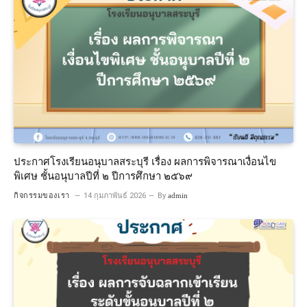
ประกาศโรงเรียนอนุบาลสระบุรี เรื่อง ผลการพิจารณาเงื่อนไข
พิเศษ ชั้นอนุบาลปีที่ ๒ ปีการศึกษา ๒๕๖๙
กิจกรรมของเรา
14 กุมภาพันธ์ 2026
By
admin