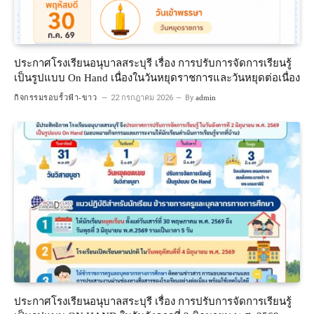
ประกาศโรงเรียนอนุบาลสระบุรี เรื่อง การปรับการจัดการเรียนรู้
เป็นรูปแบบ On Hand เนื่องในวันหยุดราชการและวันหยุดต่อเนื่อง
กิจกรรมรอบรั้วฟ้า-ขาว
22 กรกฎาคม 2026
By
admin
ประกาศโรงเรียนอนุบาลสระบุรี เรื่อง การปรับการจัดการเรียนรู้