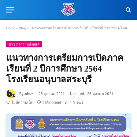
Home
»
Blog
»
แนวทางการเตรียมการเปิดภาคเรียนที่ 2 ปีการศึกษา 2564 โรงเรียนอนุบาลสระบุรี
ข่าว-กิจกรรมทั้งหมด
แนวทางการเตรียมการเปิดภาค
เรียนที่ 2 ปีการศึกษา 2564
โรงเรียนอนุบาลสระบุรี
By
admin
25 ตุลาคม 2021
Updated:
25 ตุลาคม 2021
ไม่มีความเห็น
1 Min Read
1
Views