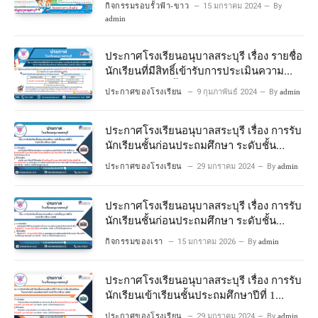
กิจกรรมรอบรั้วฟ้า-ขาว
15 มกราคม 2024
By
admin
ประกาศโรงเรียนอนุบาลสระบุรี เรื่อง รายชื่อ
นักเรียนที่มีสิทธิ์เข้ารับการประเมินความ
พร้อมเข้าเรียนชั้นประถมศึกษาปีที่ 1
ประกาศของโรงเรียน
9 กุมภาพันธ์ 2024
By
admin
โครงการห้องเรียนพิเศษวิทยาศาสตร์และ
คณิตศาสตร์ ปีการศึกษา 2567
ประกาศโรงเรียนอนุบาลสระบุรี เรื่อง การรับ
นักเรียนชั้นก่อนประถมศึกษา ระดับชั้น
อนุบาลปีที่ 2 ประจําปีการศึกษา 2567
ประกาศของโรงเรียน
29 มกราคม 2024
By
admin
ประกาศโรงเรียนอนุบาลสระบุรี เรื่อง การรับ
นักเรียนชั้นก่อนประถมศึกษา ระดับชั้น
อนุบาลปีที่ ๒ ประจำปีการศึกษา ๒๕๖๙
กิจกรรมของเรา
15 มกราคม 2026
By
admin
ประกาศโรงเรียนอนุบาลสระบุรี เรื่อง การรับ
นักเรียนเข้าเรียนชั้นประถมศึกษาปีที่ 1
โครงการห้องเรียนพิเศษ วิทยาศาสตร์ และ
ประกาศของโรงเรียน
29 มกราคม 2024
By
admin