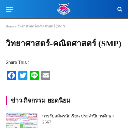
Home
»
วิทยาศาสตร์-คณิตศาสตร์ (SMP)
วิทยาศาสตร์-คณิตศาสตร์ (SMP)
Share This :
Facebook
Twitter
Line
Email
ข่าว-กิจกรรม ยอดนิยม
การรับสมัครนักเรียน ประจำปีการศึกษา
2567