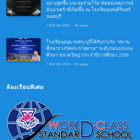
อย่างสุดซึ้ง และขอร่วมไว้อาลัยต่อเหตุการณ์
อันน่าเศร้าที่เกิดขึ้น ณ โรงเรียนเทพศิรินทร์
นนทบุรี
7 สิงหาคม 2026
By
admin
โรงเรียนอนุบาลสระบุรีได้รับรางวัล “สถาน
ศึกษารางวัลพระราชทาน” ระดับก่อนประถม
ศึกษา ขนาดใหญ่ ประจำปีการศึกษา 2568
7 สิงหาคม 2026
By
admin
ห้องเรียนพิเศษ