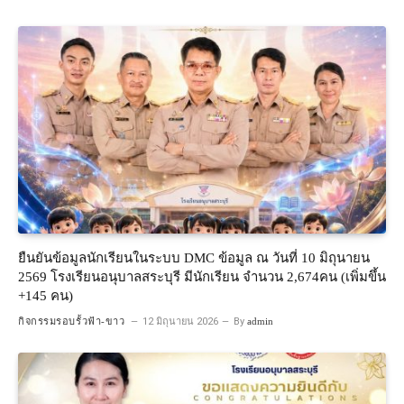
ยืนยันข้อมูลนักเรียนในระบบ DMC ข้อมูล ณ วันที่ 10 มิถุนายน
2569 โรงเรียนอนุบาลสระบุรี มีนักเรียน จำนวน 2,674คน (เพิ่มขึ้น
+145 คน)
กิจกรรมรอบรั้วฟ้า-ขาว
12 มิถุนายน 2026
By
admin