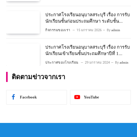
ประกาศโรงเรียนอนุบาลสระบุรี เรื่อง การรับ
นักเรียนชั้นก่อนประถมศึกษา ระดับชั้น
อนุบาลปีที่ ๒ ประจำปีการศึกษา ๒๕๖๙
กิจกรรมของเรา
15 มกราคม 2026
By
admin
ประกาศโรงเรียนอนุบาลสระบุรี เรื่อง การรับ
นักเรียนเข้าเรียนชั้นประถมศึกษาปีที่ 1
โครงการห้องเรียนพิเศษ วิทยาศาสตร์ และ
ประกาศของโรงเรียน
29 มกราคม 2024
By
admin
คณิตศาสตร์ ประจําปีการศึกษา 2567
ติดตามข่าวจากเรา
Facebook
YouTube