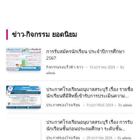
ข่าว-กิจกรรม ยอดนิยม
การรับสมัครนักเรียน ประจำปีการศึกษา
2567
กิจกรรมรอบรั้วฟ้า-ขาว
15 มกราคม 2024
By
admin
ประกาศโรงเรียนอนุบาลสระบุรี เรื่อง รายชื่อ
นักเรียนที่มีสิทธิ์เข้ารับการประเมินความ
พร้อมเข้าเรียนชั้นประถมศึกษาปีที่ 1
ประกาศของโรงเรียน
9 กุมภาพันธ์ 2024
By
admin
โครงการห้องเรียนพิเศษวิทยาศาสตร์และ
คณิตศาสตร์ ปีการศึกษา 2567
ประกาศโรงเรียนอนุบาลสระบุรี เรื่อง การรับ
นักเรียนชั้นก่อนประถมศึกษา ระดับชั้น
อนุบาลปีที่ 2 ประจําปีการศึกษา 2567
ประกาศของโรงเรียน
29 มกราคม 2024
By
admin