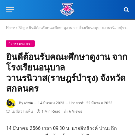
Home
»
Blog
»
ยินดีต้อนรับคณะศึกษาดูงาน จากโรงเรียนอนุบาลวานรนิวาส(ราษฎร์บำรุง) จังหวัดสกลนคร
กิจกรรมของเรา
ยินดีต้อนรับคณะศึกษาดูงาน จาก
โรงเรียนอนุบาล
วานรนิวาส(ราษฎร์บำรุง) จังหวัด
สกลนคร
By
admin
14 มีนาคม 2023
Updated:
22 มีนาคม 2023
ไม่มีความเห็น
1 Min Read
6
Views
14 มีนาคม 2566 เวลา 09.30 น. นายอิทธิรงค์ ปานะถึก