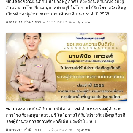
ขอแสดงความยินดีกับ นายกฤษฏิ์ภวิศร์ หงษ์ร่อน ตำแหน่ง รองผู้
อำนวยการโรงเรียนอนุบาลสระบุรี ในโอกาสได้รับโล่รางวัลเชิดชู
เกียรติ รองผู้อำนวยการสถานศึกษาดีเด่น ประจำปี 2568
กิจกรรมรอบรั้วฟ้า-ขาว
12 มิถุนายน 2026
By
admin
ขอแสดงความยินดีกับ นายพินิจ เสาวงศ์ ตำแหน่ง รองผู้อำนวย
การโรงเรียนอนุบาลสระบุรี ในโอกาสได้รับโล่รางวัลเชิดชูเกียรติ
รองผู้อำนวยการสถานศึกษาดีเด่น ประจำปี 2568
กิจกรรมรอบรั้วฟ้า-ขาว
12 มิถุนายน 2026
By
admin