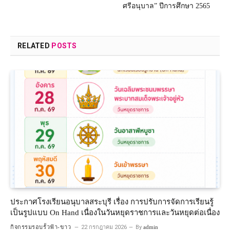
ศรีอนุบาล” ปีการศึกษา 2565
RELATED
POSTS
ประกาศโรงเรียนอนุบาลสระบุรี เรื่อง การปรับการจัดการเรียนรู้
เป็นรูปแบบ On Hand เนื่องในวันหยุดราชการและวันหยุดต่อเนื่อง
กิจกรรมรอบรั้วฟ้า-ขาว
22 กรกฎาคม 2026
By
admin