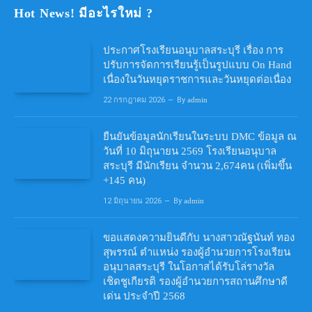
Hot News! มีอะไรใหม่ ?
ประกาศโรงเรียนอนุบาลสระบุรี เรื่อง การ
ปรับการจัดการเรียนรู้เป็นรูปแบบ On Hand
เนื่องในวันหยุดราชการและวันหยุดต่อเนื่อง
22 กรกฎาคม 2026
By
admin
ยืนยันข้อมูลนักเรียนในระบบ DMC ข้อมูล ณ
วันที่ 10 มิถุนายน 2569 โรงเรียนอนุบาล
สระบุรี มีนักเรียน จำนวน 2,674คน (เพิ่มขึ้น
+145 คน)
12 มิถุนายน 2026
By
admin
ขอแสดงความยินดีกับ นางสาวณัฐนันท์ ทอง
สุพรรณ์ ตำแหน่ง รองผู้อำนวยการโรงเรียน
อนุบาลสระบุรี ในโอกาสได้รับโล่รางวัล
เชิดชูเกียรติ รองผู้อำนวยการสถานศึกษาดี
เด่น ประจำปี 2568