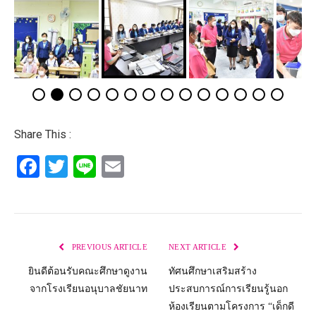
Share This :
Facebook
Twitter
Line
Email
PREVIOUS ARTICLE
NEXT ARTICLE
ยินดีต้อนรับคณะศึกษาดูงาน
ทัศนศึกษาเสริมสร้าง
จากโรงเรียนอนุบาลชัยนาท
ประสบการณ์การเรียนรู้นอก
ห้องเรียนตามโครงการ “เด็กดี