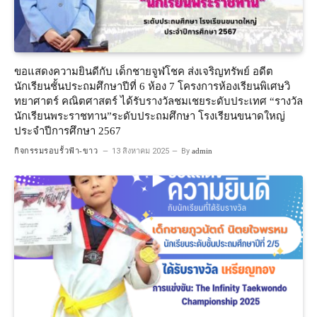
ขอแสดงความยินดีกับ เด็กชายจูฬโชค ส่งเจริญทรัพย์ อดีต
นักเรียนชั้นประถมศึกษาปีที่ 6 ห้อง 7 โครงการห้องเรียนพิเศษวิ
ทยาศาตร์ คณิตศาสตร์ ได้รับรางวัลชมเชยระดับประเทศ “รางวัล
นักเรียนพระราชทาน”ระดับประถมศึกษา โรงเรียนขนาดใหญ่
ประจำปีการศึกษา 2567
กิจกรรมรอบรั้วฟ้า-ขาว
13 สิงหาคม 2025
By
admin