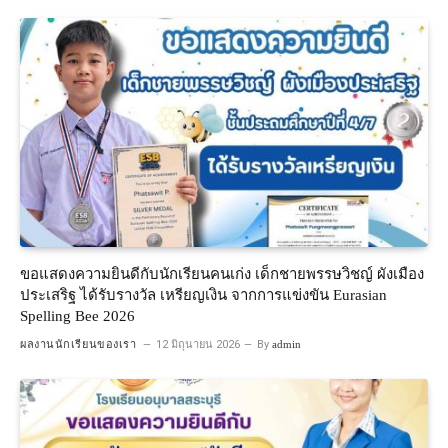
ขอแสดงความยินดีกับนักเรียนคนเก่ง เด็กชายพรรษวิชญ์ ผังเมือง
ประเสริฐ ได้รับรางวัล เหรียญเงิน จากการแข่งขัน Eurasian
Spelling Bee 2026
ผลงานนักเรียนของเรา
12 มิถุนายน 2026
By
admin