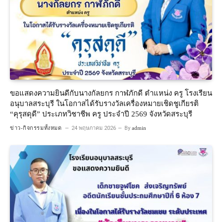
ขอแสดงความยินดีกับนางกัลยกร กาฬภักดี ตำแหน่ง ครู โรงเรียน
อนุบาลสระบุรี ในโอกาสได้รับรางวัลเครื่องหมายเชิดชูเกียรติ
“คุรุสดุดี” ประเภทวิชาชีพ ครู ประจำปี 2569 จังหวัดสระบุรี
ข่าว-กิจกรรมทั้งหมด
24 พฤษภาคม 2026
By
admin