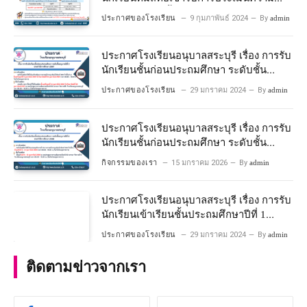
พร้อมเข้าเรียนชั้นประถมศึกษาปีที่ 1
ประกาศของโรงเรียน
9 กุมภาพันธ์ 2024
By
admin
โครงการห้องเรียนพิเศษวิทยาศาสตร์และ
คณิตศาสตร์ ปีการศึกษา 2567
ประกาศโรงเรียนอนุบาลสระบุรี เรื่อง การรับ
นักเรียนชั้นก่อนประถมศึกษา ระดับชั้น
อนุบาลปีที่ 2 ประจําปีการศึกษา 2567
ประกาศของโรงเรียน
29 มกราคม 2024
By
admin
ประกาศโรงเรียนอนุบาลสระบุรี เรื่อง การรับ
นักเรียนชั้นก่อนประถมศึกษา ระดับชั้น
อนุบาลปีที่ ๒ ประจำปีการศึกษา ๒๕๖๙
กิจกรรมของเรา
15 มกราคม 2026
By
admin
ประกาศโรงเรียนอนุบาลสระบุรี เรื่อง การรับ
นักเรียนเข้าเรียนชั้นประถมศึกษาปีที่ 1
โครงการห้องเรียนพิเศษ วิทยาศาสตร์ และ
ประกาศของโรงเรียน
29 มกราคม 2024
By
admin
คณิตศาสตร์ ประจําปีการศึกษา 2567
ติดตามข่าวจากเรา