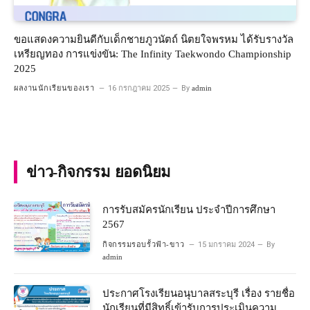
ขอแสดงความยินดีกับเด็กชายภูวนัตถ์ นิตยใจพรหม ได้รับรางวัล
เหรียญทอง การแข่งขัน: The Infinity Taekwondo Championship
2025
ผลงานนักเรียนของเรา
16 กรกฎาคม 2025
By
admin
ข่าว-กิจกรรม ยอดนิยม
การรับสมัครนักเรียน ประจำปีการศึกษา
2567
กิจกรรมรอบรั้วฟ้า-ขาว
15 มกราคม 2024
By
admin
ประกาศโรงเรียนอนุบาลสระบุรี เรื่อง รายชื่อ
นักเรียนที่มีสิทธิ์เข้ารับการประเมินความ