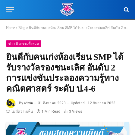
Home
»
Blog
»
ยินดีกับคนเก่งห้องเรียน SMP ได้รับรางวัลรองชนะเลิศ อันดับ 2 การแข่งขันประลองความรู้ทางคณิตศาสตร์ ระดับ ป.4-6
ข่าว-กิจกรรมทั้งหมด
ยินดีกับคนเก่งห้องเรียน SMP ได้
รับรางวัลรองชนะเลิศ อันดับ 2
การแข่งขันประลองความรู้ทาง
คณิตศาสตร์ ระดับ ป.4-6
By
admin
31 สิงหาคม 2023
Updated:
12 กันยายน 2023
ไม่มีความเห็น
1 Min Read
3
Views