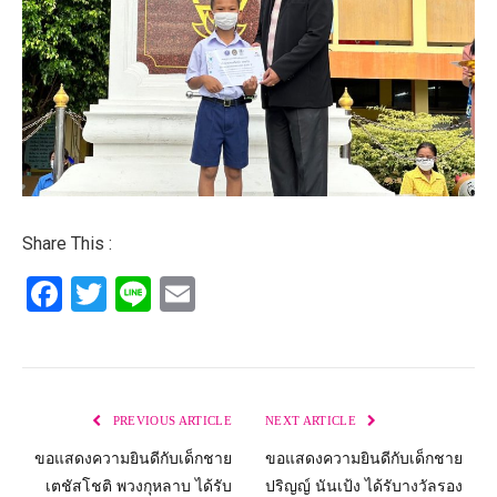
Share This :
Facebook
Twitter
Line
Email
PREVIOUS ARTICLE
NEXT ARTICLE
ขอแสดงความยินดีกับเด็กชาย
ขอแสดงความยินดีกับเด็กชาย
เตชัสโชติ พวงกุหลาบ ได้รับ
ปริญญ์ นันเป้ง ได้รับางวัลรอง