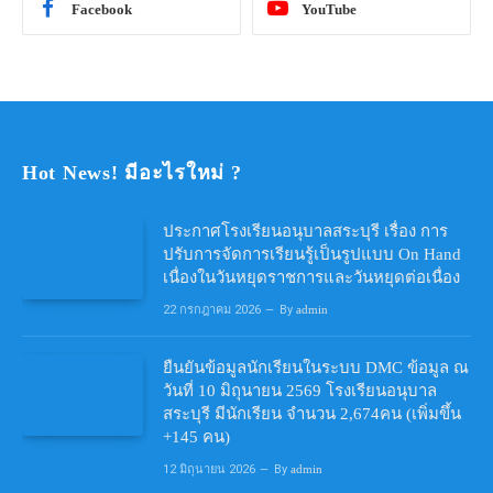
Facebook
YouTube
Hot News! มีอะไรใหม่ ?
ประกาศโรงเรียนอนุบาลสระบุรี เรื่อง การ
ปรับการจัดการเรียนรู้เป็นรูปแบบ On Hand
เนื่องในวันหยุดราชการและวันหยุดต่อเนื่อง
22 กรกฎาคม 2026
By
admin
ยืนยันข้อมูลนักเรียนในระบบ DMC ข้อมูล ณ
วันที่ 10 มิถุนายน 2569 โรงเรียนอนุบาล
สระบุรี มีนักเรียน จำนวน 2,674คน (เพิ่มขึ้น
+145 คน)
12 มิถุนายน 2026
By
admin