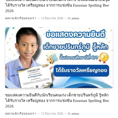
ได้รับรางวัล เหรียญทอง จากการแข่งขัน Eurasian Spelling Bee
2026
ผลงานนักเรียนของเรา
12 มิถุนายน 2026
By
admin
ขอแสดงความยินดีกับนักเรียนคนเก่ง เด็กชายปรินทร์ภูมิ รู้หลัก
ได้รับรางวัล เหรียญทอง จากการแข่งขัน Eurasian Spelling Bee
2026
ผลงานนักเรียนของเรา
12 มิถุนายน 2026
By
admin