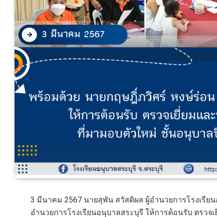
3 มีนาคม 2567 นายสุพัน สวัสดิผล ผู้อำนวยการโรงเรียนอ
อำนวยการโรงเรียนอนุบาลสระบุรี ให้การต้อนรับ ตรวจเยี