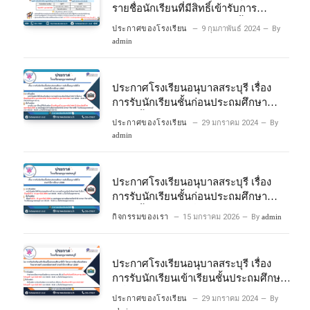
รายชื่อนักเรียนที่มีสิทธิ์เข้ารับการ
ประเมินความพร้อมเข้าเรียนชั้นประถม
ประกาศของโรงเรียน
9 กุมภาพันธ์ 2024
By
ศึกษาปีที่ 1 โครงการห้องเรียนพิเศษ
admin
วิทยาศาสตร์และคณิตศาสตร์ ปีการ
ศึกษา 2567
ประกาศโรงเรียนอนุบาลสระบุรี เรื่อง
การรับนักเรียนชั้นก่อนประถมศึกษา
ระดับชั้นอนุบาลปีที่ 2 ประจําปีการศึกษา
ประกาศของโรงเรียน
29 มกราคม 2024
By
2567
admin
ประกาศโรงเรียนอนุบาลสระบุรี เรื่อง
การรับนักเรียนชั้นก่อนประถมศึกษา
ระดับชั้นอนุบาลปีที่ ๒ ประจำปีการศึกษา
กิจกรรมของเรา
15 มกราคม 2026
By
admin
๒๕๖๙
ประกาศโรงเรียนอนุบาลสระบุรี เรื่อง
การรับนักเรียนเข้าเรียนชั้นประถมศึกษา
ปีที่ 1 โครงการห้องเรียนพิเศษ
ประกาศของโรงเรียน
29 มกราคม 2024
By
วิทยาศาสตร์ และคณิตศาสตร์ ประจําปี