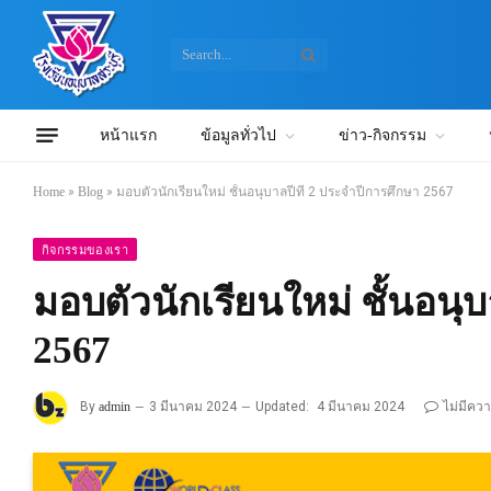
หน้าแรก
ข้อมูลทั่วไป
ข่าว-กิจกรรม
Home
»
Blog
»
มอบตัวนักเรียนใหม่ ชั้นอนุบาลปีที่ 2 ประจำปีการศึกษา 2567
กิจกรรมของเรา
มอบตัวนักเรียนใหม่ ชั้นอนุบ
2567
By
admin
3 มีนาคม 2024
Updated:
4 มีนาคม 2024
ไม่มีคว