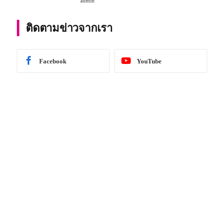
admin
การศึกษา 2567
ติดตามข่าวจากเรา
Facebook
YouTube