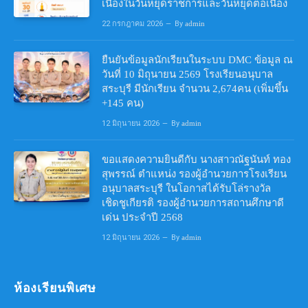
เนื่องในวันหยุดราชการและวันหยุดต่อเนื่อง
22 กรกฎาคม 2026
By
admin
ยืนยันข้อมูลนักเรียนในระบบ DMC ข้อมูล ณ
วันที่ 10 มิถุนายน 2569 โรงเรียนอนุบาล
สระบุรี มีนักเรียน จำนวน 2,674คน (เพิ่มขึ้น
+145 คน)
12 มิถุนายน 2026
By
admin
ขอแสดงความยินดีกับ นางสาวณัฐนันท์ ทอง
สุพรรณ์ ตำแหน่ง รองผู้อำนวยการโรงเรียน
อนุบาลสระบุรี ในโอกาสได้รับโล่รางวัล
เชิดชูเกียรติ รองผู้อำนวยการสถานศึกษาดี
เด่น ประจำปี 2568
12 มิถุนายน 2026
By
admin
ห้องเรียนพิเศษ