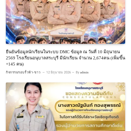
ยืนยันข้อมูลนักเรียนในระบบ DMC ข้อมูล ณ วันที่ 10 มิถุนายน
2569 โรงเรียนอนุบาลสระบุรี มีนักเรียน จำนวน 2,674คน (เพิ่มขึ้น
+145 คน)
กิจกรรมรอบรั้วฟ้า-ขาว
12 มิถุนายน 2026
By
admin