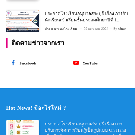
ประกาศโรงเรียนอนุบาลสระบุรี เรื่อง การรับ
นักเรียนเข้าเรียนชั้นประถมศึกษาปีที่ 1
โครงการห้องเรียนพิเศษ วิทยาศาสตร์ และ
ประกาศของโรงเรียน
29 มกราคม 2024
By
admin
คณิตศาสตร์ ประจําปีการศึกษา 2567
ติดตามข่าวจากเรา
Facebook
YouTube
Hot News! มีอะไรใหม่ ?
ประกาศโรงเรียนอนุบาลสระบุรี เรื่อง การ
ปรับการจัดการเรียนรู้เป็นรูปแบบ On Hand