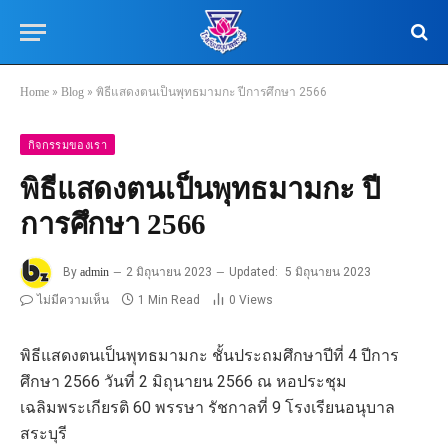
Home
»
Blog
»
พิธีแสดงตนเป็นพุทธมามกะ ปีการศึกษา 2566
กิจกรรมของเรา
พิธีแสดงตนเป็นพุทธมามกะ ปี
การศึกษา 2566
By
admin
2 มิถุนายน 2023
Updated:
5 มิถุนายน 2023
ไม่มีความเห็น
1 Min Read
0
Views
พิธีแสดงตนเป็นพุทธมามกะ ชั้นประถมศึกษาปีที่ 4 ปีการ
ศึกษา 2566 วันที่ 2 มิถุนายน 2566 ณ หอประชุม
เฉลิมพระเกียรติ 60 พรรษา รัชกาลที่ 9 โรงเรียนอนุบาล
สระบุรี