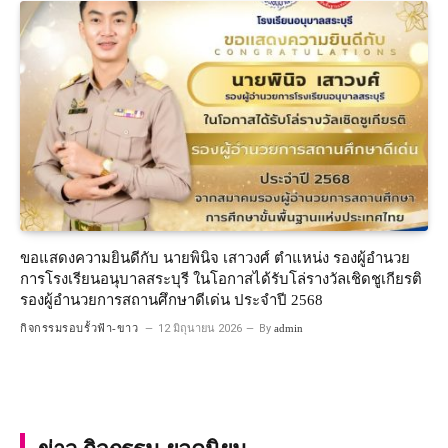
ขอแสดงความยินดีกับ นายพินิจ เสาวงศ์ ตำแหน่ง รองผู้อำนวย
การโรงเรียนอนุบาลสระบุรี ในโอกาสได้รับโล่รางวัลเชิดชูเกียรติ
รองผู้อำนวยการสถานศึกษาดีเด่น ประจำปี 2568
กิจกรรมรอบรั้วฟ้า-ขาว
12 มิถุนายน 2026
By
admin