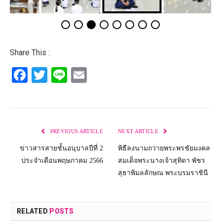
Share This :
Facebook
Twitter
Line
Email
PREVIOUS ARTICLE
NEXT ARTICLE
ข่าวสารสายชั้นอนุบาลปีที่ 2
พิธีลงนามถวายพระพรชัยมงคล
ประจำเดือนพฤษภาคม 2566
สมเด็จพระนางเจ้าสุทิดา พัชร
สุธาพิมลลักษณ พระบรมราชินี
RELATED
POSTS