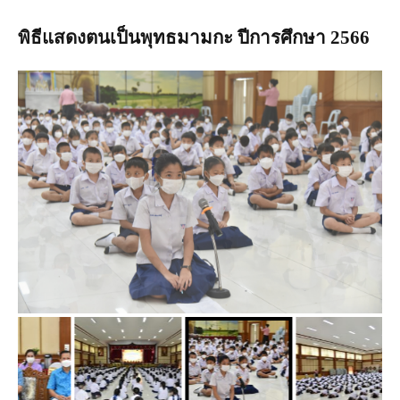
พิธีแสดงตนเป็นพุทธมามกะ ปีการศึกษา 2566