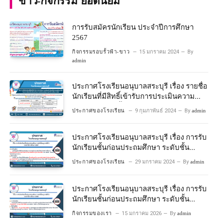
ข่าว-กิจกรรม ยอดนิยม
การรับสมัครนักเรียน ประจำปีการศึกษา
2567
กิจกรรมรอบรั้วฟ้า-ขาว
15 มกราคม 2024
By
admin
ประกาศโรงเรียนอนุบาลสระบุรี เรื่อง รายชื่อ
นักเรียนที่มีสิทธิ์เข้ารับการประเมินความ
พร้อมเข้าเรียนชั้นประถมศึกษาปีที่ 1
ประกาศของโรงเรียน
9 กุมภาพันธ์ 2024
By
admin
โครงการห้องเรียนพิเศษวิทยาศาสตร์และ
คณิตศาสตร์ ปีการศึกษา 2567
ประกาศโรงเรียนอนุบาลสระบุรี เรื่อง การรับ
นักเรียนชั้นก่อนประถมศึกษา ระดับชั้น
อนุบาลปีที่ 2 ประจําปีการศึกษา 2567
ประกาศของโรงเรียน
29 มกราคม 2024
By
admin
ประกาศโรงเรียนอนุบาลสระบุรี เรื่อง การรับ
นักเรียนชั้นก่อนประถมศึกษา ระดับชั้น
อนุบาลปีที่ ๒ ประจำปีการศึกษา ๒๕๖๙
กิจกรรมของเรา
15 มกราคม 2026
By
admin