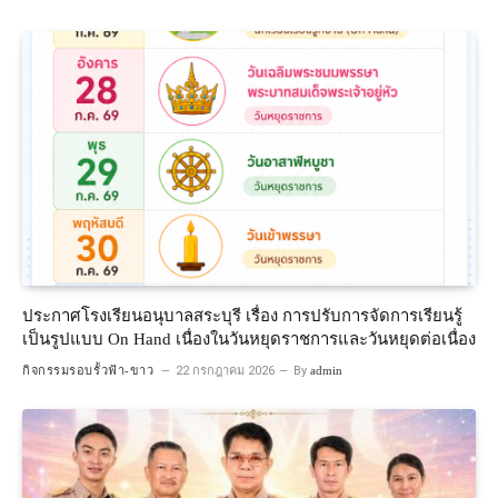
ประกาศโรงเรียนอนุบาลสระบุรี เรื่อง การปรับการจัดการเรียนรู้
เป็นรูปแบบ On Hand เนื่องในวันหยุดราชการและวันหยุดต่อเนื่อง
กิจกรรมรอบรั้วฟ้า-ขาว
22 กรกฎาคม 2026
By
admin