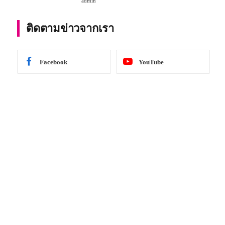
admin
การศึกษา 2567
ติดตามข่าวจากเรา
Facebook
YouTube