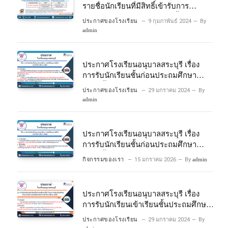
รายชื่อนักเรียนที่มีสิทธิ์เข้ารับการ
ประเมินความพร้อมเข้าเรียนชั้นประถม
ประกาศของโรงเรียน
9 กุมภาพันธ์ 2024
By
ศึกษาปีที่ 1 โครงการห้องเรียนพิเศษ
admin
วิทยาศาสตร์และคณิตศาสตร์ ปีการ
ศึกษา 2567
ประกาศโรงเรียนอนุบาลสระบุรี เรื่อง
การรับนักเรียนชั้นก่อนประถมศึกษา
ระดับชั้นอนุบาลปีที่ 2 ประจําปีการศึกษา
ประกาศของโรงเรียน
29 มกราคม 2024
By
2567
admin
ประกาศโรงเรียนอนุบาลสระบุรี เรื่อง
การรับนักเรียนชั้นก่อนประถมศึกษา
ระดับชั้นอนุบาลปีที่ ๒ ประจำปีการศึกษา
กิจกรรมของเรา
15 มกราคม 2026
By
admin
๒๕๖๙
ประกาศโรงเรียนอนุบาลสระบุรี เรื่อง
การรับนักเรียนเข้าเรียนชั้นประถมศึกษา
ปีที่ 1 โครงการห้องเรียนพิเศษ
ประกาศของโรงเรียน
29 มกราคม 2024
By
วิทยาศาสตร์ และคณิตศาสตร์ ประจําปี