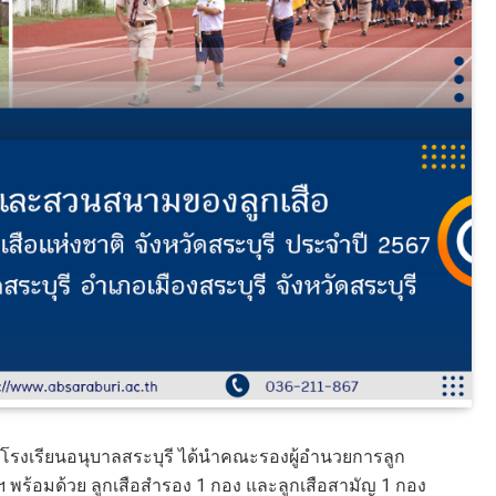
อโรงเรียนอนุบาลสระบุรี ได้นำคณะรองผู้อำนวยการลูก
สือฯ พร้อมด้วย ลูกเสือสำรอง 1 กอง และลูกเสือสามัญ 1 กอง