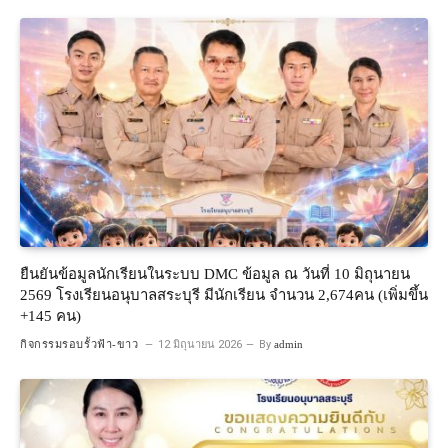
ยืนยันข้อมูลนักเรียนในระบบ DMC ข้อมูล ณ วันที่ 10 มิถุนายน
2569 โรงเรียนอนุบาลสระบุรี มีนักเรียน จำนวน 2,674คน (เพิ่มขึ้น
+145 คน)
กิจกรรมรอบรั้วฟ้า-ขาว
12 มิถุนายน 2026
By
admin