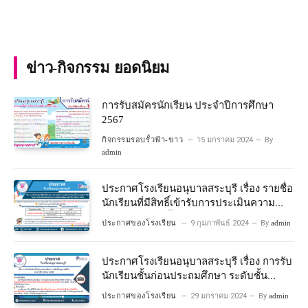
ข่าว-กิจกรรม ยอดนิยม
การรับสมัครนักเรียน ประจำปีการศึกษา
2567
กิจกรรมรอบรั้วฟ้า-ขาว
15 มกราคม 2024
By
admin
ประกาศโรงเรียนอนุบาลสระบุรี เรื่อง รายชื่อ
นักเรียนที่มีสิทธิ์เข้ารับการประเมินความ
พร้อมเข้าเรียนชั้นประถมศึกษาปีที่ 1
ประกาศของโรงเรียน
9 กุมภาพันธ์ 2024
By
admin
โครงการห้องเรียนพิเศษวิทยาศาสตร์และ
คณิตศาสตร์ ปีการศึกษา 2567
ประกาศโรงเรียนอนุบาลสระบุรี เรื่อง การรับ
นักเรียนชั้นก่อนประถมศึกษา ระดับชั้น
อนุบาลปีที่ 2 ประจําปีการศึกษา 2567
ประกาศของโรงเรียน
29 มกราคม 2024
By
admin