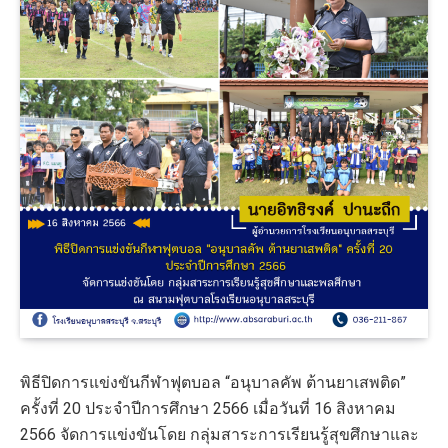
พิธีปิดการแข่งขันกีฬาฟุตบอล “อนุบาลคัพ ต้านยาเสพติด”
ครั้งที่ 20 ประจำปีการศึกษา 2566 เมื่อวันที่ 16 สิงหาคม
2566 จัดการแข่งขันโดย กลุ่มสาระการเรียนรู้สุขศึกษาและ