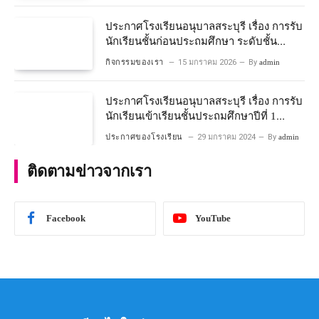
ประกาศโรงเรียนอนุบาลสระบุรี เรื่อง การรับ
นักเรียนชั้นก่อนประถมศึกษา ระดับชั้น
อนุบาลปีที่ ๒ ประจำปีการศึกษา ๒๕๖๙
กิจกรรมของเรา
15 มกราคม 2026
By
admin
ประกาศโรงเรียนอนุบาลสระบุรี เรื่อง การรับ
นักเรียนเข้าเรียนชั้นประถมศึกษาปีที่ 1
โครงการห้องเรียนพิเศษ วิทยาศาสตร์ และ
ประกาศของโรงเรียน
29 มกราคม 2024
By
admin
คณิตศาสตร์ ประจําปีการศึกษา 2567
ติดตามข่าวจากเรา
Facebook
YouTube