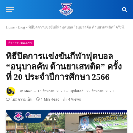
Home
»
Blog
»
พิธีปิดการแข่งขันกีฬาฟุตบอล “อนุบาลคัพ ต้านยาเสพติด” ครั้งที่ 20 ประจำปีการศึกษา 2566
กิจกรรมของเรา
พิธีปิดการแข่งขันกีฬาฟุตบอล
“อนุบาลคัพ ต้านยาเสพติด” ครั้ง
ที่ 20 ประจำปีการศึกษา 2566
By
admin
16 สิงหาคม 2023
Updated:
29 สิงหาคม 2023
ไม่มีความเห็น
1 Min Read
4
Views