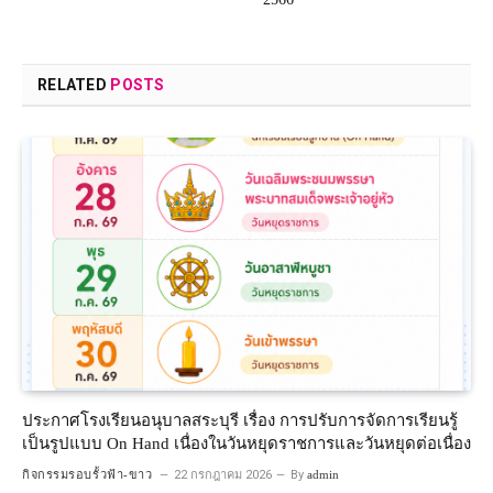
RELATED
POSTS
ประกาศโรงเรียนอนุบาลสระบุรี เรื่อง การปรับการจัดการเรียนรู้
เป็นรูปแบบ On Hand เนื่องในวันหยุดราชการและวันหยุดต่อเนื่อง
กิจกรรมรอบรั้วฟ้า-ขาว
22 กรกฎาคม 2026
By
admin