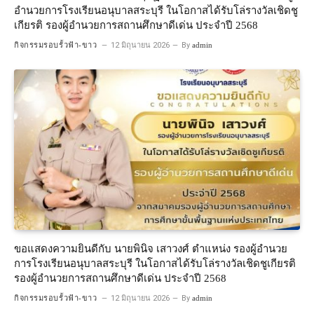
อำนวยการโรงเรียนอนุบาลสระบุรี ในโอกาสได้รับโล่รางวัลเชิดชู
เกียรติ รองผู้อำนวยการสถานศึกษาดีเด่น ประจำปี 2568
กิจกรรมรอบรั้วฟ้า-ขาว
12 มิถุนายน 2026
By
admin
ขอแสดงความยินดีกับ นายพินิจ เสาวงศ์ ตำแหน่ง รองผู้อำนวย
การโรงเรียนอนุบาลสระบุรี ในโอกาสได้รับโล่รางวัลเชิดชูเกียรติ
รองผู้อำนวยการสถานศึกษาดีเด่น ประจำปี 2568
กิจกรรมรอบรั้วฟ้า-ขาว
12 มิถุนายน 2026
By
admin