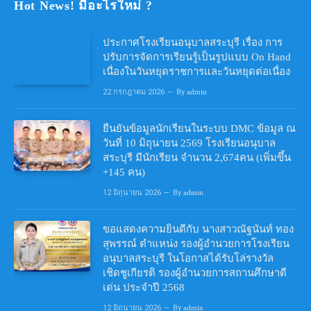
Hot News! มีอะไรใหม่ ?
ประกาศโรงเรียนอนุบาลสระบุรี เรื่อง การ
ปรับการจัดการเรียนรู้เป็นรูปแบบ On Hand
เนื่องในวันหยุดราชการและวันหยุดต่อเนื่อง
22 กรกฎาคม 2026
By
admin
ยืนยันข้อมูลนักเรียนในระบบ DMC ข้อมูล ณ
วันที่ 10 มิถุนายน 2569 โรงเรียนอนุบาล
สระบุรี มีนักเรียน จำนวน 2,674คน (เพิ่มขึ้น
+145 คน)
12 มิถุนายน 2026
By
admin
ขอแสดงความยินดีกับ นางสาวณัฐนันท์ ทอง
สุพรรณ์ ตำแหน่ง รองผู้อำนวยการโรงเรียน
อนุบาลสระบุรี ในโอกาสได้รับโล่รางวัล
เชิดชูเกียรติ รองผู้อำนวยการสถานศึกษาดี
เด่น ประจำปี 2568
12 มิถุนายน 2026
By
admin