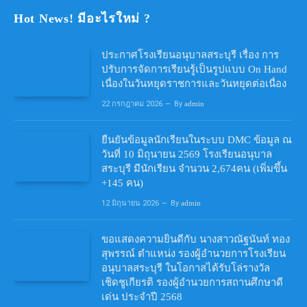
Hot News! มีอะไรใหม่ ?
ประกาศโรงเรียนอนุบาลสระบุรี เรื่อง การ
ปรับการจัดการเรียนรู้เป็นรูปแบบ On Hand
เนื่องในวันหยุดราชการและวันหยุดต่อเนื่อง
22 กรกฎาคม 2026
By
admin
ยืนยันข้อมูลนักเรียนในระบบ DMC ข้อมูล ณ
วันที่ 10 มิถุนายน 2569 โรงเรียนอนุบาล
สระบุรี มีนักเรียน จำนวน 2,674คน (เพิ่มขึ้น
+145 คน)
12 มิถุนายน 2026
By
admin
ขอแสดงความยินดีกับ นางสาวณัฐนันท์ ทอง
สุพรรณ์ ตำแหน่ง รองผู้อำนวยการโรงเรียน
อนุบาลสระบุรี ในโอกาสได้รับโล่รางวัล
เชิดชูเกียรติ รองผู้อำนวยการสถานศึกษาดี
เด่น ประจำปี 2568