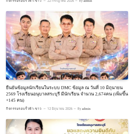
กิจกรรมรอบรั้วฟ้า-ขาว
22 กรกฎาคม 2026
By
admin
ยืนยันข้อมูลนักเรียนในระบบ DMC ข้อมูล ณ วันที่ 10 มิถุนายน
2569 โรงเรียนอนุบาลสระบุรี มีนักเรียน จำนวน 2,674คน (เพิ่มขึ้น
+145 คน)
กิจกรรมรอบรั้วฟ้า-ขาว
12 มิถุนายน 2026
By
admin