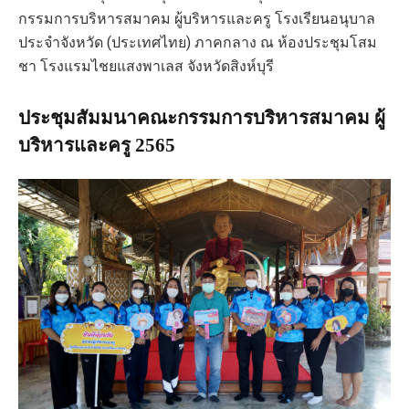
กรรมการบริหารสมาคม ผู้บริหารและครู โรงเรียนอนุบาล
ประจำจังหวัด (ประเทศไทย) ภาคกลาง ณ ห้องประชุมโสม
ชา โรงแรมไชยแสงพาเลส จังหวัดสิงห์บุรี
ประชุมสัมมนาคณะกรรมการบริหารสมาคม ผู้
บริหารและครู 2565