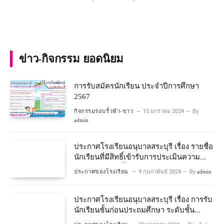
ข่าว-กิจกรรม ยอดนิยม
การรับสมัครนักเรียน ประจำปีการศึกษา
2567
กิจกรรมรอบรั้วฟ้า-ขาว
15 มกราคม 2024
By
admin
ประกาศโรงเรียนอนุบาลสระบุรี เรื่อง รายชื่อ
นักเรียนที่มีสิทธิ์เข้ารับการประเมินความ
พร้อมเข้าเรียนชั้นประถมศึกษาปีที่ 1
ประกาศของโรงเรียน
9 กุมภาพันธ์ 2024
By
admin
โครงการห้องเรียนพิเศษวิทยาศาสตร์และ
คณิตศาสตร์ ปีการศึกษา 2567
ประกาศโรงเรียนอนุบาลสระบุรี เรื่อง การรับ
นักเรียนชั้นก่อนประถมศึกษา ระดับชั้น
อนุบาลปีที่ 2 ประจําปีการศึกษา 2567