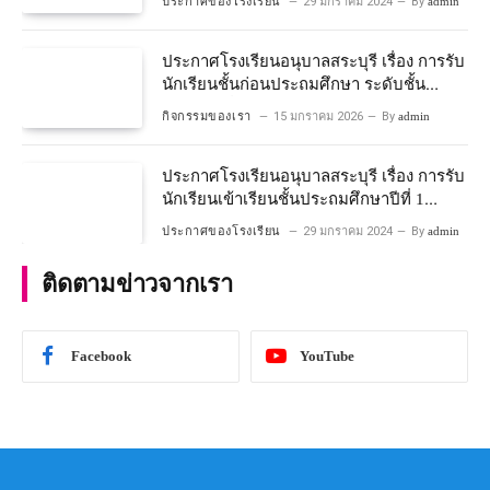
ประกาศของโรงเรียน
29 มกราคม 2024
By
admin
ประกาศโรงเรียนอนุบาลสระบุรี เรื่อง การรับ
นักเรียนชั้นก่อนประถมศึกษา ระดับชั้น
อนุบาลปีที่ ๒ ประจำปีการศึกษา ๒๕๖๙
กิจกรรมของเรา
15 มกราคม 2026
By
admin
ประกาศโรงเรียนอนุบาลสระบุรี เรื่อง การรับ
นักเรียนเข้าเรียนชั้นประถมศึกษาปีที่ 1
โครงการห้องเรียนพิเศษ วิทยาศาสตร์ และ
ประกาศของโรงเรียน
29 มกราคม 2024
By
admin
คณิตศาสตร์ ประจําปีการศึกษา 2567
ติดตามข่าวจากเรา
Facebook
YouTube