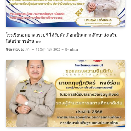
โรงเรียนอนุบาลสระบุรี ได้รับคัดเลือกเป็นสถานศึกษาส่งเสริม
นิสัยรักการอ่าน ๖๙
กิจกรรมของเรา
12 มิถุนายน 2026
By
admin