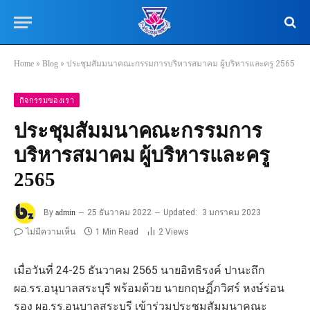
Home
»
Blog
»
ประชุมสัมมนาคณะกรรมการบริหารสมาคม ผู้บริหารและครู 2565
กิจกรรมของเรา
ประชุมสัมมนาคณะกรรมการ
บริหารสมาคม ผู้บริหารและครู
2565
By
admin
25 ธันวาคม 2022
Updated:
3 มกราคม 2023
ไม่มีความเห็น
1 Min Read
2
Views
เมื่อวันที่ 24-25 ธันวาคม 2565 นายอิทธิรงค์ ปานะถึก
ผอ.รร.อนุบาลสระบุรี พร้อมด้วย นายกฤษฏิ์ภวิศร์ หงษ์ร่อน
รอง ผอ.รร.อนุบาลสระบุรี เข้าร่วมประชุมสัมมนาคณะ