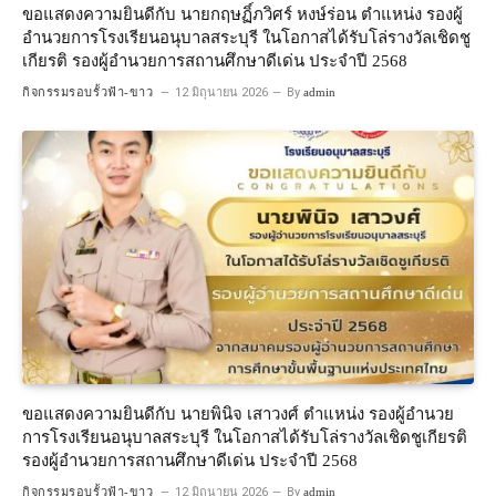
ขอแสดงความยินดีกับ นายกฤษฏิ์ภวิศร์ หงษ์ร่อน ตำแหน่ง รองผู้
อำนวยการโรงเรียนอนุบาลสระบุรี ในโอกาสได้รับโล่รางวัลเชิดชู
เกียรติ รองผู้อำนวยการสถานศึกษาดีเด่น ประจำปี 2568
กิจกรรมรอบรั้วฟ้า-ขาว
12 มิถุนายน 2026
By
admin
ขอแสดงความยินดีกับ นายพินิจ เสาวงศ์ ตำแหน่ง รองผู้อำนวย
การโรงเรียนอนุบาลสระบุรี ในโอกาสได้รับโล่รางวัลเชิดชูเกียรติ
รองผู้อำนวยการสถานศึกษาดีเด่น ประจำปี 2568
กิจกรรมรอบรั้วฟ้า-ขาว
12 มิถุนายน 2026
By
admin