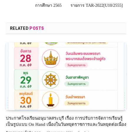
การศึกษา 2565
รายการ​ TAR-2022[U10​/2555]
RELATED
POSTS
ประกาศโรงเรียนอนุบาลสระบุรี เรื่อง การปรับการจัดการเรียนรู้
เป็นรูปแบบ On Hand เนื่องในวันหยุดราชการและวันหยุดต่อเนื่อง