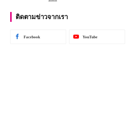
admin
การศึกษา 2567
ติดตามข่าวจากเรา
Facebook
YouTube