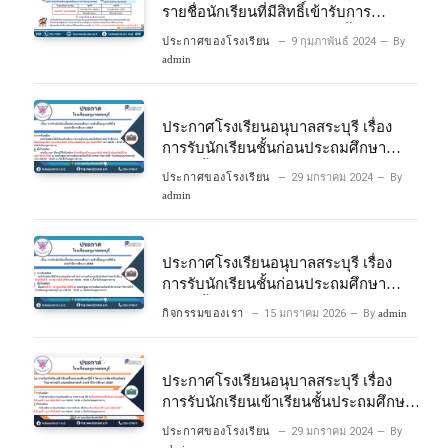
รายชื่อนักเรียนที่มีสิทธิ์เข้ารับการ
ประเมินความพร้อมเข้าเรียนชั้นประถม
ประกาศของโรงเรียน
9 กุมภาพันธ์ 2024
By
ศึกษาปีที่ 1 โครงการห้องเรียนพิเศษ
admin
วิทยาศาสตร์และคณิตศาสตร์ ปีการ
ศึกษา 2567
ประกาศโรงเรียนอนุบาลสระบุรี เรื่อง
การรับนักเรียนชั้นก่อนประถมศึกษา
ระดับชั้นอนุบาลปีที่ 2 ประจําปีการศึกษา
ประกาศของโรงเรียน
29 มกราคม 2024
By
2567
admin
ประกาศโรงเรียนอนุบาลสระบุรี เรื่อง
การรับนักเรียนชั้นก่อนประถมศึกษา
ระดับชั้นอนุบาลปีที่ ๒ ประจำปีการศึกษา
กิจกรรมของเรา
15 มกราคม 2026
By
admin
๒๕๖๙
ประกาศโรงเรียนอนุบาลสระบุรี เรื่อง
การรับนักเรียนเข้าเรียนชั้นประถมศึกษา
ปีที่ 1 โครงการห้องเรียนพิเศษ
ประกาศของโรงเรียน
29 มกราคม 2024
By
วิทยาศาสตร์ และคณิตศาสตร์ ประจําปี