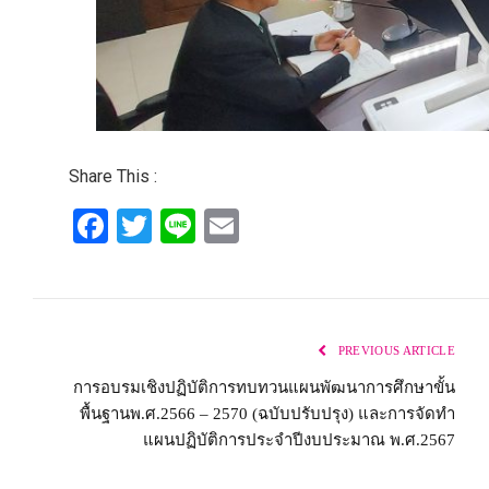
Share This :
Facebook
Twitter
Line
Email
PREVIOUS ARTICLE
การอบรมเชิงปฏิบัติการทบทวนแผนพัฒนาการศึกษาขั้น
พื้นฐานพ.ศ.2566 – 2570 (ฉบับปรับปรุง) และการจัดทำ
แผนปฏิบัติการประจำปีงบประมาณ พ.ศ.2567