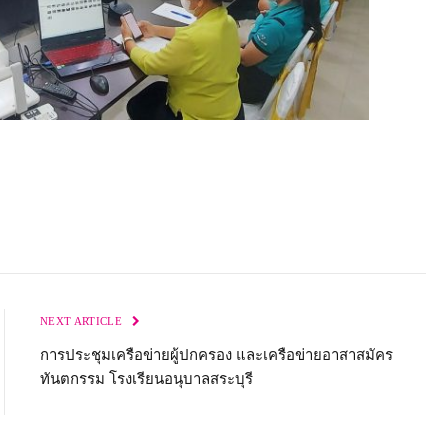
NEXT ARTICLE
การประชุมเครือข่ายผู้ปกครอง และเครือข่ายอาสาสมัคร
ทันตกรรม โรงเรียนอนุบาลสระบุรี