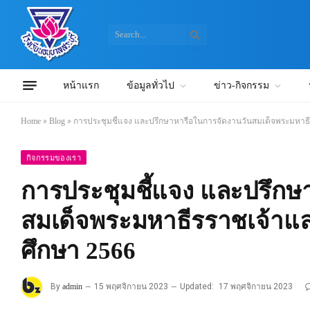
หน้าแรก
ข้อมูลทั่วไป
ข่าว-กิจกรรม
Home
»
Blog
»
การประชุมชี้แจง และปรึกษาหารือในการจัดงานวันสมเด็จพระมหาธ
กิจกรรมของเรา
การประชุมชี้แจง และปรึกษ
สมเด็จพระมหาธีรราชเจ้าแ
ศึกษา 2566
By
admin
15 พฤศจิกายน 2023
Updated:
17 พฤศจิกายน 2023