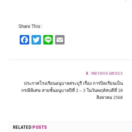
Share This :
Facebook
Twitter
Line
Email
PREVIOUS ARTICLE
ประกาศโรงเรียนอนุบาลสระบุรี เรื่อง การปิดเรียนเป็น
กรณีพิเศษ สายชั้นอนุบาลปีที่ 2 – 3 ในวันพฤหัสบดีที่ 28
สิงหาคม 2568
RELATED
POSTS