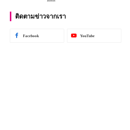
admin
การศึกษา 2567
ติดตามข่าวจากเรา
Facebook
YouTube