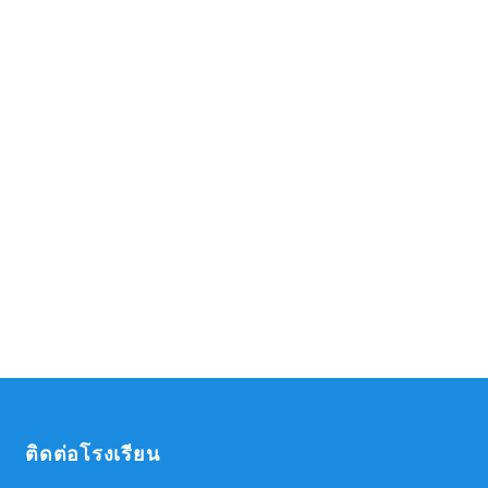
ติดต่อโรงเรียน