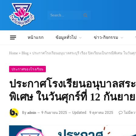
หน้าแรก
ข้อมูลทั่วไป
ข่าว-กิจกรรม
Home
»
Blog
»
ประกาศโรงเรียนอนุบาลสระบุรี เรื่อง ปิดเรียนเป็นกรณีพิเศษ ในวันศุ
ประกาศของโรงเรียน
ประกาศโรงเรียนอนุบาลสระบุร
พิเศษ ในวันศุกร์ที่ 12 กันยา
By
admin
9 กันยายน 2025
Updated:
9 ตุลาคม 2025
ไม่มีคว