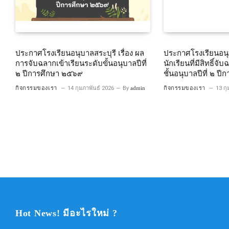
ประกาศโรงเรียนอนุบาลสระบุรี เรื่อง ผล
ประกาศโรงเรียนอนุบ
การจับฉลากเข้าเรียนระดับขั้นอนุบาลปีที่
นักเรียนที่มีสิทธิ์จั
๒ ปีการศึกษา ๒๕๖๙
ชั้นอนุบาลปีที่ ๒ ป
กิจกรรมของเรา
14 กุมภาพันธ์ 2026
By
admin
กิจกรรมของเรา
13 กุ
Hot News! มีอะไรใหม่ ?