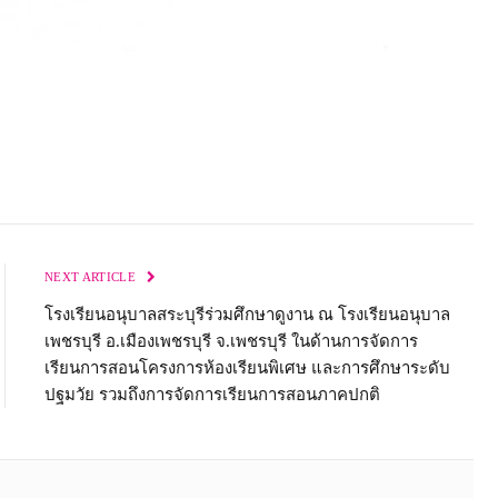
NEXT ARTICLE
โรงเรียนอนุบาลสระบุรีร่วมศึกษาดูงาน ณ โรงเรียนอนุบาล
เพชรบุรี อ.เมืองเพชรบุรี จ.เพชรบุรี ในด้านการจัดการ
เรียนการสอนโครงการห้องเรียนพิเศษ และการศึกษาระดับ
ปฐมวัย รวมถึงการจัดการเรียนการสอนภาคปกติ