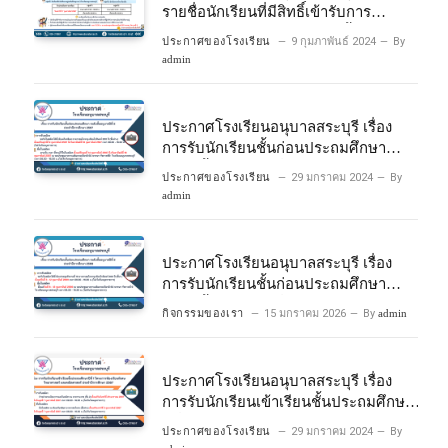
รายชื่อนักเรียนที่มีสิทธิ์เข้ารับการ
ประเมินความพร้อมเข้าเรียนชั้นประถม
ประกาศของโรงเรียน
9 กุมภาพันธ์ 2024
By
ศึกษาปีที่ 1 โครงการห้องเรียนพิเศษ
admin
วิทยาศาสตร์และคณิตศาสตร์ ปีการ
ศึกษา 2567
ประกาศโรงเรียนอนุบาลสระบุรี เรื่อง
การรับนักเรียนชั้นก่อนประถมศึกษา
ระดับชั้นอนุบาลปีที่ 2 ประจําปีการศึกษา
ประกาศของโรงเรียน
29 มกราคม 2024
By
2567
admin
ประกาศโรงเรียนอนุบาลสระบุรี เรื่อง
การรับนักเรียนชั้นก่อนประถมศึกษา
ระดับชั้นอนุบาลปีที่ ๒ ประจำปีการศึกษา
กิจกรรมของเรา
15 มกราคม 2026
By
admin
๒๕๖๙
ประกาศโรงเรียนอนุบาลสระบุรี เรื่อง
การรับนักเรียนเข้าเรียนชั้นประถมศึกษา
ปีที่ 1 โครงการห้องเรียนพิเศษ
ประกาศของโรงเรียน
29 มกราคม 2024
By
วิทยาศาสตร์ และคณิตศาสตร์ ประจําปี