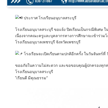
ประกาศ โรงเรียนอนุบาลสระบุรี
โรงเรียนอนุบาลสระบุรี ขอแจ้ง ปิดเรียนเป็นกรณีพิเศษ ใน
เนื่องจากคณะครูและบุคลากรทางการศึกษาจะเข้าร่ว
โรงเรียนอนุบาลเพชรบุรี จังหวัดเพชรบุรี
โรงเรียนจะเปิดเรียนตามปกติอีกครั้ง ในวันจันทร์ที่
ขออภัยในความไม่สะดวก และขอขอบคุณผู้ปกครองทุกท่า
โรงเรียนอนุบาลสระบุรี
“เรียนดี มีคุณธรรม”