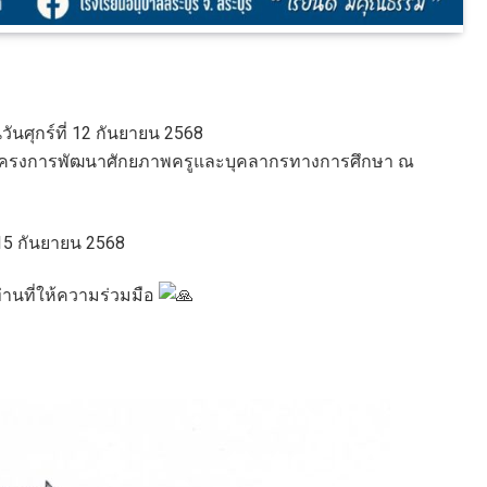
วันศุกร์ที่ 12 กันยายน 2568
มโครงการพัฒนาศักยภาพครูและบุคลากรทางการศึกษา ณ
 15 กันยายน 2568
นที่ให้ความร่วมมือ