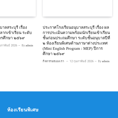
าลสระบุรี เรื่อง
ประกาศโรงเรียนอนุบาลสระบุรี เรื่อง ผล
บฉลากเข้าเรียน ระดับ
การประเมินความพร้อมนักเรียนเข้าเรียน
ีการศึกษา ๒๕๖๙
ชั้นก่อนประถมศึกษา ระดับชั้นอนุบาลปีที่
๒ ห้องเรียนพิเศษด้านภาษาต่างประเทศ
มภาพันธ์ 2026
By
admin
(Mini English Program : MEP) ปีการ
ศึกษา ๒๕๖๙
กิจกรรมของเรา
12 กุมภาพันธ์ 2026
By
admin
ห้องเรียนพิเศษ