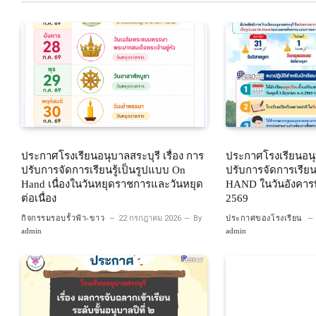
ประกาศโรงเรียนอนุบาลสระบุรี เรื่อง การ
ประกาศโรงเรียนอนุบ
ปรับการจัดการเรียนรู้เป็นรูปแบบ On
ปรับการจัดการเรียน
Hand เนื่องในวันหยุดราชการและวันหยุด
HAND ในวันอังคารที
ต่อเนื่อง
2569
กิจกรรมรอบรั้วฟ้า-ขาว
22 กรกฎาคม 2026
By
ประกาศของโรงเรียน
admin
admin