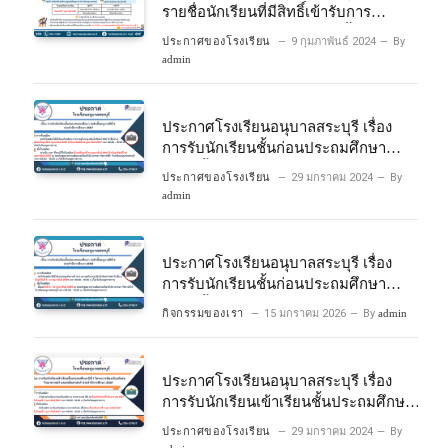
รายชื่อนักเรียนที่มีสิทธิ์เข้ารับการ
ประเมินความพร้อมเข้าเรียนชั้นประถม
ประกาศของโรงเรียน
9 กุมภาพันธ์ 2024
By
ศึกษาปีที่ 1 โครงการห้องเรียนพิเศษ
admin
วิทยาศาสตร์และคณิตศาสตร์ ปีการ
ศึกษา 2567
ประกาศโรงเรียนอนุบาลสระบุรี เรื่อง
การรับนักเรียนชั้นก่อนประถมศึกษา
ระดับชั้นอนุบาลปีที่ 2 ประจําปีการศึกษา
ประกาศของโรงเรียน
29 มกราคม 2024
By
2567
admin
ประกาศโรงเรียนอนุบาลสระบุรี เรื่อง
การรับนักเรียนชั้นก่อนประถมศึกษา
ระดับชั้นอนุบาลปีที่ ๒ ประจำปีการศึกษา
กิจกรรมของเรา
15 มกราคม 2026
By
admin
๒๕๖๙
ประกาศโรงเรียนอนุบาลสระบุรี เรื่อง
การรับนักเรียนเข้าเรียนชั้นประถมศึกษา
ปีที่ 1 โครงการห้องเรียนพิเศษ
ประกาศของโรงเรียน
29 มกราคม 2024
By
วิทยาศาสตร์ และคณิตศาสตร์ ประจําปี