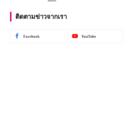
admin
การศึกษา 2567
ติดตามข่าวจากเรา
Facebook
YouTube