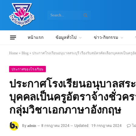
หน้าแรก
ข้อมูลทั่วไป
ข่าว-กิจกรรม
Home
»
Blog
»
ประกาศโรงเรียนอนุบาลสระบุรี เรื่องรับสมัครคัดเลือกบุคคลเป็นครูอ
ประกาศของโรงเรียน
ประกาศโรงเรียนอนุบาลสระบุร
บุคคลเป็นครูอัตราจ้างชั่วค
กลุ่มวิชาเอกภาษาอังกฤษ
By
admin
8 กรกฎาคม 2024
Updated:
19 กรกฎาคม 2024
ไม