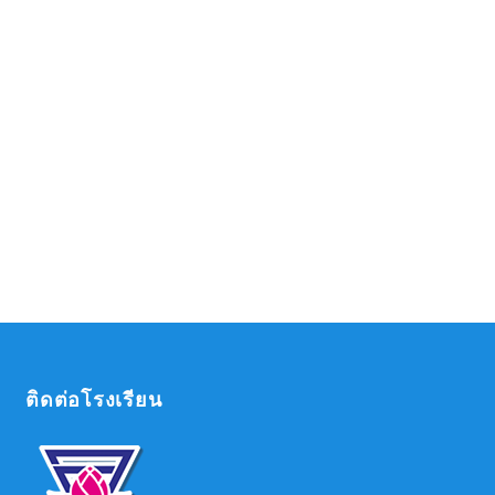
ติดต่อโรงเรียน