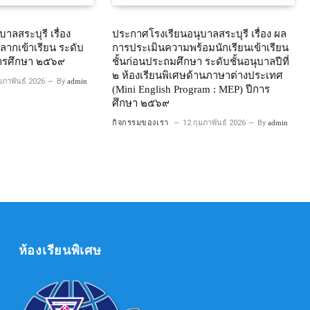
าลสระบุรี เรื่อง
ประกาศโรงเรียนอนุบาลสระบุรี เรื่อง ผล
บฉลากเข้าเรียน ระดับ
การประเมินความพร้อมนักเรียนเข้าเรียน
ีการศึกษา ๒๕๖๙
ชั้นก่อนประถมศึกษา ระดับชั้นอนุบาลปีที่
๒ ห้องเรียนพิเศษด้านภาษาต่างประเทศ
มภาพันธ์ 2026
By
admin
(Mini English Program : MEP) ปีการ
ศึกษา ๒๕๖๙
กิจกรรมของเรา
12 กุมภาพันธ์ 2026
By
admin
ห้องเรียนพิเศษ