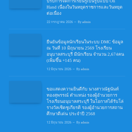
ปรับการจัดการเรียนรู้เป็นรูปแบบ On
Hand เนื่องในวันหยุดราชการและวันหยุด
ต่อเนื่อง
22 กรกฎาคม 2026
By
admin
ยืนยันข้อมูลนักเรียนในระบบ DMC ข้อมูล
ณ วันที่ 10 มิถุนายน 2569 โรงเรียน
อนุบาลสระบุรี มีนักเรียน จำนวน 2,674คน
(เพิ่มขึ้น +145 คน)
12 มิถุนายน 2026
By
admin
ขอแสดงความยินดีกับ นางสาวณัฐนันท์
ทองสุพรรณ์ ตำแหน่ง รองผู้อำนวยการ
โรงเรียนอนุบาลสระบุรี ในโอกาสได้รับโล่
รางวัลเชิดชูเกียรติ รองผู้อำนวยการสถาน
ศึกษาดีเด่น ประจำปี 2568
12 มิถุนายน 2026
By
admin