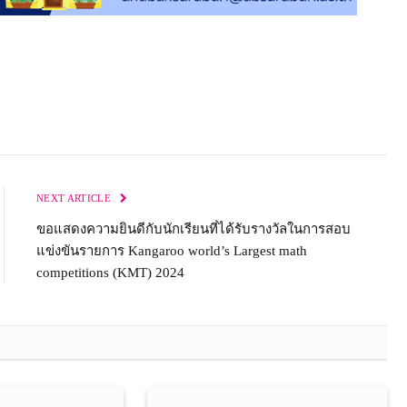
NEXT ARTICLE
ขอแสดงความยินดีกับนักเรียนที่ได้รับรางวัลในการสอบ
แข่งขันรายการ Kangaroo world’s Largest math
competitions (KMT) 2024