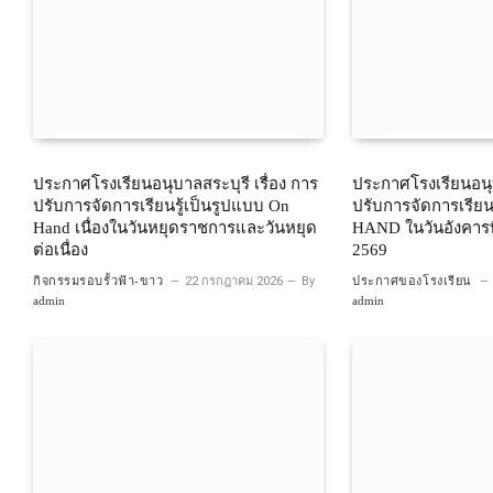
ประกาศโรงเรียนอนุบาลสระบุรี เรื่อง การ
ประกาศโรงเรียนอนุบ
ปรับการจัดการเรียนรู้เป็นรูปแบบ On
ปรับการจัดการเรียน
Hand เนื่องในวันหยุดราชการและวันหยุด
HAND ในวันอังคารที
ต่อเนื่อง
2569
กิจกรรมรอบรั้วฟ้า-ขาว
22 กรกฎาคม 2026
By
ประกาศของโรงเรียน
admin
admin