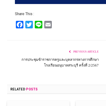
Share This :
Facebook
Twitter
Line
Email
PREVIOUS ARTICLE
การประชุมข้าราชการครูและบุคลากรทางการศึกษา
โรงเรียนอนุบาลสระบุรี ครั้งที่ 2/2567
RELATED
POSTS