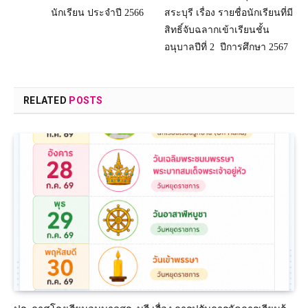
นักเรียน ประจำปี 2566
สระบุรี เรื่อง รายชื่อนักเรียนที่มี
สิทธิ์จับฉลากเข้าเรียนชั้น
อนุบาลปีที่ 2 ปีการศึกษา 2567
RELATED
POSTS