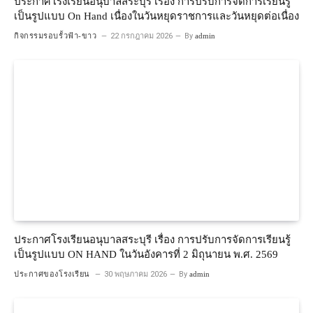
ประกาศโรงเรียนอนุบาลสระบุรี เรื่อง การปรับการจัดการเรียนรู้
เป็นรูปแบบ On Hand เนื่องในวันหยุดราชการและวันหยุดต่อเนื่อง
กิจกรรมรอบรั้วฟ้า-ขาว
22 กรกฎาคม 2026
By
admin
ประกาศโรงเรียนอนุบาลสระบุรี เรื่อง การปรับการจัดการเรียนรู้
เป็นรูปแบบ ON HAND ในวันอังคารที่ 2 มิถุนายน พ.ศ. 2569
ประกาศของโรงเรียน
30 พฤษภาคม 2026
By
admin