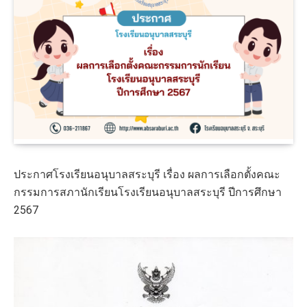
ประกาศโรงเรียนอนุบาลสระบุรี เรื่อง ผลการเลือกตั้งคณะ
กรรมการสภานักเรียนโรงเรียนอนุบาลสระบุรี ปีการศึกษา
2567