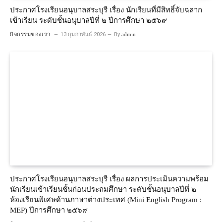
ประกาศโรงเรียนอนุบาลสระบุรี เรื่อง นักเรียนที่มีสิทธิ์จับฉลาก
เข้าเรียน ระดับชั้นอนุบาลปีที่ ๒ ปีการศึกษา ๒๕๖๙
กิจกรรมของเรา
13 กุมภาพันธ์ 2026
By
admin
ประกาศโรงเรียนอนุบาลสระบุรี เรื่อง ผลการประเมินความพร้อม
นักเรียนเข้าเรียนชั้นก่อนประถมศึกษา ระดับชั้นอนุบาลปีที่ ๒
ห้องเรียนพิเศษด้านภาษาต่างประเทศ (Mini English Program :
MEP) ปีการศึกษา ๒๕๖๙