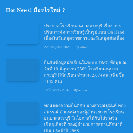
Hot News! มีอะไรใหม่ ?
ประกาศโรงเรียนอนุบาลสระบุรี เรื่อง การ
ปรับการจัดการเรียนรู้เป็นรูปแบบ On Hand
เนื่องในวันหยุดราชการและวันหยุดต่อเนื่อง
22 กรกฎาคม 2026
By
admin
ยืนยันข้อมูลนักเรียนในระบบ DMC ข้อมูล ณ
วันที่ 10 มิถุนายน 2569 โรงเรียนอนุบาล
สระบุรี มีนักเรียน จำนวน 2,674คน (เพิ่มขึ้น
+145 คน)
12 มิถุนายน 2026
By
admin
ขอแสดงความยินดีกับ นางสาวณัฐนันท์ ทอง
สุพรรณ์ ตำแหน่ง รองผู้อำนวยการโรงเรียน
อนุบาลสระบุรี ในโอกาสได้รับโล่รางวัล
เชิดชูเกียรติ รองผู้อำนวยการสถานศึกษาดี
เด่น ประจำปี 2568