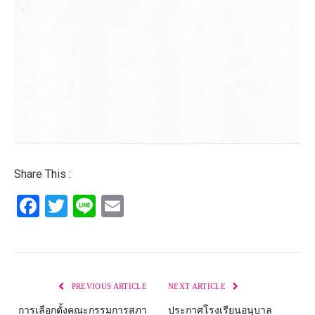
Share This :
Facebook
Twitter
Line
Email
PREVIOUS ARTICLE
NEXT ARTICLE
การเลือกตั้งคณะกรรมการสภา
ประกาศโรงเรียนอนุบาล