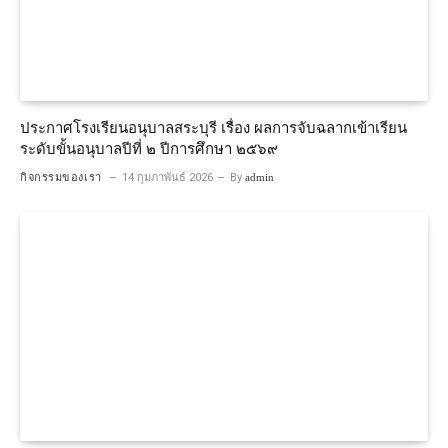
ประกาศโรงเรียนอนุบาลสระบุรี เรื่อง ผลการจับฉลากเข้าเรียน
ระดับขั้นอนุบาลปีที่ ๒ ปีการศึกษา ๒๕๖๙
กิจกรรมของเรา
14 กุมภาพันธ์ 2026
By
admin