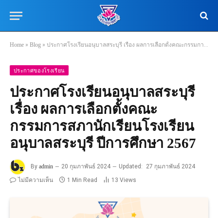
Home
»
Blog
»
ประกาศโรงเรียนอนุบาลสระบุรี เรื่อง ผลการเลือกตั้งคณะกรรมการสภานักเรียนโรงเรียนอนุบาลสระบุรี ปีการศึกษา 2567
ประกาศของโรงเรียน
ประกาศโรงเรียนอนุบาลสระบุรี
เรื่อง ผลการเลือกตั้งคณะ
กรรมการสภานักเรียนโรงเรียน
อนุบาลสระบุรี ปีการศึกษา 2567
By
admin
20 กุมภาพันธ์ 2024
Updated:
27 กุมภาพันธ์ 2024
ไม่มีความเห็น
1 Min Read
13
Views