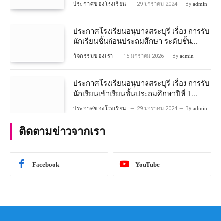
อนุบาลปีที่ 2 ประจําปีการศึกษา 2567
ประกาศของโรงเรียน
29 มกราคม 2024
By
admin
ประกาศโรงเรียนอนุบาลสระบุรี เรื่อง การรับ
นักเรียนชั้นก่อนประถมศึกษา ระดับชั้น
อนุบาลปีที่ ๒ ประจำปีการศึกษา ๒๕๖๙
กิจกรรมของเรา
15 มกราคม 2026
By
admin
ประกาศโรงเรียนอนุบาลสระบุรี เรื่อง การรับ
นักเรียนเข้าเรียนชั้นประถมศึกษาปีที่ 1
โครงการห้องเรียนพิเศษ วิทยาศาสตร์ และ
ประกาศของโรงเรียน
29 มกราคม 2024
By
admin
คณิตศาสตร์ ประจําปีการศึกษา 2567
ติดตามข่าวจากเรา
Facebook
YouTube