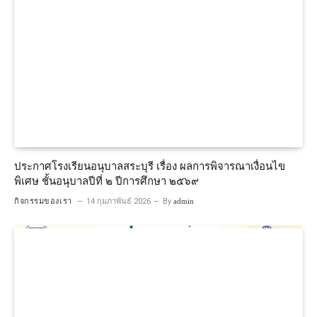
ประกาศโรงเรียนอนุบาลสระบุรี เรื่อง ผลการพิจารณาเงื่อนไข
พิเศษ ชั้นอนุบาลปีที่ ๒ ปีการศึกษา ๒๕๖๙
กิจกรรมของเรา
14 กุมภาพันธ์ 2026
By
admin