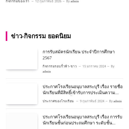
กิจกรรมของเรา
12 กุมภาพันธ์ 2026
By
admin
ข่าว-กิจกรรม ยอดนิยม
การรับสมัครนักเรียน ประจำปีการศึกษา
2567
กิจกรรมรอบรั้วฟ้า-ขาว
15 มกราคม 2024
By
admin
ประกาศโรงเรียนอนุบาลสระบุรี เรื่อง รายชื่อ
นักเรียนที่มีสิทธิ์เข้ารับการประเมินความ
พร้อมเข้าเรียนชั้นประถมศึกษาปีที่ 1
ประกาศของโรงเรียน
9 กุมภาพันธ์ 2024
By
admin
โครงการห้องเรียนพิเศษวิทยาศาสตร์และ
คณิตศาสตร์ ปีการศึกษา 2567
ประกาศโรงเรียนอนุบาลสระบุรี เรื่อง การรับ
นักเรียนชั้นก่อนประถมศึกษา ระดับชั้น