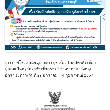
ประกาศโรงเรียนอนุบาลสระบุรี เรื่อง รับสมัครคัดเลือก
บุคคลเป็นครูอัตราจ้างชั่วคราว วิชาเอกภาษาอังกฤษ 1
อัตรา ระหว่างวันที่ 29 มกราคม – 4 กุมภาพันธ์ 2567