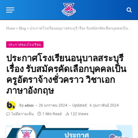
Home
»
Blog
»
ประกาศโรงเรียนอนุบาลสระบุรี เรื่อง รับสมัครคัดเลือกบุคคลเป็นครูอัตราจ้างชั่วคราว วิชาเอกภาษาอังกฤษ
ประกาศของโรงเรียน
ประกาศโรงเรียนอนุบาลสระบุรี
เรื่อง รับสมัครคัดเลือกบุคคลเป็น
ครูอัตราจ้างชั่วคราว วิชาเอก
ภาษาอังกฤษ
By
admin
26 มกราคม 2024
Updated:
6 กุมภาพันธ์ 2024
ไม่มีความเห็น
1 Min Read
122
Views