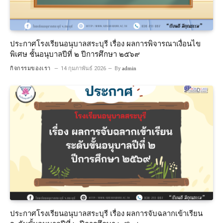
ประกาศโรงเรียนอนุบาลสระบุรี เรื่อง ผลการพิจารณาเงื่อนไข
พิเศษ ชั้นอนุบาลปีที่ ๒ ปีการศึกษา ๒๕๖๙
กิจกรรมของเรา
14 กุมภาพันธ์ 2026
By
admin
ประกาศโรงเรียนอนุบาลสระบุรี เรื่อง ผลการจับฉลากเข้าเรียน