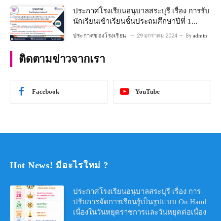
ประกาศโรงเรียนอนุบาลสระบุรี เรื่อง การรับ
นักเรียนเข้าเรียนชั้นประถมศึกษาปีที่ 1
โครงการห้องเรียนพิเศษ วิทยาศาสตร์ และ
ประกาศของโรงเรียน
29 มกราคม 2024
By
admin
คณิตศาสตร์ ประจําปีการศึกษา 2567
ติดตามข่าวจากเรา
Facebook
YouTube
Hot News! มีอะไรใหม่ ?
ประกาศโรงเรียนอนุบาลสระบุรี เรื่อง การ
ปรับการจัดการเรียนรู้เป็นรูปแบบ On Hand
เนื่องในวันหยุดราชการและวันหยุดต่อเนื่อง