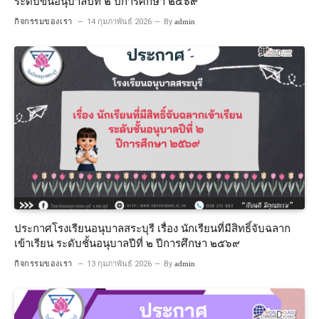
ระดับขั้นอนุบาลปีที่ ๒ ปีการศึกษา ๒๕๖๙
กิจกรรมของเรา
14 กุมภาพันธ์ 2026
By
admin
ประกาศโรงเรียนอนุบาลสระบุรี เรื่อง นักเรียนที่มีสิทธิ์จับฉลาก
เข้าเรียน ระดับชั้นอนุบาลปีที่ ๒ ปีการศึกษา ๒๕๖๙
กิจกรรมของเรา
13 กุมภาพันธ์ 2026
By
admin