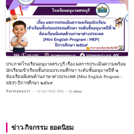
ประกาศโรงเรียนอนุบาลสระบุรี เรื่อง ผลการประเมินความพร้อม
นักเรียนเข้าเรียนชั้นก่อนประถมศึกษา ระดับชั้นอนุบาลปีที่ ๒
ห้องเรียนพิเศษด้านภาษาต่างประเทศ (Mini English Program :
MEP) ปีการศึกษา ๒๕๖๙
กิจกรรมของเรา
12 กุมภาพันธ์ 2026
By
admin
ข่าว-กิจกรรม ยอดนิยม