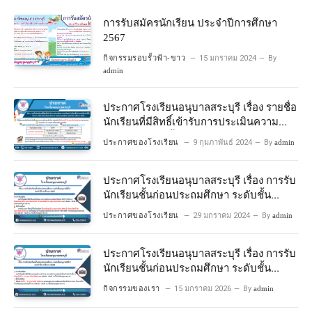
การรับสมัครนักเรียน ประจำปีการศึกษา
2567
กิจกรรมรอบรั้วฟ้า-ขาว
15 มกราคม 2024
By
admin
ประกาศโรงเรียนอนุบาลสระบุรี เรื่อง รายชื่อ
นักเรียนที่มีสิทธิ์เข้ารับการประเมินความ
พร้อมเข้าเรียนชั้นประถมศึกษาปีที่ 1
ประกาศของโรงเรียน
9 กุมภาพันธ์ 2024
By
admin
โครงการห้องเรียนพิเศษวิทยาศาสตร์และ
คณิตศาสตร์ ปีการศึกษา 2567
ประกาศโรงเรียนอนุบาลสระบุรี เรื่อง การรับ
นักเรียนชั้นก่อนประถมศึกษา ระดับชั้น
อนุบาลปีที่ 2 ประจําปีการศึกษา 2567
ประกาศของโรงเรียน
29 มกราคม 2024
By
admin
ประกาศโรงเรียนอนุบาลสระบุรี เรื่อง การรับ
นักเรียนชั้นก่อนประถมศึกษา ระดับชั้น
อนุบาลปีที่ ๒ ประจำปีการศึกษา ๒๕๖๙
กิจกรรมของเรา
15 มกราคม 2026
By
admin