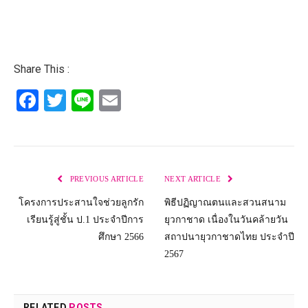
Share This :
Facebook
Twitter
Line
Email
PREVIOUS ARTICLE
NEXT ARTICLE
โครงการประสานใจช่วยลูกรัก
พิธีปฏิญาณตนและสวนสนาม
เรียนรู้สู่ชั้น ป.1 ประจำปีการ
ยุวกาชาด เนื่องในวันคล้ายวัน
ศึกษา 2566
สถาปนายุวกาชาดไทย ประจำปี
2567
RELATED
POSTS