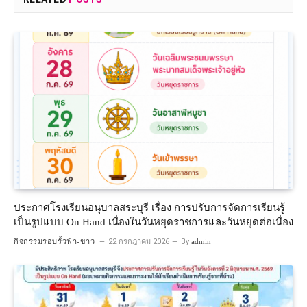
ประกาศโรงเรียนอนุบาลสระบุรี เรื่อง การปรับการจัดการเรียนรู้
เป็นรูปแบบ On Hand เนื่องในวันหยุดราชการและวันหยุดต่อเนื่อง
กิจกรรมรอบรั้วฟ้า-ขาว
22 กรกฎาคม 2026
By
admin