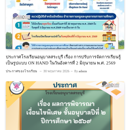
ประกาศโรงเรียนอนุบาลสระบุรี เรื่อง การปรับการจัดการเรียนรู้
เป็นรูปแบบ ON HAND ในวันอังคารที่ 2 มิถุนายน พ.ศ. 2569
ประกาศของโรงเรียน
30 พฤษภาคม 2026
By
admin