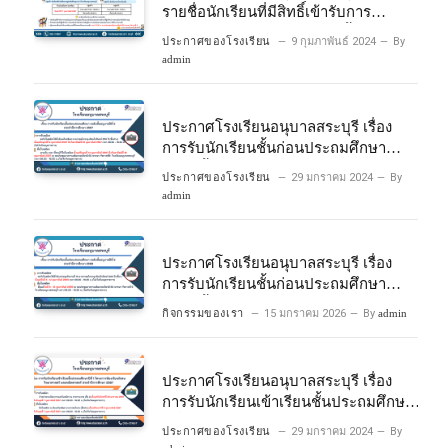
รายชื่อนักเรียนที่มีสิทธิ์เข้ารับการ
ประเมินความพร้อมเข้าเรียนชั้นประถม
ประกาศของโรงเรียน
9 กุมภาพันธ์ 2024
By
ศึกษาปีที่ 1 โครงการห้องเรียนพิเศษ
admin
วิทยาศาสตร์และคณิตศาสตร์ ปีการ
ศึกษา 2567
ประกาศโรงเรียนอนุบาลสระบุรี เรื่อง
การรับนักเรียนชั้นก่อนประถมศึกษา
ระดับชั้นอนุบาลปีที่ 2 ประจําปีการศึกษา
ประกาศของโรงเรียน
29 มกราคม 2024
By
2567
admin
ประกาศโรงเรียนอนุบาลสระบุรี เรื่อง
การรับนักเรียนชั้นก่อนประถมศึกษา
ระดับชั้นอนุบาลปีที่ ๒ ประจำปีการศึกษา
กิจกรรมของเรา
15 มกราคม 2026
By
admin
๒๕๖๙
ประกาศโรงเรียนอนุบาลสระบุรี เรื่อง
การรับนักเรียนเข้าเรียนชั้นประถมศึกษา
ปีที่ 1 โครงการห้องเรียนพิเศษ
ประกาศของโรงเรียน
29 มกราคม 2024
By
วิทยาศาสตร์ และคณิตศาสตร์ ประจําปี