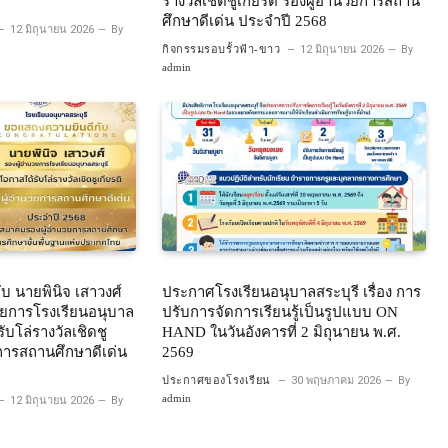
รางวัลเชิดชูเกียรติ รองผู้อำนวยการสถาน
ศึกษาดีเด่น ประจำปี 2568
12 มิถุนายน 2026
By
กิจกรรมรอบรั้วฟ้า-ขาว
12 มิถุนายน 2026
By
admin
บ นายพินิจ เสาวงศ์
ประกาศโรงเรียนอนุบาลสระบุรี เรื่อง การ
วยการโรงเรียนอนุบาล
ปรับการจัดการเรียนรู้เป็นรูปแบบ ON
ับโล่รางวัลเชิดชู
HAND ในวันอังคารที่ 2 มิถุนายน พ.ศ.
ยการสถานศึกษาดีเด่น
2569
ประกาศของโรงเรียน
30 พฤษภาคม 2026
By
admin
12 มิถุนายน 2026
By