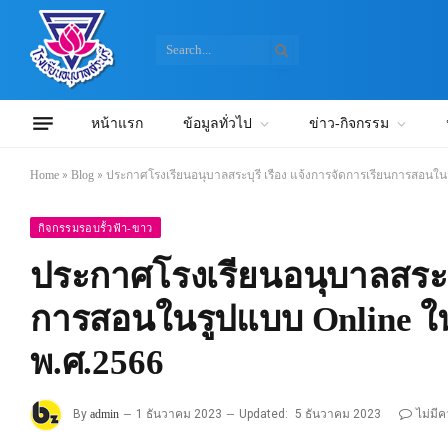
หน้าแรก
ข้อมูลทั่วไป
ข่าว-กิจกรรม
Home
»
Blog
»
ประกาศโรงเรียนอนุบาลสระบุรี เรื่อง แจ้งการจัดการเรียนการสอนใน
กิจกรรมรอบรั้วฟ้า-ขาว
ประกาศโรงเรียนอนุบาลสระบุร
การสอนในรูปแบบ Online ในว
พ.ศ.2566
By
admin
1 ธันวาคม 2023
Updated:
5 ธันวาคม 2023
ไม่มี