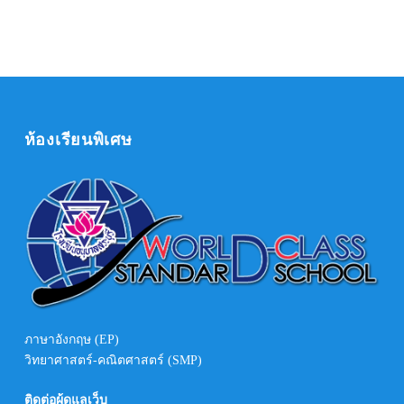
ห้องเรียนพิเศษ
ภาษาอังกฤษ (EP)
วิทยาศาสตร์-คณิตศาสตร์ (SMP)
ติดต่อผู้ดูแลเว็บ