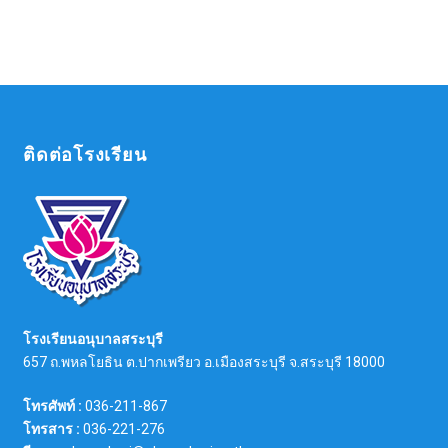
ติดต่อโรงเรียน
โรงเรียนอนุบาลสระบุรี
657 ถ.พหลโยธิน ต.ปากเพรียว อ.เมืองสระบุรี จ.สระบุรี 18000
โทรศัพท์ :
036-211-867
โทรสาร :
036-221-276