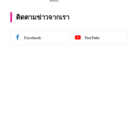
admin
การศึกษา 2567
ติดตามข่าวจากเรา
Facebook
YouTube