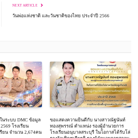
NEXT ARTICLE
วันพ่อแห่งชาติ และวันชาติของไทย ประจำปี 2566
ยนในระบบ DMC ข้อมูล
ขอแสดงความยินดีกับ นางสาวณัฐนันท์
น 2569 โรงเรียน
ทองสุพรรณ์ ตำแหน่ง รองผู้อำนวยการ
กเรียน จำนวน 2,674คน
โรงเรียนอนุบาลสระบุรี ในโอกาสได้รับโล่