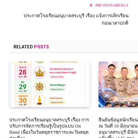
PREVIOUS ARTICLE
ประกาศโรงเรียนอนุบาลสระบุรี เรื่อง แจ้งการเลิกเรียน
ก่อนเวลาปกติ
RELATED
POSTS
ประกาศโรงเรียนอนุบาลสระบุรี เรื่อง การ
ยืนยันข้อมูลนักเรี
ปรับการจัดการเรียนรู้เป็นรูปแบบ On
ณ วันที่ 10 มิถุนาย
Hand เนื่องในวันหยุดราชการและวันหยุด
อนุบาลสระบุรี มีนั