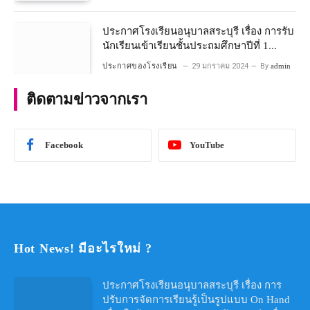
ประกาศโรงเรียนอนุบาลสระบุรี เรื่อง การรับ
นักเรียนเข้าเรียนชั้นประถมศึกษาปีที่ 1
โครงการห้องเรียนพิเศษ วิทยาศาสตร์ และ
ประกาศของโรงเรียน
29 มกราคม 2024
By
admin
คณิตศาสตร์ ประจําปีการศึกษา 2567
ติดตามข่าวจากเรา
Facebook
YouTube
Hot News! มีอะไรใหม่ ?
ประกาศโรงเรียนอนุบาลสระบุรี เรื่อง การ
ปรับการจัดการเรียนรู้เป็นรูปแบบ On Hand