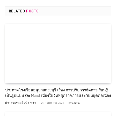
RELATED
POSTS
ประกาศโรงเรียนอนุบาลสระบุรี เรื่อง การปรับการจัดการเรียนรู้
เป็นรูปแบบ On Hand เนื่องในวันหยุดราชการและวันหยุดต่อเนื่อง
กิจกรรมรอบรั้วฟ้า-ขาว
22 กรกฎาคม 2026
By
admin