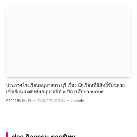
ประกาศโรงเรียนอนุบาลสระบุรี เรื่อง นักเรียนที่มีสิทธิ์จับฉลาก
เข้าเรียน ระดับชั้นอนุบาลปีที่ ๒ ปีการศึกษา ๒๕๖๙
กิจกรรมของเรา
13 กุมภาพันธ์ 2026
By
admin