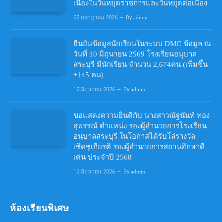
เนื่องในวันหยุดราชการและวันหยุดต่อเนื่อง
22 กรกฎาคม 2026
By
admin
ยืนยันข้อมูลนักเรียนในระบบ DMC ข้อมูล ณ
วันที่ 10 มิถุนายน 2569 โรงเรียนอนุบาล
สระบุรี มีนักเรียน จำนวน 2,674คน (เพิ่มขึ้น
+145 คน)
12 มิถุนายน 2026
By
admin
ขอแสดงความยินดีกับ นางสาวณัฐนันท์ ทอง
สุพรรณ์ ตำแหน่ง รองผู้อำนวยการโรงเรียน
อนุบาลสระบุรี ในโอกาสได้รับโล่รางวัล
เชิดชูเกียรติ รองผู้อำนวยการสถานศึกษาดี
เด่น ประจำปี 2568
12 มิถุนายน 2026
By
admin
ห้องเรียนพิเศษ