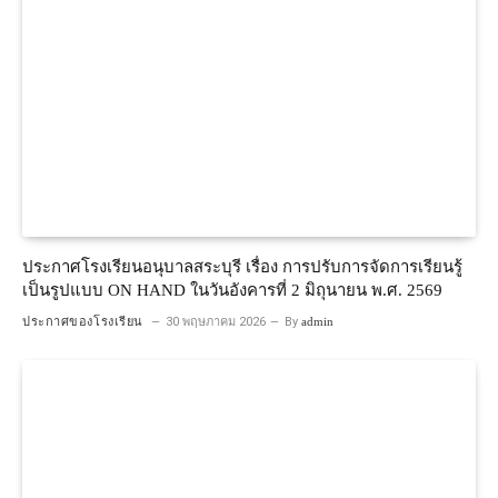
ประกาศโรงเรียนอนุบาลสระบุรี เรื่อง การปรับการจัดการเรียนรู้
เป็นรูปแบบ ON HAND ในวันอังคารที่ 2 มิถุนายน พ.ศ. 2569
ประกาศของโรงเรียน
30 พฤษภาคม 2026
By
admin