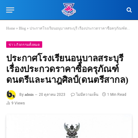
Home
»
Blog
»
ประกาศโรงเรียนอนุบาลสระบุรี เรื่องประกวดราคาซื้อครุภัณฑ์ดนตรีและนาฎศิลป์(ดนตรีสากล)
ข่าว-กิจกรรมทั้งหมด
ประกาศโรงเรียนอนุบาลสระบุรี
เรื่องประกวดราคาซื้อครุภัณฑ์
ดนตรีและนาฎศิลป์(ดนตรีสากล)
By
admin
20 ตุลาคม 2023
ไม่มีความเห็น
1 Min Read
9
Views