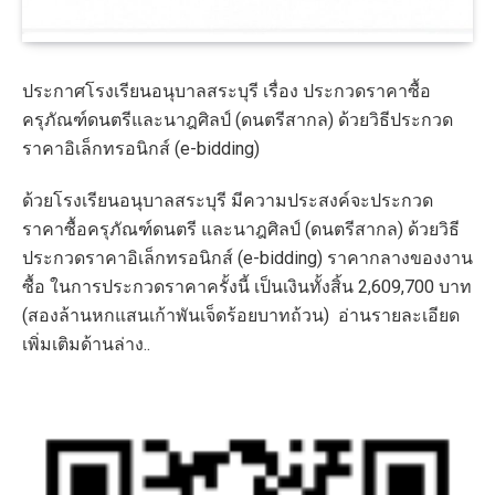
ประกาศโรงเรียนอนุบาลสระบุรี เรื่อง ประกวดราคาซื้อ
ครุภัณฑ์ดนตรีและนาฎศิลป์ (ดนตรีสากล) ด้วยวิธีประกวด
ราคาอิเล็กทรอนิกส์ (e-bidding)
ด้วยโรงเรียนอนุบาลสระบุรี มีความประสงค์จะประกวด
ราคาซื้อครุภัณฑ์ดนตรี และนาฎศิลป์ (ดนตรีสากล) ด้วยวิธี
ประกวดราคาอิเล็กทรอนิกส์ (e-bidding) ราคากลางของงาน
ซื้อ ในการประกวดราคาครั้งนี้ เป็นเงินทั้งสิ้น 2,609,700 บาท
(สองล้านหกแสนเก้าพันเจ็ดร้อยบาทถ้วน) อ่านรายละเอียด
เพิ่มเติมด้านล่าง..