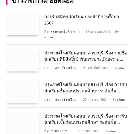
ข่าว-กิจกรรม ยอดนิยม
การรับสมัครนักเรียน ประจำปีการศึกษา
2567
กิจกรรมรอบรั้วฟ้า-ขาว
15 มกราคม 2024
By
admin
ประกาศโรงเรียนอนุบาลสระบุรี เรื่อง รายชื่อ
นักเรียนที่มีสิทธิ์เข้ารับการประเมินความ
พร้อมเข้าเรียนชั้นประถมศึกษาปีที่ 1
ประกาศของโรงเรียน
9 กุมภาพันธ์ 2024
By
admin
โครงการห้องเรียนพิเศษวิทยาศาสตร์และ
คณิตศาสตร์ ปีการศึกษา 2567
ประกาศโรงเรียนอนุบาลสระบุรี เรื่อง การรับ
นักเรียนชั้นก่อนประถมศึกษา ระดับชั้น
อนุบาลปีที่ 2 ประจําปีการศึกษา 2567
ประกาศของโรงเรียน
29 มกราคม 2024
By
admin
ประกาศโรงเรียนอนุบาลสระบุรี เรื่อง การรับ
นักเรียนชั้นก่อนประถมศึกษา ระดับชั้น
อนุบาลปีที่ ๒ ประจำปีการศึกษา ๒๕๖๙
กิจกรรมของเรา
15 มกราคม 2026
By
admin