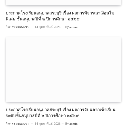
ประกาศโรงเรียนอนุบาลสระบุรี เรื่อง ผลการพิจารณาเงื่อนไข
พิเศษ ชั้นอนุบาลปีที่ ๒ ปีการศึกษา ๒๕๖๙
กิจกรรมของเรา
14 กุมภาพันธ์ 2026
By
admin
ประกาศโรงเรียนอนุบาลสระบุรี เรื่อง ผลการจับฉลากเข้าเรียน
ระดับขั้นอนุบาลปีที่ ๒ ปีการศึกษา ๒๕๖๙
กิจกรรมของเรา
14 กุมภาพันธ์ 2026
By
admin