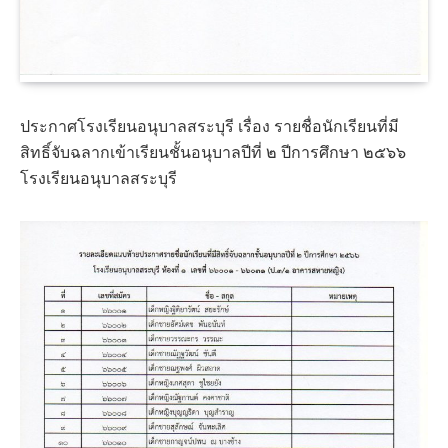
ประกาศโรงเรียนอนุบาลสระบุรี เรื่อง รายชื่อนักเรียนที่มี
สิทธิ์จับฉลากเข้าเรียนชั้นอนุบาลปีที่ ๒ ปีการศึกษา ๒๕๖๖
โรงเรียนอนุบาลสระบุรี