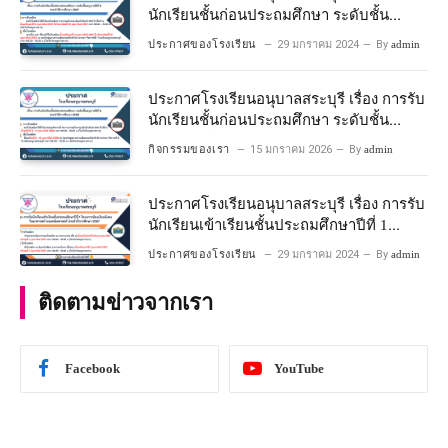
นักเรียนชั้นก่อนประถมศึกษา ระดับชั้น
อนุบาลปีที่ 2 ประจําปีการศึกษา 2567
ประกาศของโรงเรียน
29 มกราคม 2024
By
admin
ประกาศโรงเรียนอนุบาลสระบุรี เรื่อง การรับ
นักเรียนชั้นก่อนประถมศึกษา ระดับชั้น
อนุบาลปีที่ ๒ ประจำปีการศึกษา ๒๕๖๙
กิจกรรมของเรา
15 มกราคม 2026
By
admin
ประกาศโรงเรียนอนุบาลสระบุรี เรื่อง การรับ
นักเรียนเข้าเรียนชั้นประถมศึกษาปีที่ 1
โครงการห้องเรียนพิเศษ วิทยาศาสตร์ และ
ประกาศของโรงเรียน
29 มกราคม 2024
By
admin
คณิตศาสตร์ ประจําปีการศึกษา 2567
ติดตามข่าวจากเรา
Facebook
YouTube