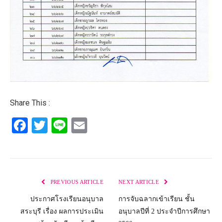
Share This :
Facebook
Twitter
Line
Email
PREVIOUS ARTICLE
NEXT ARTICLE
ประกาศโรงเรียนอนุบาล
การจับฉลากเข้าเรียน ชั้น
สระบุรี เรื่อง ผลการประเมิน
อนุบาลปีที่ 2 ประจำปีการศึกษา