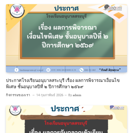
ประกาศโรงเรียนอนุบาลสระบุรี เรื่อง ผลการพิจารณาเงื่อนไข
พิเศษ ชั้นอนุบาลปีที่ ๒ ปีการศึกษา ๒๕๖๙
กิจกรรมของเรา
14 กุมภาพันธ์ 2026
By
admin