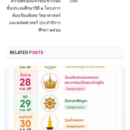
ความพร้อมนักเรียนเข้าเรียน
2566
ชั้นประถมศึกษาปีที่ ๑ โครงการ
ห้องเรียนพิเศษ วิทยาศาสตร์
และคณิตศาสตร์ ประจําปีการ
ศึกษา ๒๕๖๖
RELATED
POSTS