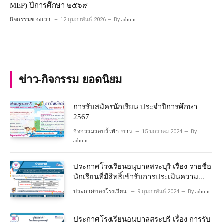
MEP) ปีการศึกษา ๒๕๖๙
กิจกรรมของเรา
12 กุมภาพันธ์ 2026
By
admin
ข่าว-กิจกรรม ยอดนิยม
การรับสมัครนักเรียน ประจำปีการศึกษา
2567
กิจกรรมรอบรั้วฟ้า-ขาว
15 มกราคม 2024
By
admin
ประกาศโรงเรียนอนุบาลสระบุรี เรื่อง รายชื่อ
นักเรียนที่มีสิทธิ์เข้ารับการประเมินความ
พร้อมเข้าเรียนชั้นประถมศึกษาปีที่ 1
ประกาศของโรงเรียน
9 กุมภาพันธ์ 2024
By
admin
โครงการห้องเรียนพิเศษวิทยาศาสตร์และ
คณิตศาสตร์ ปีการศึกษา 2567
ประกาศโรงเรียนอนุบาลสระบุรี เรื่อง การรับ