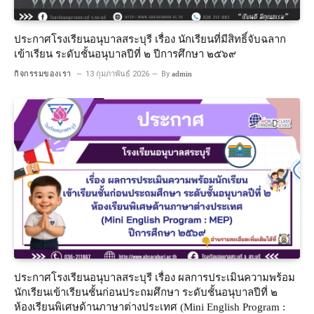
ประกาศโรงเรียนอนุบาลสระบุรี เรื่อง นักเรียนที่มีสิทธิ์จับฉลาก
เข้าเรียน ระดับชั้นอนุบาลปีที่ ๒ ปีการศึกษา ๒๕๖๙
กิจกรรมของเรา
13 กุมภาพันธ์ 2026
By
admin
ประกาศโรงเรียนอนุบาลสระบุรี เรื่อง ผลการประเมินความพร้อม
นักเรียนเข้าเรียนชั้นก่อนประถมศึกษา ระดับชั้นอนุบาลปีที่ ๒
ห้องเรียนพิเศษด้านภาษาต่างประเทศ (Mini English Program :