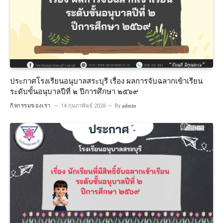
ประกาศโรงเรียนอนุบาลสระบุรี เรื่อง ผลการจับฉลากเข้าเรียน
ระดับขั้นอนุบาลปีที่ ๒ ปีการศึกษา ๒๕๖๙
กิจกรรมของเรา
14 กุมภาพันธ์ 2026
By
admin