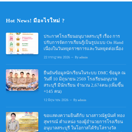
Hot News! มีอะไรใหม่ ?
ประกาศโรงเรียนอนุบาลสระบุรี เรื่อง การ
ปรับการจัดการเรียนรู้เป็นรูปแบบ On Hand
เนื่องในวันหยุดราชการและวันหยุดต่อเนื่อง
22 กรกฎาคม 2026
By
admin
ยืนยันข้อมูลนักเรียนในระบบ DMC ข้อมูล ณ
วันที่ 10 มิถุนายน 2569 โรงเรียนอนุบาล
สระบุรี มีนักเรียน จำนวน 2,674คน (เพิ่มขึ้น
+145 คน)
12 มิถุนายน 2026
By
admin
ขอแสดงความยินดีกับ นางสาวณัฐนันท์ ทอง
สุพรรณ์ ตำแหน่ง รองผู้อำนวยการโรงเรียน
อนุบาลสระบุรี ในโอกาสได้รับโล่รางวัล