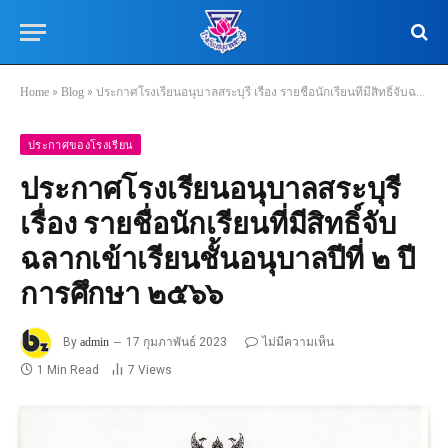
Home
»
Blog
»
ประกาศโรงเรียนอนุบาลสระบุรี เรื่อง รายชื่อนักเรียนที่มีสิทธิ์จับฉลากเข้าเรียนชั้นอนุบาลปีที่ ๒ ปีการศึกษา ๒๕๖๖
ประกาศของโรงเรียน
ประกาศโรงเรียนอนุบาลสระบุรี
เรื่อง รายชื่อนักเรียนที่มีสิทธิ์จับ
ฉลากเข้าเรียนชั้นอนุบาลปีที่ ๒ ปี
การศึกษา ๒๕๖๖
By
admin
17 กุมภาพันธ์ 2023
ไม่มีความเห็น
1 Min Read
7
Views