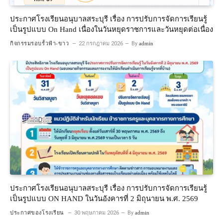
ประกาศโรงเรียนอนุบาลสระบุรี เรื่อง การปรับการจัดการเรียนรู้
เป็นรูปแบบ On Hand เนื่องในวันหยุดราชการและวันหยุดต่อเนื่อง
กิจกรรมรอบรั้วฟ้า-ขาว
22 กรกฎาคม 2026
By
admin
ประกาศโรงเรียนอนุบาลสระบุรี เรื่อง การปรับการจัดการเรียนรู้
เป็นรูปแบบ ON HAND ในวันอังคารที่ 2 มิถุนายน พ.ศ. 2569
ประกาศของโรงเรียน
30 พฤษภาคม 2026
By
admin