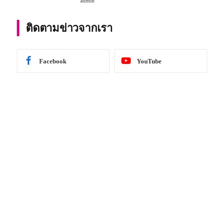
admin
การศึกษา 2567
ติดตามข่าวจากเรา
Facebook
YouTube