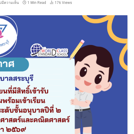
ม่มีความเห็น
1 Min Read
176
Views