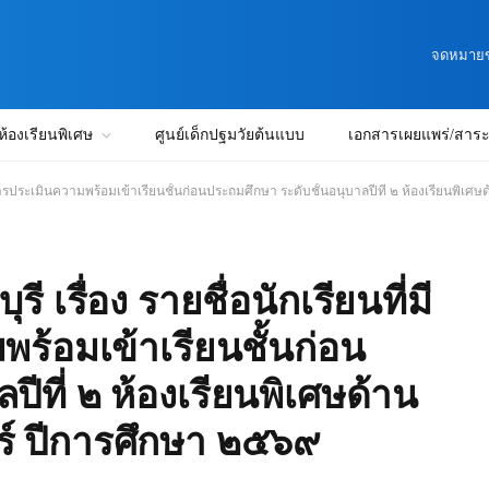
จดหมายข่
ห้องเรียนพิเศษ
ศูนย์เด็กปฐมวัยต้นแบบ
เอกสารเผยแพร่/สาระน
้ารับการประเมินความพร้อมเข้าเรียนชั้นก่อนประถมศึกษา ระดับชั้นอนุบาลปีที่ ๒ ห้องเรีย
เรื่อง รายชื่อนักเรียนที่มี
พร้อมเข้าเรียนชั้นก่อน
ีที่ ๒ ห้องเรียนพิเศษด้าน
์ ปีการศึกษา ๒๕๖๙