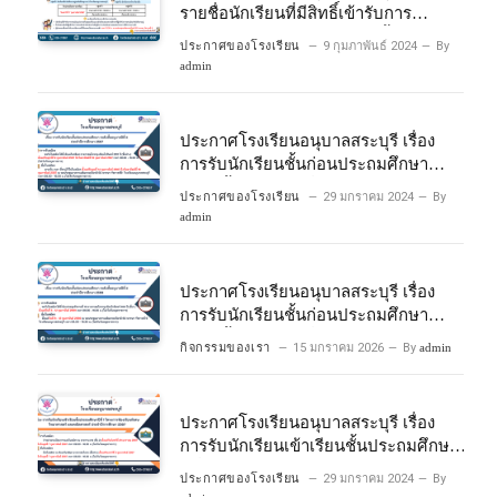
รายชื่อนักเรียนที่มีสิทธิ์เข้ารับการ
ประเมินความพร้อมเข้าเรียนชั้นประถม
ประกาศของโรงเรียน
9 กุมภาพันธ์ 2024
By
ศึกษาปีที่ 1 โครงการห้องเรียนพิเศษ
admin
วิทยาศาสตร์และคณิตศาสตร์ ปีการ
ศึกษา 2567
ประกาศโรงเรียนอนุบาลสระบุรี เรื่อง
การรับนักเรียนชั้นก่อนประถมศึกษา
ระดับชั้นอนุบาลปีที่ 2 ประจําปีการศึกษา
ประกาศของโรงเรียน
29 มกราคม 2024
By
2567
admin
ประกาศโรงเรียนอนุบาลสระบุรี เรื่อง
การรับนักเรียนชั้นก่อนประถมศึกษา
ระดับชั้นอนุบาลปีที่ ๒ ประจำปีการศึกษา
กิจกรรมของเรา
15 มกราคม 2026
By
admin
๒๕๖๙
ประกาศโรงเรียนอนุบาลสระบุรี เรื่อง
การรับนักเรียนเข้าเรียนชั้นประถมศึกษา
ปีที่ 1 โครงการห้องเรียนพิเศษ
ประกาศของโรงเรียน
29 มกราคม 2024
By
วิทยาศาสตร์ และคณิตศาสตร์ ประจําปี