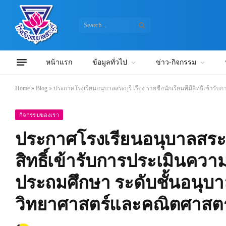
หน้าแรก
ข้อมูลทั่วไป
ข่าว-กิจกรรม
Home
»
Blog
»
ประกาศโรงเรียนอนุบาลสระบุรี เรื่อง รายชื่อนักเรียนที่มีสิทธิ์เข
กิจกรรมของเรา
ประกาศโรงเรียนอนุบาลสระบุรี 
สิทธิ์เข้ารับการประเมินความ
ประถมศึกษา ระดับชั้นอนุบาลป
วิทยาศาสตร์และคณิตศาสตร