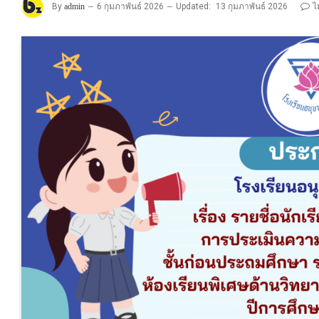
By
admin
6 กุมภาพันธ์ 2026
Updated:
13 กุมภาพันธ์ 2026
ไ