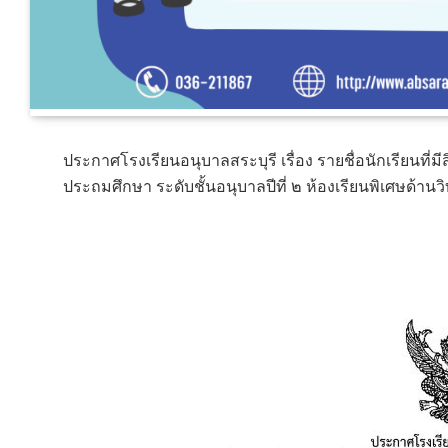
ประกาศโรงเรียนอนุบาลสระบุรี เรื่อง รายชื่อนักเรียนที่ม
ประถมศึกษา ระดับชั้นอนุบาลปีที่ ๒ ห้องเรียนพิเศษด้