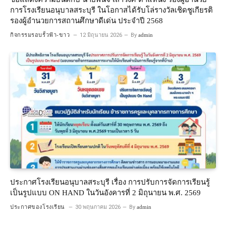
การโรงเรียนอนุบาลสระบุรี ในโอกาสได้รับโล่รางวัลเชิดชูเกียรติ
รองผู้อำนวยการสถานศึกษาดีเด่น ประจำปี 2568
กิจกรรมรอบรั้วฟ้า-ขาว
12 มิถุนายน 2026
By
admin
ประกาศโรงเรียนอนุบาลสระบุรี เรื่อง การปรับการจัดการเรียนรู้
เป็นรูปแบบ ON HAND ในวันอังคารที่ 2 มิถุนายน พ.ศ. 2569
ประกาศของโรงเรียน
30 พฤษภาคม 2026
By
admin