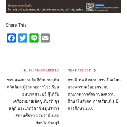
Share This :
Facebook
Twitter
Line
Email
PREVIOUS ARTICLE
NEXT ARTICLE
ขอแสดงความยินดีกับนายสุพัน
การนิเทศ ติดตาม การเปิดเรียน
สวัสดิผล ผู้อำนวยการโรงเรียน
และความพร้อมยกระดับ
อนุบาลสระบุรี ผู้ได้รับ
คุณภาพการศึกษาของสถาน
เครื่องหมายเชิดชูเกียรติ คุรุ
ศึกษาในสังกัด ภาคเรียนที่ 1 ปี
สดุดี ประเภทวิชาชีพ ผู้บริหาร
การศึกษา 2568
สถานศึกษา ประจำปี 2568
จังหวัดสระบุรี