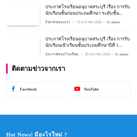
ประกาศโรงเรียนอนุบาลสระบุรี เรื่อง การรับ
นักเรียนชั้นก่อนประถมศึกษา ระดับชั้น
อนุบาลปีที่ ๒ ประจำปีการศึกษา ๒๕๖๙
กิจกรรมของเรา
15 มกราคม 2026
By
admin
ประกาศโรงเรียนอนุบาลสระบุรี เรื่อง การรับ
นักเรียนเข้าเรียนชั้นประถมศึกษาปีที่ 1
โครงการห้องเรียนพิเศษ วิทยาศาสตร์ และ
ประกาศของโรงเรียน
29 มกราคม 2024
By
admin
คณิตศาสตร์ ประจําปีการศึกษา 2567
ติดตามข่าวจากเรา
Facebook
YouTube
Hot News! มีอะไรใหม่ ?