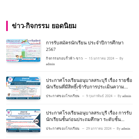
ข่าว-กิจกรรม ยอดนิยม
การรับสมัครนักเรียน ประจำปีการศึกษา
2567
กิจกรรมรอบรั้วฟ้า-ขาว
15 มกราคม 2024
By
admin
ประกาศโรงเรียนอนุบาลสระบุรี เรื่อง รายชื่อ
นักเรียนที่มีสิทธิ์เข้ารับการประเมินความ
พร้อมเข้าเรียนชั้นประถมศึกษาปีที่ 1
ประกาศของโรงเรียน
9 กุมภาพันธ์ 2024
By
admin
โครงการห้องเรียนพิเศษวิทยาศาสตร์และ
คณิตศาสตร์ ปีการศึกษา 2567
ประกาศโรงเรียนอนุบาลสระบุรี เรื่อง การรับ
นักเรียนชั้นก่อนประถมศึกษา ระดับชั้น
อนุบาลปีที่ 2 ประจําปีการศึกษา 2567
ประกาศของโรงเรียน
29 มกราคม 2024
By
admin