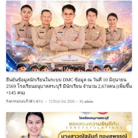
ยืนยันข้อมูลนักเรียนในระบบ DMC ข้อมูล ณ วันที่ 10 มิถุนายน
2569 โรงเรียนอนุบาลสระบุรี มีนักเรียน จำนวน 2,674คน (เพิ่มขึ้น
+145 คน)
กิจกรรมรอบรั้วฟ้า-ขาว
12 มิถุนายน 2026
By
admin