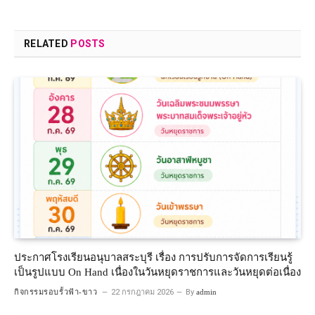
RELATED
POSTS
ประกาศโรงเรียนอนุบาลสระบุรี เรื่อง การปรับการจัดการเรียนรู้
เป็นรูปแบบ On Hand เนื่องในวันหยุดราชการและวันหยุดต่อเนื่อง
กิจกรรมรอบรั้วฟ้า-ขาว
22 กรกฎาคม 2026
By
admin