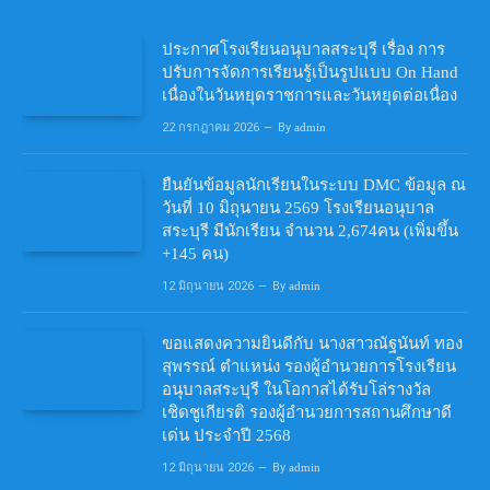
ประกาศโรงเรียนอนุบาลสระบุรี เรื่อง การ
ปรับการจัดการเรียนรู้เป็นรูปแบบ On Hand
เนื่องในวันหยุดราชการและวันหยุดต่อเนื่อง
22 กรกฎาคม 2026
By
admin
ยืนยันข้อมูลนักเรียนในระบบ DMC ข้อมูล ณ
วันที่ 10 มิถุนายน 2569 โรงเรียนอนุบาล
สระบุรี มีนักเรียน จำนวน 2,674คน (เพิ่มขึ้น
+145 คน)
12 มิถุนายน 2026
By
admin
ขอแสดงความยินดีกับ นางสาวณัฐนันท์ ทอง
สุพรรณ์ ตำแหน่ง รองผู้อำนวยการโรงเรียน
อนุบาลสระบุรี ในโอกาสได้รับโล่รางวัล
เชิดชูเกียรติ รองผู้อำนวยการสถานศึกษาดี
เด่น ประจำปี 2568
12 มิถุนายน 2026
By
admin