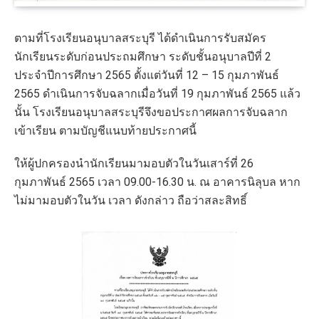
ตามที่โรงเรียนอนุบาลสระบุรี ได้ดำเนินการรับสมัคร
นักเรียนระดับก่อนประถมศึกษา ระดับชั้นอนุบาลปีที่ 2
ประจำปีการศึกษา 2565 ตั้งแต่วันที่ 12 – 15 กุมภาพันธ์
2565 ดำเนินการจับฉลากเมื่อวันที่ 19 กุมภาพันธ์ 2565 แล้ว
นั้น โรงเรียนอนุบาลสระบุรีจึงขอประกาศผลการจับฉลาก
เข้าเรียน ตามบัญชีแนบท้ายประกาศนี้
ให้ผู้ปกครองนำนักเรียนมามอบตัวในวันเสาร์ที่ 26
กุมภาพันธ์ 2565 เวลา 09.00-16.30 น. ณ อาคารนิลุบล หาก
ไม่มามอบตัวในวัน เวลา ดังกล่าว ถือว่าสละสิทธิ์