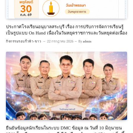
ประกาศโรงเรียนอนุบาลสระบุรี เรื่อง การปรับการจัดการเรียนรู้
เป็นรูปแบบ On Hand เนื่องในวันหยุดราชการและวันหยุดต่อเนื่อง
กิจกรรมรอบรั้วฟ้า-ขาว
22 กรกฎาคม 2026
By
admin
ยืนยันข้อมูลนักเรียนในระบบ DMC ข้อมูล ณ วันที่ 10 มิถุนายน