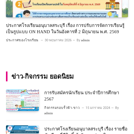
ประกาศโรงเรียนอนุบาลสระบุรี เรื่อง การปรับการจัดการเรียนรู้
เป็นรูปแบบ ON HAND ในวันอังคารที่ 2 มิถุนายน พ.ศ. 2569
ประกาศของโรงเรียน
30 พฤษภาคม 2026
By
admin
ข่าว-กิจกรรม ยอดนิยม
การรับสมัครนักเรียน ประจำปีการศึกษา
2567
กิจกรรมรอบรั้วฟ้า-ขาว
15 มกราคม 2024
By
admin
ประกาศโรงเรียนอนุบาลสระบุรี เรื่อง รายชื่อ