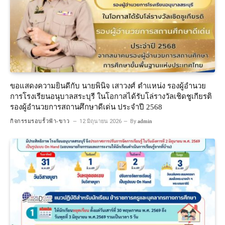
ขอแสดงความยินดีกับ นายพินิจ เสาวงศ์ ตำแหน่ง รองผู้อำนวย
การโรงเรียนอนุบาลสระบุรี ในโอกาสได้รับโล่รางวัลเชิดชูเกียรติ
รองผู้อำนวยการสถานศึกษาดีเด่น ประจำปี 2568
กิจกรรมรอบรั้วฟ้า-ขาว
12 มิถุนายน 2026
By
admin