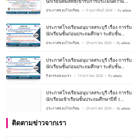
นักเรียนที่มีสิทธิ์เข้ารับการประเมินความ
พร้อมเข้าเรียนชั้นประถมศึกษาปีที่ 1
ประกาศของโรงเรียน
9 กุมภาพันธ์ 2024
By
admin
โครงการห้องเรียนพิเศษวิทยาศาสตร์และ
คณิตศาสตร์ ปีการศึกษา 2567
ประกาศโรงเรียนอนุบาลสระบุรี เรื่อง การรับ
นักเรียนชั้นก่อนประถมศึกษา ระดับชั้น
อนุบาลปีที่ 2 ประจําปีการศึกษา 2567
ประกาศของโรงเรียน
29 มกราคม 2024
By
admin
ประกาศโรงเรียนอนุบาลสระบุรี เรื่อง การรับ
นักเรียนชั้นก่อนประถมศึกษา ระดับชั้น
อนุบาลปีที่ ๒ ประจำปีการศึกษา ๒๕๖๙
กิจกรรมของเรา
15 มกราคม 2026
By
admin
ประกาศโรงเรียนอนุบาลสระบุรี เรื่อง การรับ
นักเรียนเข้าเรียนชั้นประถมศึกษาปีที่ 1
โครงการห้องเรียนพิเศษ วิทยาศาสตร์ และ
ประกาศของโรงเรียน
29 มกราคม 2024
By
admin
คณิตศาสตร์ ประจําปีการศึกษา 2567
ติดตามข่าวจากเรา