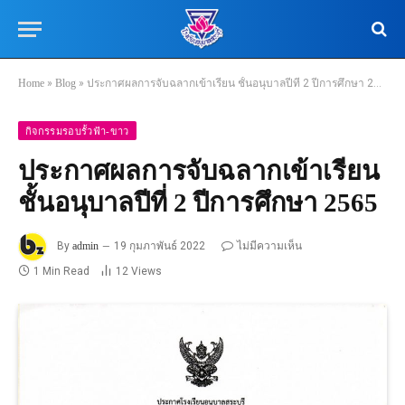
Home
»
Blog
»
ประกาศผลการจับฉลากเข้าเรียน ชั้นอนุบาลปีที่ 2 ปีการศึกษา 2565
กิจกรรมรอบรั้วฟ้า-ขาว
ประกาศผลการจับฉลากเข้าเรียน
ชั้นอนุบาลปีที่ 2 ปีการศึกษา 2565
By
admin
19 กุมภาพันธ์ 2022
ไม่มีความเห็น
1 Min Read
12
Views