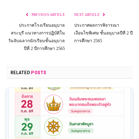
PREVIOUS ARTICLE
NEXT ARTICLE
ประกาศโรงเรียนอนุบาล
ประกาศผลการพิจารณา
สระบุรี แนวทางการปฏิบัติใน
เงื่อนไขพิเศษ ชั้นอนุบาลปีที่ 2 ปี
วันจับฉลากนักเรียนชั้นอนุบาล
การศึกษา 2565
ปีที่ 2 ปีการศึกษา 2565
RELATED
POSTS