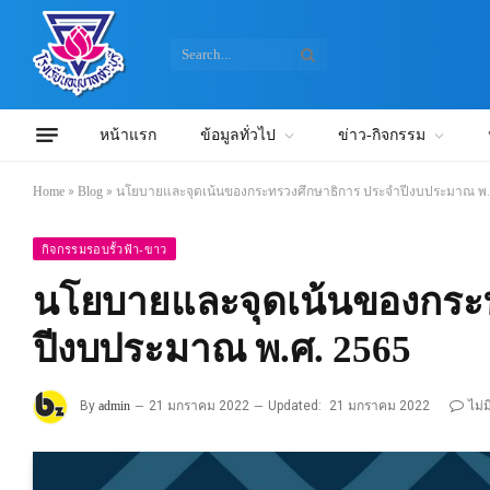
หน้าแรก
ข้อมูลทั่วไป
ข่าว-กิจกรรม
Home
»
Blog
»
นโยบายและจุดเน้นของกระทรวงศึกษาธิการ ประจำปีงบประมาณ พ.
กิจกรรมรอบรั้วฟ้า-ขาว
นโยบายและจุดเน้นของกระ
ปีงบประมาณ พ.ศ. 2565
By
admin
21 มกราคม 2022
Updated:
21 มกราคม 2022
ไม่