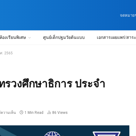
จดหมายข่
ห้องเรียนพิเศษ
ศูนย์เด็กปฐมวัยต้นแบบ
เอกสารเผยแพร่/สาระน
ศ. 2565
ทรวงศึกษาธิการ ประจำ
มีความเห็น
1 Min Read
86
Views