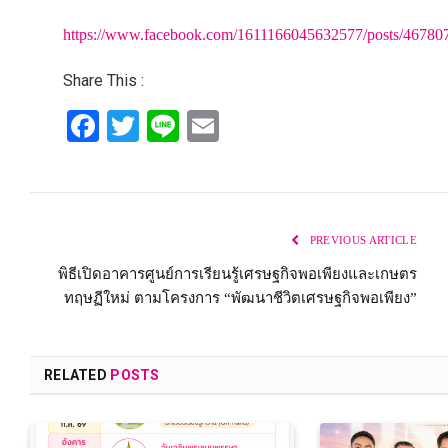
https://www.facebook.com/1611166045632577/posts/4678
Share This :
Facebook
Twitter
Line
Email
PREVIOUS ARTICLE
พิธีเปิดอาคารศูนย์การเรียนรู้เศรษฐกิจพอเพียงและเกษตร
ทฤษฏีใหม่ ตามโครงการ “พัฒนาชีวิตเศรษฐกิจพอเพียง”
RELATED
POSTS