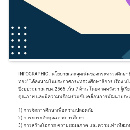
INFOGRAPHIC : นโยบายและจุดเน้นของกระทรวงศึกษาธิก
ทอง” ได้ลงนามในประกาศกระทรวงศึกษาธิการ เรื่อง น
ปีงบประมาณ พ.ศ. 2565 เน้น 7 ด้าน โดยคาดหวังว่า ผู้เรี
คุณภาพ และมีความพร้อมร่วมขับเคลื่อนการพัฒนาประเทศ สู
1) การจัดการศึกษาเพื่อความปลอดภัย
2) การยกระดับคุณภาพการศึกษา
3) การสร้างโอกาส ความเสมอภาค และความเท่าเทียมทา