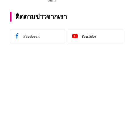
admin
การศึกษา 2567
ติดตามข่าวจากเรา
Facebook
YouTube