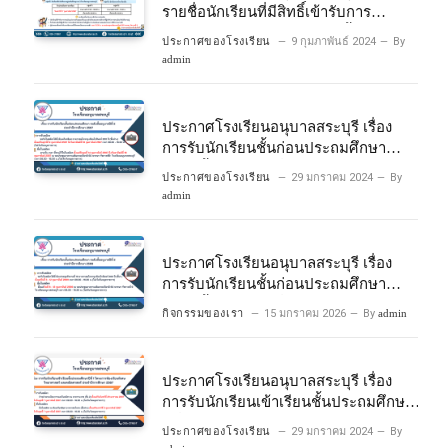
รายชื่อนักเรียนที่มีสิทธิ์เข้ารับการ
ประเมินความพร้อมเข้าเรียนชั้นประถม
ประกาศของโรงเรียน
9 กุมภาพันธ์ 2024
By
ศึกษาปีที่ 1 โครงการห้องเรียนพิเศษ
admin
วิทยาศาสตร์และคณิตศาสตร์ ปีการ
ศึกษา 2567
ประกาศโรงเรียนอนุบาลสระบุรี เรื่อง
การรับนักเรียนชั้นก่อนประถมศึกษา
ระดับชั้นอนุบาลปีที่ 2 ประจําปีการศึกษา
ประกาศของโรงเรียน
29 มกราคม 2024
By
2567
admin
ประกาศโรงเรียนอนุบาลสระบุรี เรื่อง
การรับนักเรียนชั้นก่อนประถมศึกษา
ระดับชั้นอนุบาลปีที่ ๒ ประจำปีการศึกษา
กิจกรรมของเรา
15 มกราคม 2026
By
admin
๒๕๖๙
ประกาศโรงเรียนอนุบาลสระบุรี เรื่อง
การรับนักเรียนเข้าเรียนชั้นประถมศึกษา
ปีที่ 1 โครงการห้องเรียนพิเศษ
ประกาศของโรงเรียน
29 มกราคม 2024
By
วิทยาศาสตร์ และคณิตศาสตร์ ประจําปี