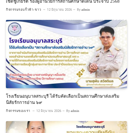
เชิดชูเกียรติ รองผู้อำนวยการสถานศึกษาดีเด่น ประจำปี 2568
กิจกรรมรอบรั้วฟ้า-ขาว
12 มิถุนายน 2026
By
admin
โรงเรียนอนุบาลสระบุรี ได้รับคัดเลือกเป็นสถานศึกษาส่งเสริม
นิสัยรักการอ่าน ๖๙
กิจกรรมของเรา
12 มิถุนายน 2026
By
admin