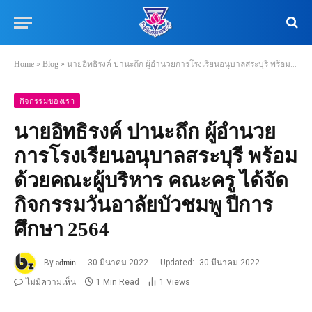
Home
»
Blog
»
นายอิทธิรงค์ ปานะถึก ผู้อำนวยการโรงเรียนอนุบาลสระบุรี พร้อมด้วยคณะผู้บริหาร คณะครู ได้จัดกิจกรรมวันอาลัยบัวชมพู ปีการศึกษา 2564
กิจกรรมของเรา
นายอิทธิรงค์ ปานะถึก ผู้อำนวย
การโรงเรียนอนุบาลสระบุรี พร้อม
ด้วยคณะผู้บริหาร คณะครู ได้จัด
กิจกรรมวันอาลัยบัวชมพู ปีการ
ศึกษา 2564
By
admin
30 มีนาคม 2022
Updated:
30 มีนาคม 2022
ไม่มีความเห็น
1 Min Read
1
Views