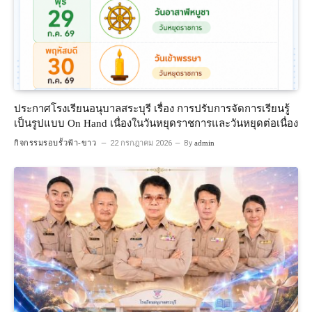
ประกาศโรงเรียนอนุบาลสระบุรี เรื่อง การปรับการจัดการเรียนรู้
เป็นรูปแบบ On Hand เนื่องในวันหยุดราชการและวันหยุดต่อเนื่อง
กิจกรรมรอบรั้วฟ้า-ขาว
22 กรกฎาคม 2026
By
admin