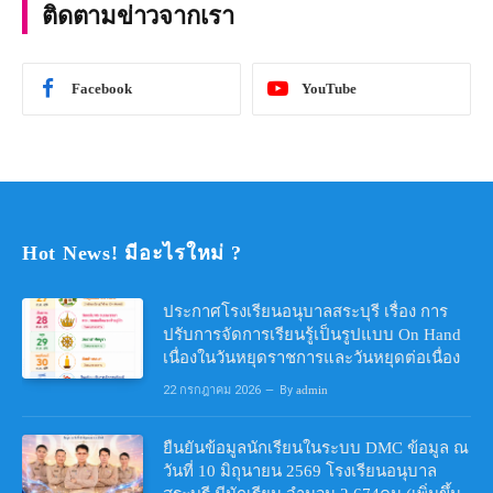
ติดตามข่าวจากเรา
Facebook
YouTube
Hot News! มีอะไรใหม่ ?
ประกาศโรงเรียนอนุบาลสระบุรี เรื่อง การ
ปรับการจัดการเรียนรู้เป็นรูปแบบ On Hand
เนื่องในวันหยุดราชการและวันหยุดต่อเนื่อง
22 กรกฎาคม 2026
By
admin
ยืนยันข้อมูลนักเรียนในระบบ DMC ข้อมูล ณ
วันที่ 10 มิถุนายน 2569 โรงเรียนอนุบาล