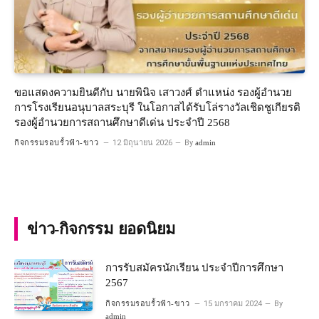
ขอแสดงความยินดีกับ นายพินิจ เสาวงศ์ ตำแหน่ง รองผู้อำนวย
การโรงเรียนอนุบาลสระบุรี ในโอกาสได้รับโล่รางวัลเชิดชูเกียรติ
รองผู้อำนวยการสถานศึกษาดีเด่น ประจำปี 2568
กิจกรรมรอบรั้วฟ้า-ขาว
12 มิถุนายน 2026
By
admin
ข่าว-กิจกรรม ยอดนิยม
การรับสมัครนักเรียน ประจำปีการศึกษา
2567
กิจกรรมรอบรั้วฟ้า-ขาว
15 มกราคม 2024
By
admin