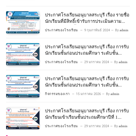
ประกาศโรงเรียนอนุบาลสระบุรี เรื่อง รายชื่อ
นักเรียนที่มีสิทธิ์เข้ารับการประเมินความ
พร้อมเข้าเรียนชั้นประถมศึกษาปีที่ 1
ประกาศของโรงเรียน
9 กุมภาพันธ์ 2024
By
admin
โครงการห้องเรียนพิเศษวิทยาศาสตร์และ
คณิตศาสตร์ ปีการศึกษา 2567
ประกาศโรงเรียนอนุบาลสระบุรี เรื่อง การรับ
นักเรียนชั้นก่อนประถมศึกษา ระดับชั้น
อนุบาลปีที่ 2 ประจําปีการศึกษา 2567
ประกาศของโรงเรียน
29 มกราคม 2024
By
admin
ประกาศโรงเรียนอนุบาลสระบุรี เรื่อง การรับ
นักเรียนชั้นก่อนประถมศึกษา ระดับชั้น
อนุบาลปีที่ ๒ ประจำปีการศึกษา ๒๕๖๙
กิจกรรมของเรา
15 มกราคม 2026
By
admin
ประกาศโรงเรียนอนุบาลสระบุรี เรื่อง การรับ
นักเรียนเข้าเรียนชั้นประถมศึกษาปีที่ 1
โครงการห้องเรียนพิเศษ วิทยาศาสตร์ และ
ประกาศของโรงเรียน
29 มกราคม 2024
By
admin
คณิตศาสตร์ ประจําปีการศึกษา 2567