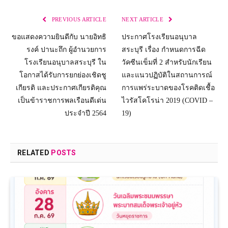
PREVIOUS ARTICLE
NEXT ARTICLE
ขอแสดงความยินดีกับ นายอิทธิ
ประกาศโรงเรียนอนุบาล
รงค์ ปานะถึก ผู้อำนวยการ
สระบุรี เรื่อง กำหนดการฉีด
โรงเรียนอนุบาลสระบุรี ใน
วัคซีนเข็มที่ 2 สำหรับนักเรียน
โอกาสได้รับการยกย่องเชิดชู
และแนวปฏิบัติในสถานการณ์
เกียรติ และประกาศเกียรติคุณ
การแพร่ระบาดของโรคติดเชื้อ
เป็นข้าราชการพลเรือนดีเด่น
ไวรัสโคโรน่า 2019 (COVID –
ประจำปี 2564
19)
RELATED
POSTS