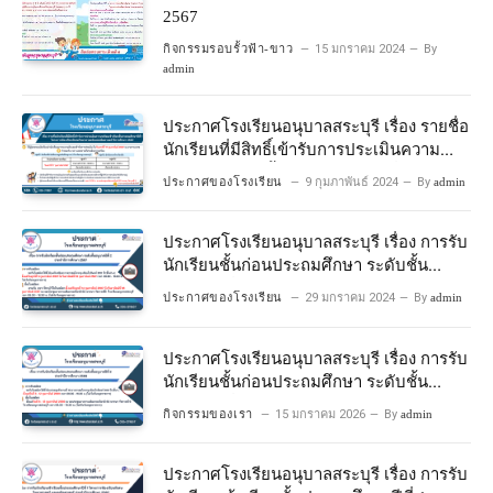
2567
กิจกรรมรอบรั้วฟ้า-ขาว
15 มกราคม 2024
By
admin
ประกาศโรงเรียนอนุบาลสระบุรี เรื่อง รายชื่อ
นักเรียนที่มีสิทธิ์เข้ารับการประเมินความ
พร้อมเข้าเรียนชั้นประถมศึกษาปีที่ 1
ประกาศของโรงเรียน
9 กุมภาพันธ์ 2024
By
admin
โครงการห้องเรียนพิเศษวิทยาศาสตร์และ
คณิตศาสตร์ ปีการศึกษา 2567
ประกาศโรงเรียนอนุบาลสระบุรี เรื่อง การรับ
นักเรียนชั้นก่อนประถมศึกษา ระดับชั้น
อนุบาลปีที่ 2 ประจําปีการศึกษา 2567
ประกาศของโรงเรียน
29 มกราคม 2024
By
admin
ประกาศโรงเรียนอนุบาลสระบุรี เรื่อง การรับ
นักเรียนชั้นก่อนประถมศึกษา ระดับชั้น
อนุบาลปีที่ ๒ ประจำปีการศึกษา ๒๕๖๙
กิจกรรมของเรา
15 มกราคม 2026
By
admin
ประกาศโรงเรียนอนุบาลสระบุรี เรื่อง การรับ