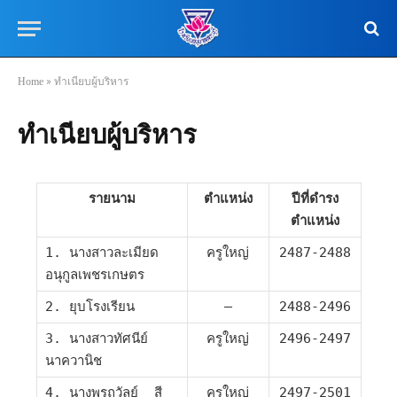
Home
»
ทำเนียบผู้บริหาร
ทำเนียบผู้บริหาร
รายนาม
ตำแหน่ง
ปีที่ดำรง
ตำแหน่ง
1. นางสาวละเมียด
ครูใหญ่
2487-2488
อนุกูลเพชรเกษตร
2. ยุบโรงเรียน
–
2488-2496
3. นางสาวทัศนีย์
ครูใหญ่
2496-2497
นาควานิช
4. นางพรถวัลย์ สี
ครูใหญ่
2497-2501