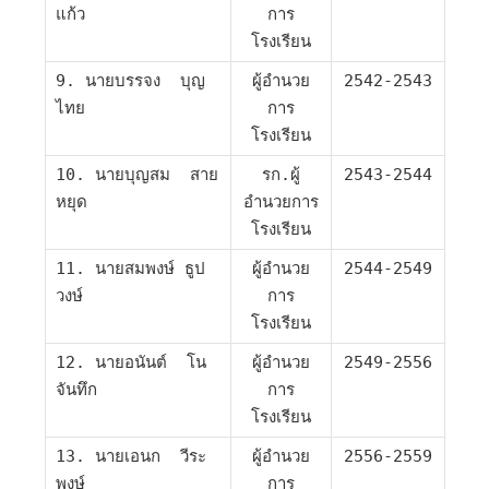
แก้ว
การ
โรงเรียน
9. นายบรรจง บุญ
ผู้อำนวย
2542-2543
ไทย
การ
โรงเรียน
10. นายบุญสม สาย
รก.ผู้
2543-2544
หยุด
อำนวยการ
โรงเรียน
11. นายสมพงษ์ ธูป
ผู้อำนวย
2544-2549
วงษ์
การ
โรงเรียน
12. นายอนันต์ โน
ผู้อำนวย
2549-2556
จันทึก
การ
โรงเรียน
13. นายเอนก วีระ
ผู้อำนวย
2556-2559
พงษ์
การ