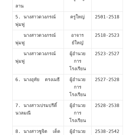
ลาน
5. นางสาวดวงภรณ์
ครูใหญ่
2501-2518
พุ่มฟู
นางสาวดวงภรณ์
อาจาร
2518-2523
พุ่มฟู
ย์ใหญ๋
นางสาวดวงภรณ์
ผู้อำนวย
2523-2527
พุ่มฟู
การ
โรงเรียน
6. นางอุทัย ตรงเมธี
ผู้อำนวย
2527-2528
การ
โรงเรียน
7. นางสาวเปรมปรีดิ์
ผู้อำนวย
2528-2538
นวลมณี
การ
โรงเรียน
8. นางสาวชูจิต เด็ด
ผู้อำนวย
2538-2542