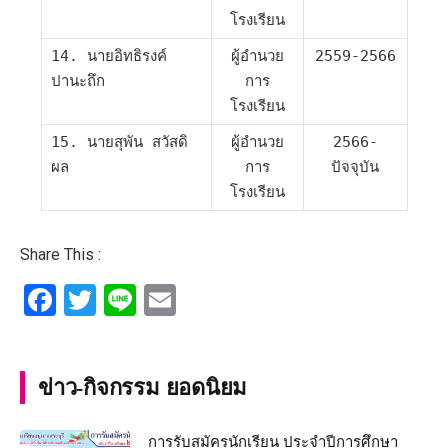
โรงเรียน
14. นายอิทธิรงค์
ผู้อำนวย
2559-2566
ปานะถึก
การ
โรงเรียน
15. นายสุพัน สวัสดิ
ผู้อำนวย
2566-
ผล
การ
ปัจจุบัน
โรงเรียน
Share This :
Facebook
Twitter
Line
Email
ข่าว-กิจกรรม ยอดนิยม
การรับสมัครนักเรียน ประจำปีการศึกษา