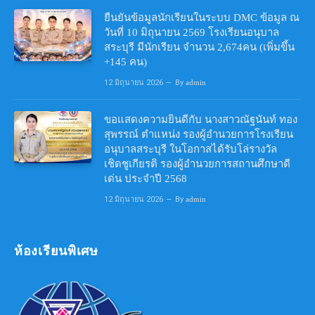
ยืนยันข้อมูลนักเรียนในระบบ DMC ข้อมูล ณ
วันที่ 10 มิถุนายน 2569 โรงเรียนอนุบาล
สระบุรี มีนักเรียน จำนวน 2,674คน (เพิ่มขึ้น
+145 คน)
12 มิถุนายน 2026
By
admin
ขอแสดงความยินดีกับ นางสาวณัฐนันท์ ทอง
สุพรรณ์ ตำแหน่ง รองผู้อำนวยการโรงเรียน
อนุบาลสระบุรี ในโอกาสได้รับโล่รางวัล
เชิดชูเกียรติ รองผู้อำนวยการสถานศึกษาดี
เด่น ประจำปี 2568
12 มิถุนายน 2026
By
admin
ห้องเรียนพิเศษ