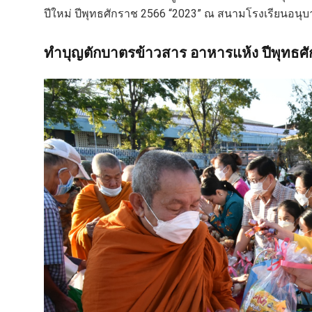
ปีใหม่ ปีพุทธศักราช 2566 “2023” ณ สนามโรงเรียนอนุบ
ทำบุญตักบาตรข้าวสาร อาหารแห้ง ปีพุทธศ