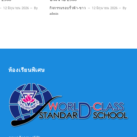
12 มิถุนายน 2026
By
กิจกรรมรอบรั้วฟ้า-ขาว
12 มิถุนายน 2026
By
admin
ห้องเรียนพิเศษ