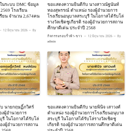
ยนในระบบ DMC ข้อมูล
ขอแสดงความยินดีกับ นางสาวณัฐนันท์
น 2569 โรงเรียน
ทองสุพรรณ์ ตำแหน่ง รองผู้อำนวยการ
กเรียน จำนวน 2,674คน
โรงเรียนอนุบาลสระบุรี ในโอกาสได้รับโล่
รางวัลเชิดชูเกียรติ รองผู้อำนวยการสถาน
ศึกษาดีเด่น ประจำปี 2568
12 มิถุนายน 2026
By
กิจกรรมรอบรั้วฟ้า-ขาว
12 มิถุนายน 2026
By
admin
บ นายกฤษฏิ์ภวิศร์
ขอแสดงความยินดีกับ นายพินิจ เสาวงศ์
องผู้อำนวยการ
ตำแหน่ง รองผู้อำนวยการโรงเรียนอนุบาล
ุรี ในโอกาสได้รับโล่
สระบุรี ในโอกาสได้รับโล่รางวัลเชิดชู
ิ รองผู้อำนวยการสถาน
เกียรติ รองผู้อำนวยการสถานศึกษาดีเด่น
ี 2568
ประจำปี 2568