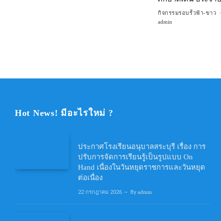
กิจกรรมรอบรั้วฟ้า-ขาว
admin
Hot News! มีอะไรใหม่ ?
ประกาศโรงเรียนอนุบาลสระบุรี เรื่อง การ
ปรับการจัดการเรียนรู้เป็นรูปแบบ On
Hand เนื่องในวันหยุดราชการและวันหยุด
ต่อเนื่อง
22 กรกฎาคม 2026
By
admin