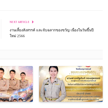
NEXT ARTICLE
งานเลี้ยงสังสรรค์ และจับฉลากของขวัญ เนื่องในวันขึ้นปี
ใหม่ 2566