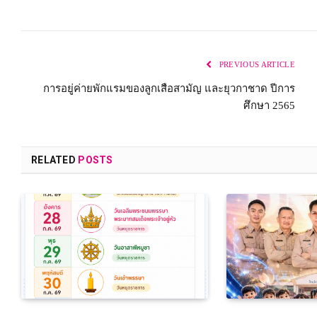
PREVIOUS ARTICLE
การอยู่ค่ายพักแรมของลูกเสือสามัญ และยุวกาชาด ปีการ
ศึกษา 2565
RELATED
POSTS