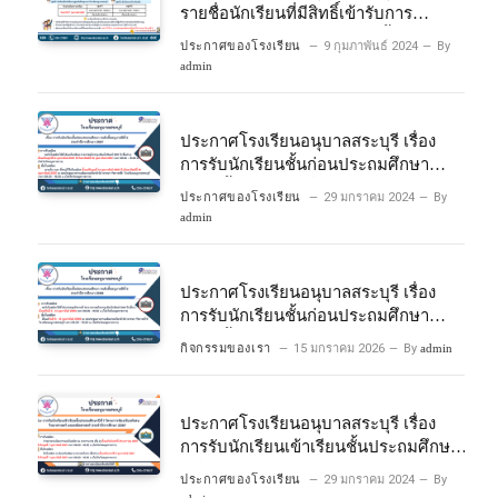
รายชื่อนักเรียนที่มีสิทธิ์เข้ารับการ
ประเมินความพร้อมเข้าเรียนชั้นประถม
ประกาศของโรงเรียน
9 กุมภาพันธ์ 2024
By
ศึกษาปีที่ 1 โครงการห้องเรียนพิเศษ
admin
วิทยาศาสตร์และคณิตศาสตร์ ปีการ
ศึกษา 2567
ประกาศโรงเรียนอนุบาลสระบุรี เรื่อง
การรับนักเรียนชั้นก่อนประถมศึกษา
ระดับชั้นอนุบาลปีที่ 2 ประจําปีการศึกษา
ประกาศของโรงเรียน
29 มกราคม 2024
By
2567
admin
ประกาศโรงเรียนอนุบาลสระบุรี เรื่อง
การรับนักเรียนชั้นก่อนประถมศึกษา
ระดับชั้นอนุบาลปีที่ ๒ ประจำปีการศึกษา
กิจกรรมของเรา
15 มกราคม 2026
By
admin
๒๕๖๙
ประกาศโรงเรียนอนุบาลสระบุรี เรื่อง
การรับนักเรียนเข้าเรียนชั้นประถมศึกษา
ปีที่ 1 โครงการห้องเรียนพิเศษ
ประกาศของโรงเรียน
29 มกราคม 2024
By
วิทยาศาสตร์ และคณิตศาสตร์ ประจําปี