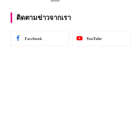
admin
การศึกษา 2567
ติดตามข่าวจากเรา
Facebook
YouTube